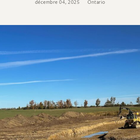
décembre 04, 2025
Ontario