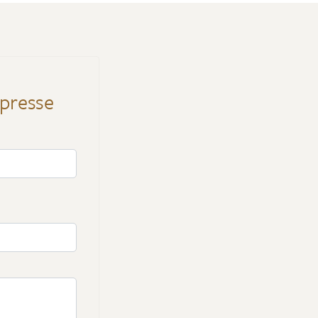
 presse