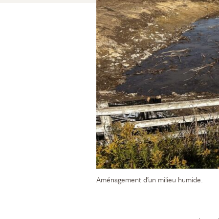
Aménagement d’un milieu humide.