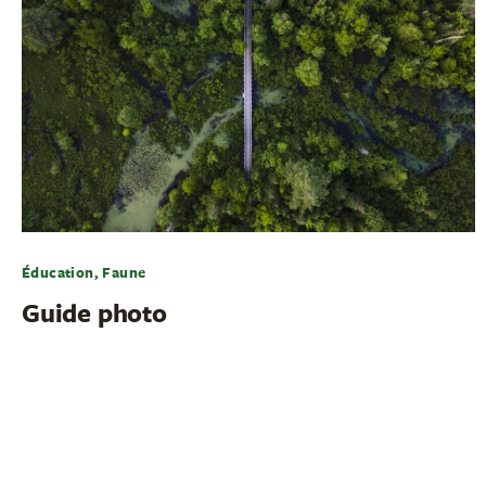
Éducation, Faune
Guide photo