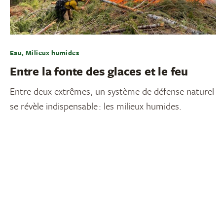
Eau, Milieux humides
Entre la fonte des glaces et le feu
Entre deux extrêmes, un système de défense naturel
se révèle indispensable : les milieux humides.