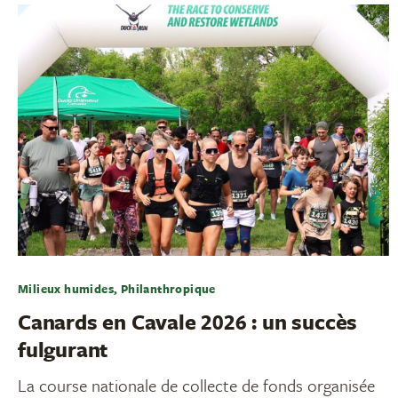
Milieux humides, Philanthropique
Canards en Cavale 2026 : un succès
fulgurant
La course nationale de collecte de fonds organisée