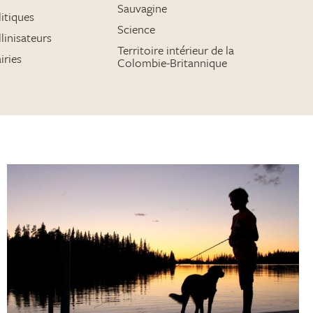
Sauvagine
itiques
Science
linisateurs
Territoire intérieur de la
iries
Colombie-Britannique