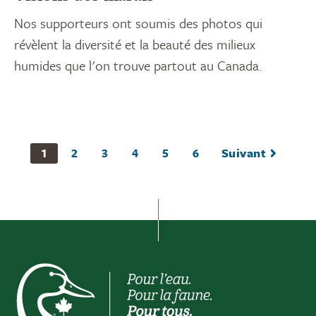
Nos supporteurs ont soumis des photos qui
révèlent la diversité et la beauté des milieux
humides que l'on trouve partout au Canada.
1
2
3
4
5
6
Suivant