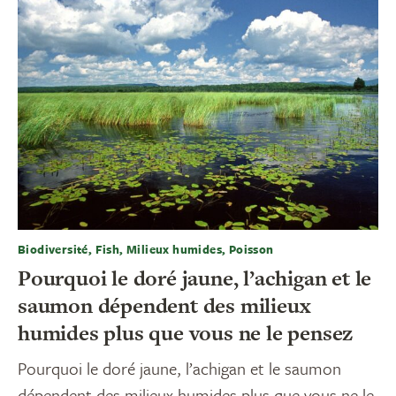
Biodiversité, Fish, Milieux humides, Poisson
Pourquoi le doré jaune, l’achigan et le
saumon dépendent des milieux
humides plus que vous ne le pensez
Pourquoi le doré jaune, l’achigan et le saumon
dépendent des milieux humides plus que vous ne le