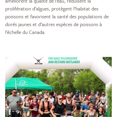
améliorent la qualité de l’eau, réduisent la
prolifération d’algues, protègent l’habitat des
poissons et favorisent la santé des populations de
dorés jaunes et d’autres espèces de poissons à
l’échelle du Canada.