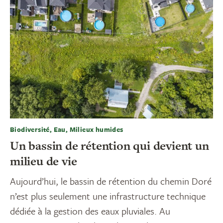
Biodiversité, Eau, Milieux humides
Un bassin de rétention qui devient un
milieu de vie
Aujourd’hui, le bassin de rétention du chemin Doré
n’est plus seulement une infrastructure technique
dédiée à la gestion des eaux pluviales. Au