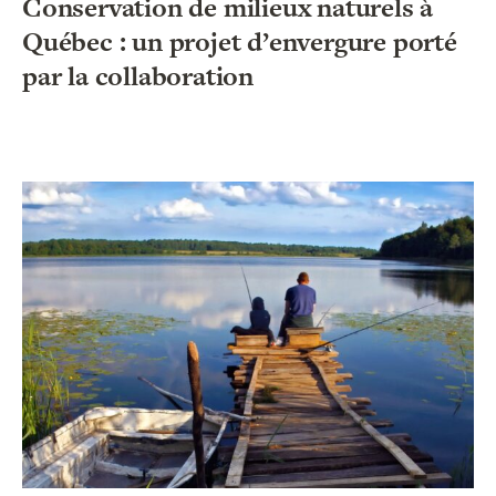
Conservation de milieux naturels à
Québec : un projet d’envergure porté
par la collaboration