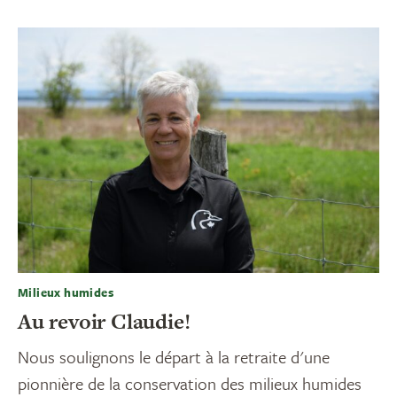
Milieux humides
Au revoir Claudie!
Nous soulignons le départ à la retraite d'une
pionnière de la conservation des milieux humides