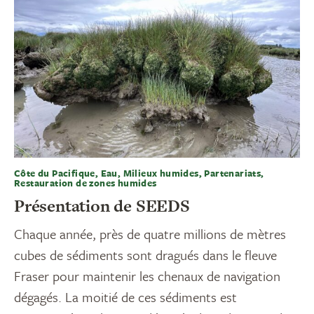
Côte du Pacifique, Eau, Milieux humides, Partenariats,
Restauration de zones humides
Présentation de SEEDS
Chaque année, près de quatre millions de mètres
cubes de sédiments sont dragués dans le fleuve
Fraser pour maintenir les chenaux de navigation
dégagés. La moitié de ces sédiments est