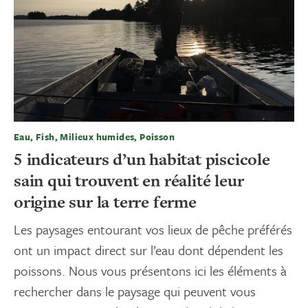
Eau, Fish, Milieux humides, Poisson
5 indicateurs d’un habitat piscicole
sain qui trouvent en réalité leur
origine sur la terre ferme
Les paysages entourant vos lieux de pêche préférés
ont un impact direct sur l’eau dont dépendent les
poissons. Nous vous présentons ici les éléments à
rechercher dans le paysage qui peuvent vous