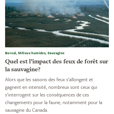
Boreal, Milieux humides, Sauvagine
Quel est l’impact des feux de forêt sur
la sauvagine?
Alors que les saisons des feux s’allongent et
gagnent en intensité, nombreux sont ceux qui
s’interrogent sur les conséquences de ces
changements pour la faune, notamment pour la
sauvagine du Canada.