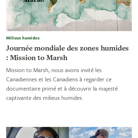
Milieux humides
Journée mondiale des zones humides
: Mission to Marsh
Mission to Marsh, nous avons invité les
Canadiennes et les Canadiens à regarder ce
documentaire primé et à découvrir la majesté
captivante des milieux humides.