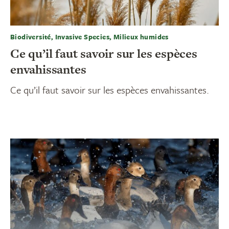
Biodiversité, Invasive Species, Milieux humides
Ce qu’il faut savoir sur les espèces
envahissantes
Ce qu’il faut savoir sur les espèces envahissantes.