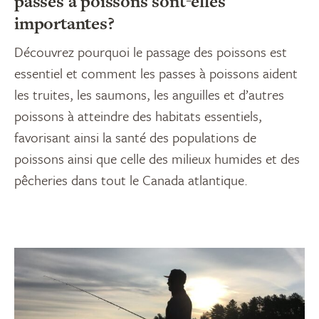
passes à poissons sont-elles
importantes?
Découvrez pourquoi le passage des poissons est
essentiel et comment les passes à poissons aident
les truites, les saumons, les anguilles et d’autres
poissons à atteindre des habitats essentiels,
favorisant ainsi la santé des populations de
poissons ainsi que celle des milieux humides et des
pêcheries dans tout le Canada atlantique.