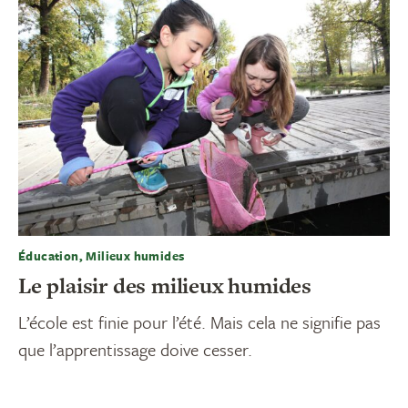
Éducation, Milieux humides
Le plaisir des milieux humides
L’école est finie pour l’été. Mais cela ne signifie pas
que l’apprentissage doive cesser.