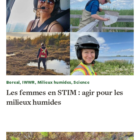
Boreal, IWWR, Milieux humides, Science
Les femmes en STIM : agir pour les
milieux humides