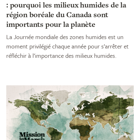
: pourquoi les milieux humides de la
région boréale du Canada sont
importants pour la planète
La Journée mondiale des zones humides est un
moment privilégié chaque année pour s’arrêter et
réfléchir à l’importance des milieux humides.