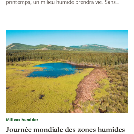
printemps, un milieu humide prendra vie. Sans…
Milieux humides
Journée mondiale des zones humides