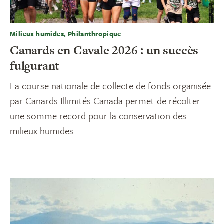
Milieux humides, Philanthropique
Canards en Cavale 2026 : un succès
fulgurant
La course nationale de collecte de fonds organisée
par Canards Illimités Canada permet de récolter
une somme record pour la conservation des
milieux humides.