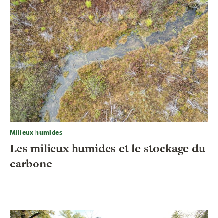
Milieux humides
Les milieux humides et le stockage du
carbone