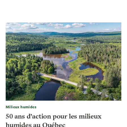
Milieux humides
50 ans d’action pour les milieux
humides au Québec