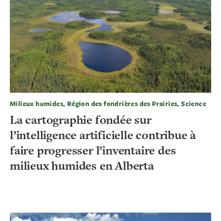
Milieux humides, Région des fondrières des Prairies, Science
La cartographie fondée sur
l’intelligence artificielle contribue à
faire progresser l’inventaire des
milieux humides en Alberta