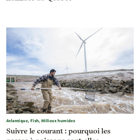
Atlantique, Fish, Milieux humides
Suivre le courant : pourquoi les