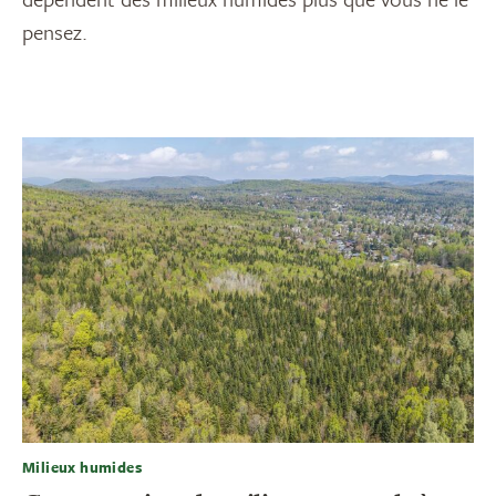
pensez.
Milieux humides