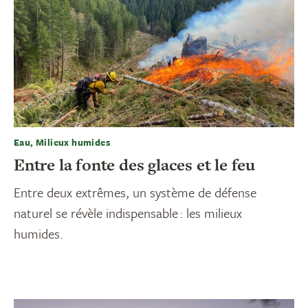
Eau, Milieux humides
Entre la fonte des glaces et le feu
Entre deux extrêmes, un système de défense
naturel se révèle indispensable : les milieux
humides.