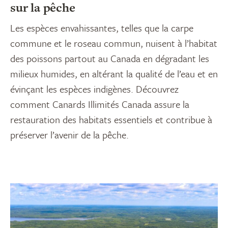
sur la pêche
Les espèces envahissantes, telles que la carpe
commune et le roseau commun, nuisent à l’habitat
des poissons partout au Canada en dégradant les
milieux humides, en altérant la qualité de l’eau et en
évinçant les espèces indigènes. Découvrez
comment Canards Illimités Canada assure la
restauration des habitats essentiels et contribue à
préserver l’avenir de la pêche.