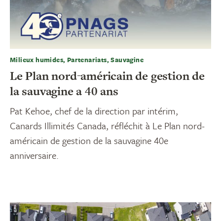
Milieux humides, Partenariats, Sauvagine
Le Plan nord-américain de gestion de
la sauvagine a 40 ans
Pat Kehoe, chef de la direction par intérim,
Canards Illimités Canada, réfléchit à Le Plan nord-
américain de gestion de la sauvagine 40e
anniversaire.