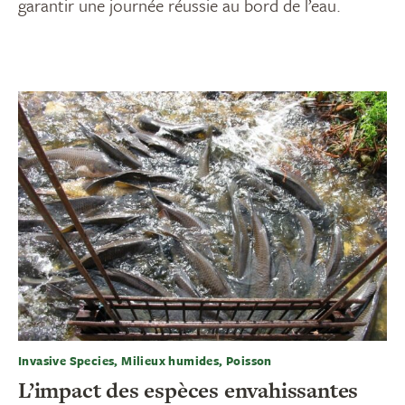
garantir une journée réussie au bord de l’eau.
Invasive Species, Milieux humides, Poisson
L’impact des espèces envahissantes