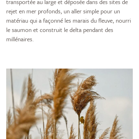
transportée au large et déposée dans des sites de
rejet en mer profonds, un aller simple pour un
matériau qui a façonné les marais du fleuve, nourri
le saumon et construit le delta pendant des
millénaires.