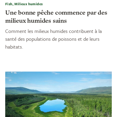
Fish, Milieux humides
Une bonne pêche commence par des
milieux humides sains
Comment les milieux humides contribuent à la
santé des populations de poissons et de leurs
habitats.