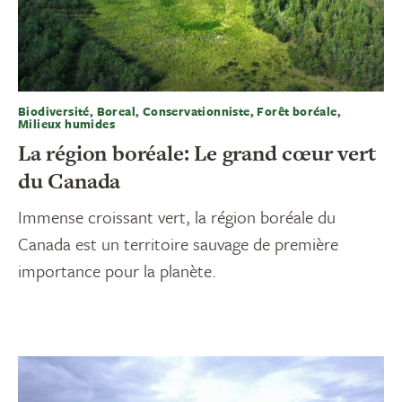
Biodiversité, Boreal, Conservationniste, Forêt boréale,
Milieux humides
La région boréale: Le grand cœur vert
du Canada
Immense croissant vert, la région boréale du
Canada est un territoire sauvage de première
importance pour la planète.