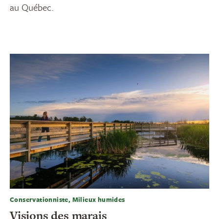
au Québec.
Conservationniste, Milieux humides
Visions des marais