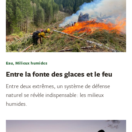
Eau, Milieux humides
Entre la fonte des glaces et le feu
Entre deux extrêmes, un système de défense
naturel se révèle indispensable : les milieux
humides.