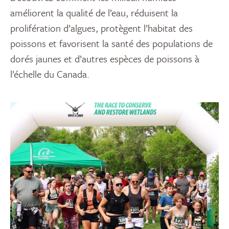
améliorent la qualité de l’eau, réduisent la
prolifération d’algues, protègent l’habitat des
poissons et favorisent la santé des populations de
dorés jaunes et d’autres espèces de poissons à
l’échelle du Canada.