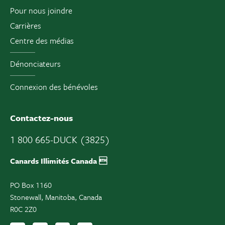
Pour nous joindre
Carrières
Centre des médias
Dénonciateurs
Connexion des bénévoles
Contactez-nous
1 800 665-DUCK (3825)
Canards Illimités Canada 
PO Box 1160
Stonewall, Manitoba, Canada
R0C 2Z0