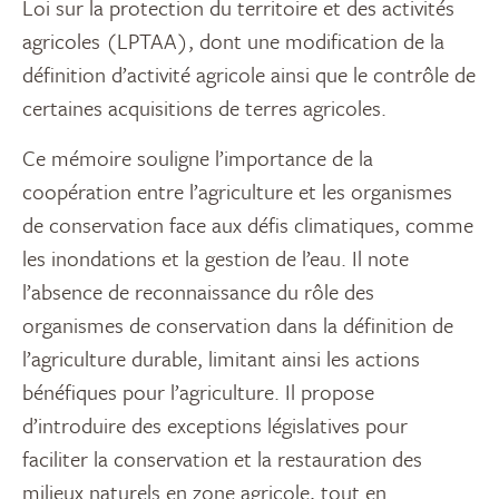
Loi sur la protection du territoire et des activités
agricoles (LPTAA), dont une modification de la
définition d’activité agricole ainsi que le contrôle de
certaines acquisitions de terres agricoles.
Ce mémoire souligne l’importance de la
coopération entre l’agriculture et les organismes
de conservation face aux défis climatiques, comme
les inondations et la gestion de l’eau. Il note
l’absence de reconnaissance du rôle des
organismes de conservation dans la définition de
l’agriculture durable, limitant ainsi les actions
bénéfiques pour l’agriculture. Il propose
d’introduire des exceptions législatives pour
faciliter la conservation et la restauration des
milieux naturels en zone agricole, tout en