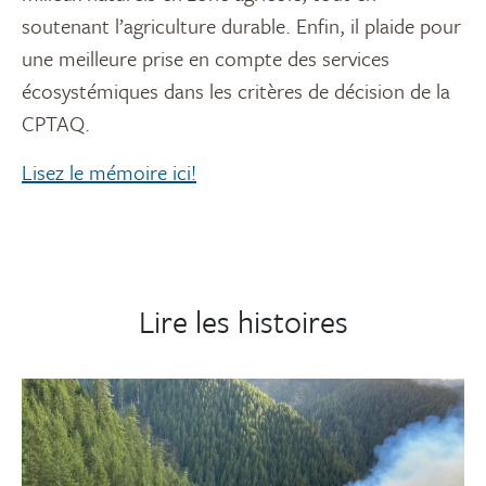
soutenant l’agriculture durable. Enfin, il plaide pour
une meilleure prise en compte des services
écosystémiques dans les critères de décision de la
CPTAQ.
Lisez le mémoire ici!
Lire les histoires