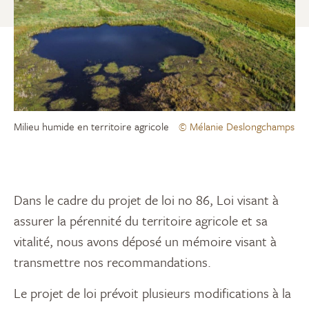
Milieu humide en territoire agricole
© Mélanie Deslongchamps
Dans le cadre du projet de loi no 86, Loi visant à
assurer la pérennité du territoire agricole et sa
vitalité, nous avons déposé un mémoire visant à
transmettre nos recommandations.
Le projet de loi prévoit plusieurs modifications à la