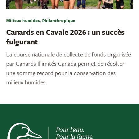
Milieux humides, Philanthropique
Canards en Cavale 2026 : un succès
fulgurant
La course nationale de collecte de fonds organisée
par Canards Illimités Canada permet de récolter
une somme record pour la conservation des
milieux humides.