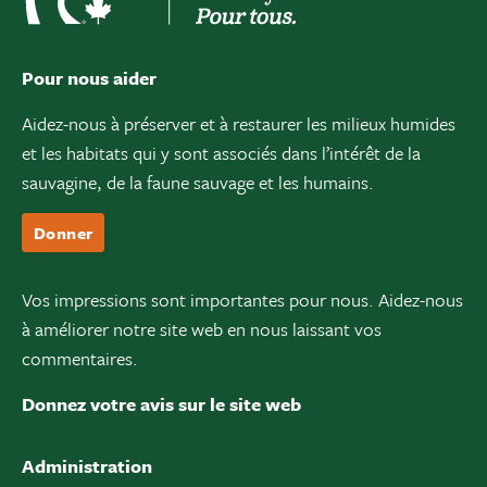
Pour nous aider
Aidez-nous à préserver et à restaurer les milieux humides
et les habitats qui y sont associés dans l’intérêt de la
sauvagine, de la faune sauvage et les humains.
Donner
Vos impressions sont importantes pour nous. Aidez-nous
à améliorer notre site web en nous laissant vos
commentaires.
Donnez votre avis sur le site web
Administration