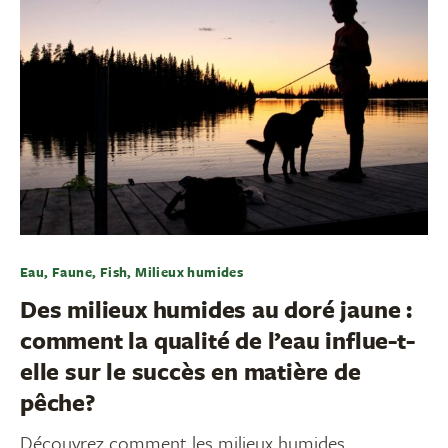
Eau, Faune, Fish, Milieux humides
Des milieux humides au doré jaune :
comment la qualité de l’eau influe-t-
elle sur le succès en matière de
pêche?
Découvrez comment les milieux humides