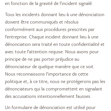
en fonction de la gravité de l’incident signalé.
Tous les incidents donnant lieu à une dénonciation
doivent être communiqués et résolus
conformément aux procédures prescrites par
l’entreprise. Chaque incident donnant lieu à une
dénonciation sera traité en toute confidentialité et
avec toute l’attention requise. Nous avons pour
principe de ne pas porter préjudice au
dénonciateur de quelque manière que ce soit.
Nous reconnaissons l’importance de cette
politique et, à ce titre, nous ne protégerons pas les
dénonciateurs qui la compromettent en signalant
des accusations intentionnellement fausses.
Un formulaire de dénonciation est utilisé pour