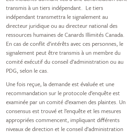
transmis à un tiers indépendant. Le tiers
indépendant transmettra le signalement au
directeur juridique ou au directeur national des
ressources humaines de Canards Illimités Canada.
En cas de conflit d’intérêts avec ces personnes, le
signalement peut être transmis à un membre du
comité exécutif du conseil d’administration ou au
PDG, selon le cas.
Une fois reçue, la demande est évaluée et une
recommandation sur le protocole d’enquête est
examinée par un comité d’examen des plaintes. Un
consensus est trouvé et l’enquête et les mesures
appropriées commencent, impliquant différents
niveaux de direction et le conseil d’administration