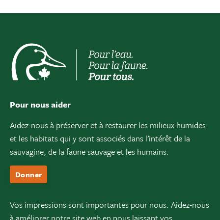
Pour nous aider
Aidez-nous à préserver et à restaurer les milieux humides
et les habitats qui y sont associés dans l’intérêt de la
sauvagine, de la faune sauvage et les humains.
Donner
Vos impressions sont importantes pour nous. Aidez-nous
à améliorer notre site web en nous laissant vos