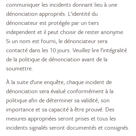
communiquer les incidents donnant lieu à une
dénonciation appropriés. L’identité du
dénonciateur est protégée par un tiers
independent et il peut choisir de rester anonyme.
Si un nom est fourni, le dénonciateur sera
contacté dans les 10 jours. Veuillez lire l’intégralité
de la politique de dénonciation avant de la
soumettre.
À la suite d’une enquête, chaque incident de
dénonciation sera évalué conformément à la
politique afin de déterminer sa validité, son
importance et sa capacité à être prouvé. Des
mesures appropriées seront prises et tous les
incidents signalés seront documentés et consignés.