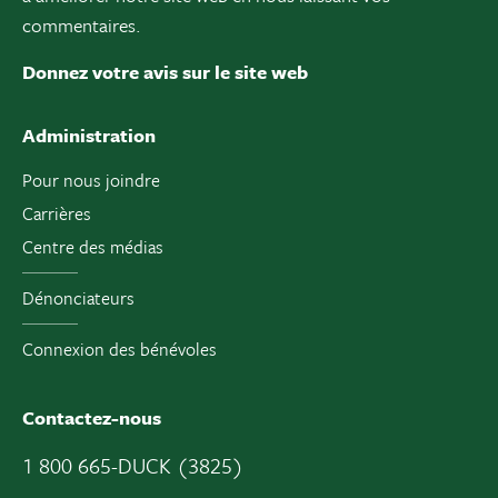
commentaires.
Donnez votre avis sur le site web
Administration
Pour nous joindre
Carrières
Centre des médias
Dénonciateurs
Connexion des bénévoles
Contactez-nous
1 800 665-DUCK (3825)