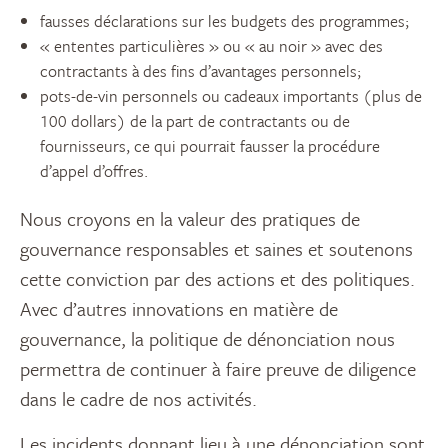
fausses déclarations sur les budgets des programmes;
« ententes particulières » ou « au noir » avec des
contractants à des fins d’avantages personnels;
pots-de-vin personnels ou cadeaux importants (plus de
100 dollars) de la part de contractants ou de
fournisseurs, ce qui pourrait fausser la procédure
d’appel d’offres.
Nous croyons en la valeur des pratiques de
gouvernance responsables et saines et soutenons
cette conviction par des actions et des politiques.
Avec d’autres innovations en matière de
gouvernance, la politique de dénonciation nous
permettra de continuer à faire preuve de diligence
dans le cadre de nos activités.
Les incidents donnant lieu à une dénonciation sont