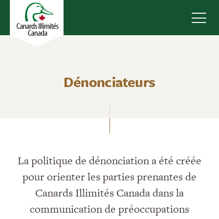
Navig
Dénonciateurs
La politique de dénonciation a été créée
pour orienter les parties prenantes de
Canards Illimités Canada dans la
communication de préoccupations