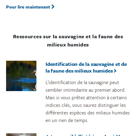
Pour lire maintenant
Ressources sur la sauvagine et la faune des
milieux humides
Identification de la sauvagine et de
la faune des milieux humides
L’identification de la sauvagine peut
sembler intimidante au premier abord.
Mais si vous prêtez attention à certains
indices clés, vous saurez distinguer les
différentes espèces des milieux humides
en un rien de temps.