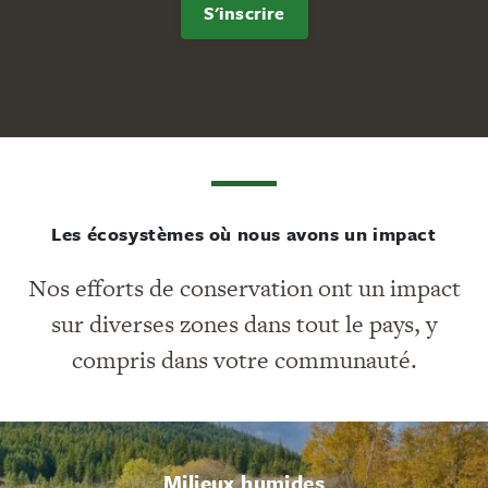
S'inscrire
Les écosystèmes où nous avons un impact
Nos efforts de conservation ont un impact
sur diverses zones dans tout le pays, y
compris dans votre communauté.
Milieux humides