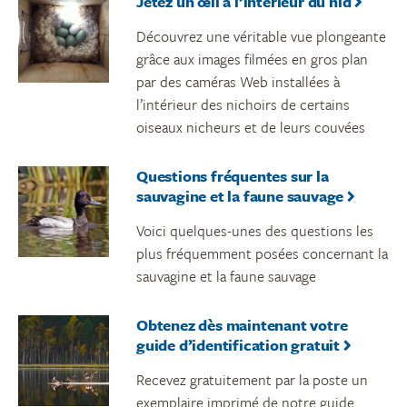
Jetez un œil à l’intérieur du nid
Découvrez une véritable vue plongeante
grâce aux images filmées en gros plan
par des caméras Web installées à
l’intérieur des nichoirs de certains
oiseaux nicheurs et de leurs couvées
Questions fréquentes sur la
sauvagine et la faune sauvage
Voici quelques-unes des questions les
plus fréquemment posées concernant la
sauvagine et la faune sauvage
Obtenez dès maintenant votre
guide d’identification gratuit
Recevez gratuitement par la poste un
exemplaire imprimé de notre guide