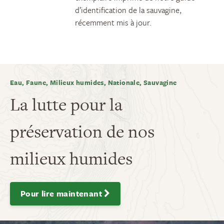
d’identification de la sauvagine,
récemment mis à jour.
Eau, Faune, Milieux humides, Nationale, Sauvagine
La lutte pour la
préservation de nos
milieux humides
Pour lire maintenant