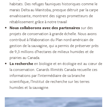
habitats. Des refuges fauniques historiques comme le
marais Delta au Manitoba, presque détruit par la carpe
envahissante, montrent des signes prometteurs de
rétablissement grâce à notre travail
Nous collaborons avec des partenaires
sur des
projets de conservation à grande échelle. Nous avons
contribué à l’élaboration du Plan nord-américain de
gestion de la sauvagine, qui a permis de préserver près
de 9,3 millions d’hectares de milieux humides et de
prairies au Canada.
La recherche
en biologie et en écologie est au cœur de
la conservation. Canards Illimités Canada recueille ces
informations par l’intermédiaire de sa branche
scientifique, l’Institut de recherche sur les terres
humides et la sauvagine.