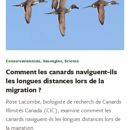
Conservationniste, Sauvagine, Science
Comment les canards naviguent-ils
les longues distances lors de la
migration ?
Rose Lacombe, biologiste de recherch de Canards
Illimités Canada (CIC), examine comment les
canards naviguent-ils les longues distances lors de
la migration.