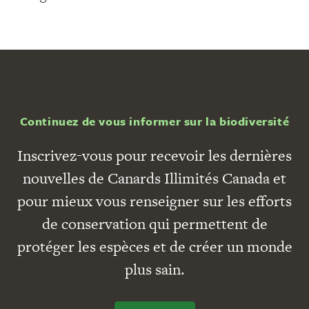
Continuez de vous informer sur la biodiversité
Inscrivez-vous pour recevoir les dernières
nouvelles de Canards Illimités Canada et
pour mieux vous renseigner sur les efforts
de conservation qui permettent de
protéger les espèces et de créer un monde
plus sain.