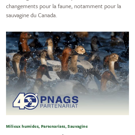
changements pour la faune, notamment pour la
sauvagine du Canada.
Milieux humides, Partenariats, Sauvagine