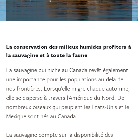
La conservation des milieux humides profitera à
la sauvagine et à toute la faune
La sauvagine qui niche au Canada revêt également
une importance pour les populations au-delà de
nos frontières. Lorsqu’elle migre chaque automne,
elle se disperse à travers l’Amérique du Nord. De
nombreux oiseaux qui peuplent les États-Unis et le
Mexique sont nés au Canada.
La sauvagine compte sur la disponibilité des