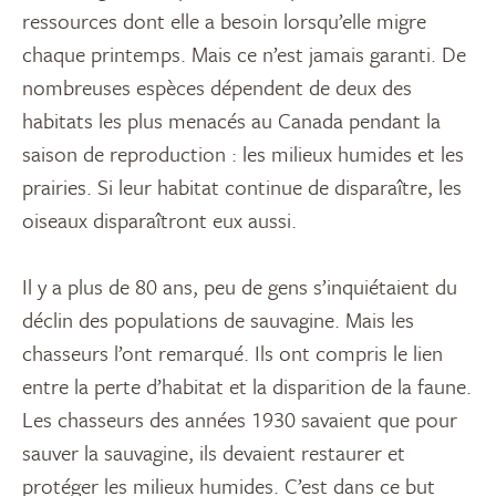
ressources dont elle a besoin lorsqu’elle migre
chaque printemps. Mais ce n’est jamais garanti. De
nombreuses espèces dépendent de deux des
habitats les plus menacés au Canada pendant la
saison de reproduction : les milieux humides et les
prairies. Si leur habitat continue de disparaître, les
oiseaux disparaîtront eux aussi.
Il y a plus de 80 ans, peu de gens s’inquiétaient du
déclin des populations de sauvagine. Mais les
chasseurs l’ont remarqué. Ils ont compris le lien
entre la perte d’habitat et la disparition de la faune.
Les chasseurs des années 1930 savaient que pour
sauver la sauvagine, ils devaient restaurer et
protéger les milieux humides. C’est dans ce but