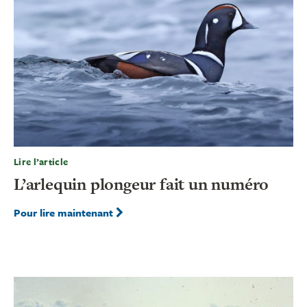
Lire l’article
L’arlequin plongeur fait un numéro
Pour lire maintenant