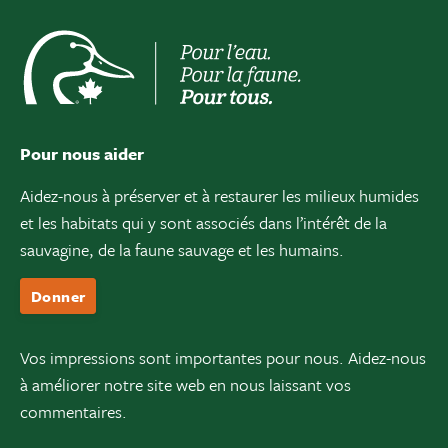
Pour nous aider
Aidez-nous à préserver et à restaurer les milieux humides
et les habitats qui y sont associés dans l’intérêt de la
sauvagine, de la faune sauvage et les humains.
Donner
Vos impressions sont importantes pour nous. Aidez-nous
à améliorer notre site web en nous laissant vos
commentaires.