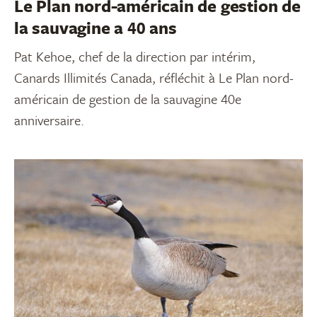
Le Plan nord-américain de gestion de
la sauvagine a 40 ans
Pat Kehoe, chef de la direction par intérim,
Canards Illimités Canada, réfléchit à Le Plan nord-
américain de gestion de la sauvagine 40e
anniversaire.