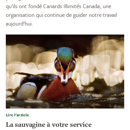
qu’ils ont fondé Canards Illimités Canada, une
organisation qui continue de guider notre travail
aujourd’hui.
Lire l’article
La sauvagine à votre service