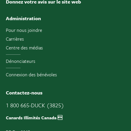
Donnez votre avis sur le site web
Administration
Pour nous joindre
Carrières
Centre des médias
Dénonciateurs
Connexion des bénévoles
Contactez-nous
1 800 665-DUCK (3825)
Canards Illimités Canada 