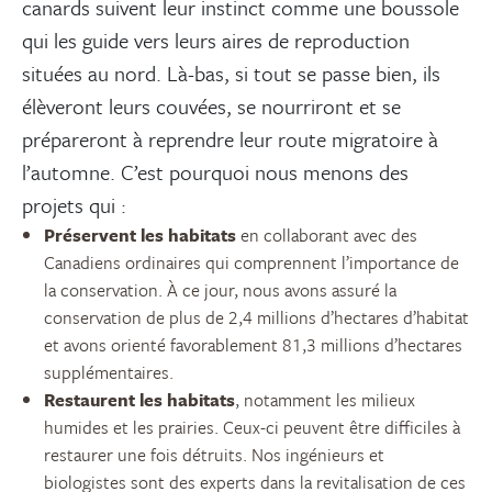
canards suivent leur instinct comme une boussole
qui les guide vers leurs aires de reproduction
situées au nord. Là-bas, si tout se passe bien, ils
élèveront leurs couvées, se nourriront et se
prépareront à reprendre leur route migratoire à
l’automne. C’est pourquoi nous menons des
projets qui :
Préservent les habitats
en collaborant avec des
Canadiens ordinaires qui comprennent l’importance de
la conservation. À ce jour, nous avons assuré la
conservation de plus de 2,4 millions d’hectares d’habitat
et avons orienté favorablement 81,3 millions d’hectares
supplémentaires.
Restaurent les habitats
, notamment les milieux
humides et les prairies. Ceux-ci peuvent être difficiles à
restaurer une fois détruits. Nos ingénieurs et
biologistes sont des experts dans la revitalisation de ces