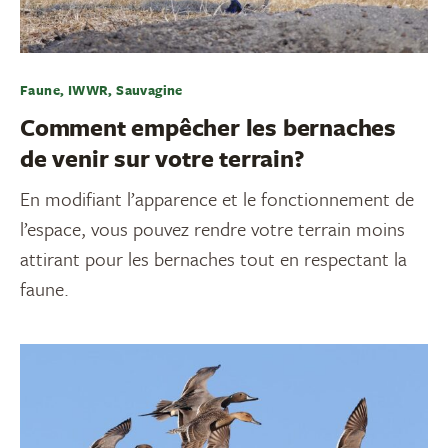
Faune, IWWR, Sauvagine
Comment empêcher les bernaches
de venir sur votre terrain?
En modifiant l’apparence et le fonctionnement de
l’espace, vous pouvez rendre votre terrain moins
attirant pour les bernaches tout en respectant la
faune.