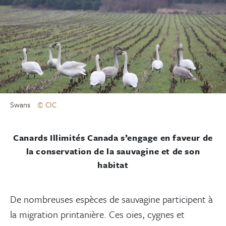
Swans
© CIC
Canards Illimités Canada s’engage en faveur de
la conservation de la sauvagine et de son
habitat
De nombreuses espèces de sauvagine participent à
la migration printanière. Ces oies, cygnes et