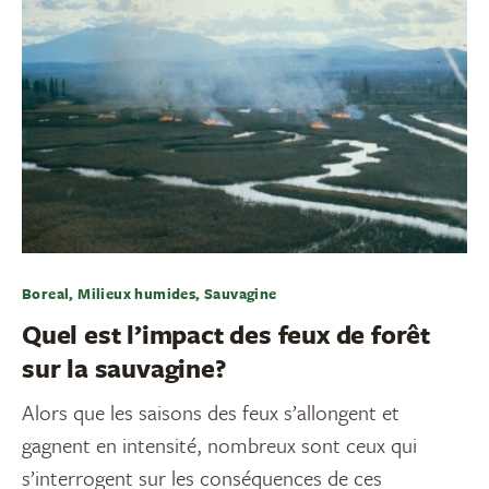
Boreal, Milieux humides, Sauvagine
Quel est l’impact des feux de forêt
sur la sauvagine?
Alors que les saisons des feux s’allongent et
gagnent en intensité, nombreux sont ceux qui
s’interrogent sur les conséquences de ces