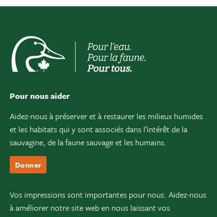
Pour nous aider
Aidez-nous à préserver et à restaurer les milieux humides
et les habitats qui y sont associés dans l’intérêt de la
sauvagine, de la faune sauvage et les humains.
Donner
Vos impressions sont importantes pour nous. Aidez-nous
à améliorer notre site web en nous laissant vos