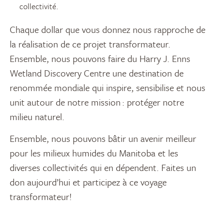
collectivité.
Chaque dollar que vous donnez nous rapproche de
la réalisation de ce projet transformateur.
Ensemble, nous pouvons faire du Harry J. Enns
Wetland Discovery Centre une destination de
renommée mondiale qui inspire, sensibilise et nous
unit autour de notre mission : protéger notre
milieu naturel.
Ensemble, nous pouvons bâtir un avenir meilleur
pour les milieux humides du Manitoba et les
diverses collectivités qui en dépendent. Faites un
don aujourd’hui et participez à ce voyage
transformateur!