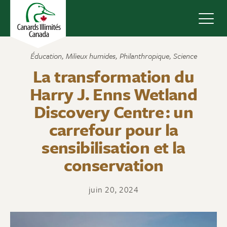
Navig
Éducation
,
Milieux humides
,
Philanthropique
,
Science
La transformation du
Harry J. Enns Wetland
Discovery Centre : un
carrefour pour la
sensibilisation et la
conservation
juin 20, 2024