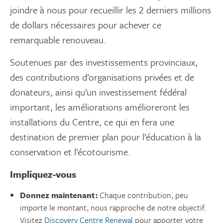
joindre à nous pour recueillir les 2 derniers millions
de dollars nécessaires pour achever ce
remarquable renouveau.
Soutenues par des investissements provinciaux,
des contributions d’organisations privées et de
donateurs, ainsi qu’un investissement fédéral
important, les améliorations amélioreront les
installations du Centre, ce qui en fera une
destination de premier plan pour l’éducation à la
conservation et l’écotourisme.
Impliquez-vous
Donnez maintenant :
Chaque contribution,
peu
importe le montant
, nous rapproche de notre objectif.
Visitez
Discovery Centre Renewal
pour apporter votre