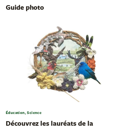
Guide photo
Éducation, Science
Découvrez les lauréats de la