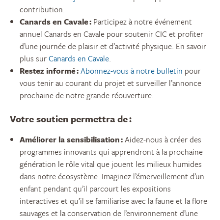
contribution.
Canards en Cavale :
Participez à notre événement
annuel Canards en Cavale pour soutenir CIC et profiter
d’une journée de plaisir et d’activité physique. En savoir
plus sur
Canards en Cavale
.
Restez informé :
Abonnez-vous à notre bulletin
pour
vous tenir au courant du projet et surveiller l’annonce
prochaine de notre grande réouverture.
Votre soutien permettra de :
Améliorer la sensibilisation :
Aidez-nous à créer des
programmes innovants qui apprendront à la prochaine
génération le rôle vital que jouent les milieux humides
dans notre écosystème. Imaginez l’émerveillement d’un
enfant pendant qu’il parcourt les expositions
interactives et qu’il se familiarise avec la faune et la flore
sauvages et la conservation de l’environnement d’une