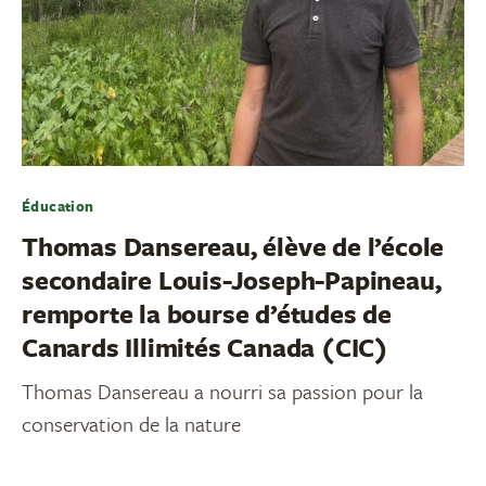
Éducation
Thomas Dansereau, élève de l’école
secondaire Louis-Joseph-Papineau,
remporte la bourse d’études de
Canards Illimités Canada (CIC)
Thomas Dansereau a nourri sa passion pour la
conservation de la nature