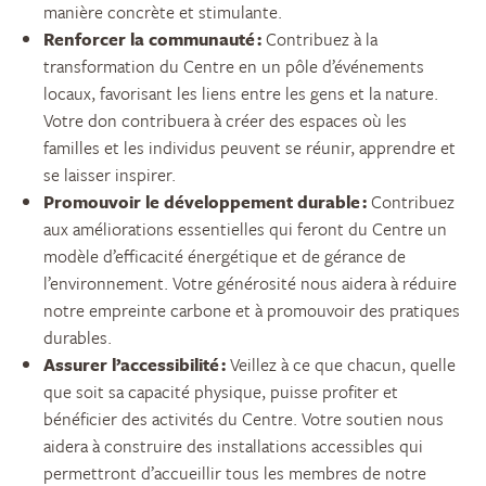
manière concrète et stimulante.
Renforcer la communauté :
Contribuez à la
transformation du Centre en un pôle d’événements
locaux, favorisant les liens entre les gens et la nature.
Votre don contribuera à créer des espaces où les
familles et les individus peuvent se réunir, apprendre et
se laisser inspirer.
Promouvoir le développement durable :
Contribuez
aux améliorations essentielles qui feront du Centre un
modèle d’efficacité énergétique et de gérance de
l’environnement. Votre générosité nous aidera à réduire
notre empreinte carbone et à promouvoir des pratiques
durables.
Assurer l’accessibilité :
Veillez à ce que chacun, quelle
que soit sa capacité physique, puisse profiter et
bénéficier des activités du Centre. Votre soutien nous
aidera à construire des installations accessibles qui
permettront d’accueillir tous les membres de notre