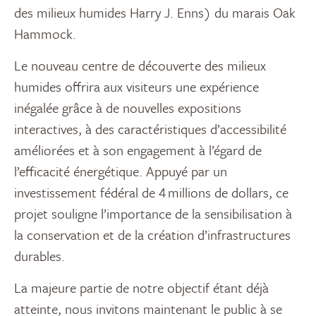
des milieux humides Harry J. Enns) du marais Oak
Hammock.
Le nouveau
centre de découverte des milieux
humides
offrira aux visiteurs une expérience
inégalée grâce à de nouvelles expositions
interactives, à des caractéristiques d’accessibilité
améliorées et à son engagement à l’égard de
l’efficacité énergétique. Appuyé par un
investissement fédéral de 4 millions de dollars, ce
projet souligne l’importance de la sensibilisation à
la conservation et de la création d’infrastructures
durables.
La majeure partie de notre objectif étant déjà
atteinte, nous invitons maintenant le public à se