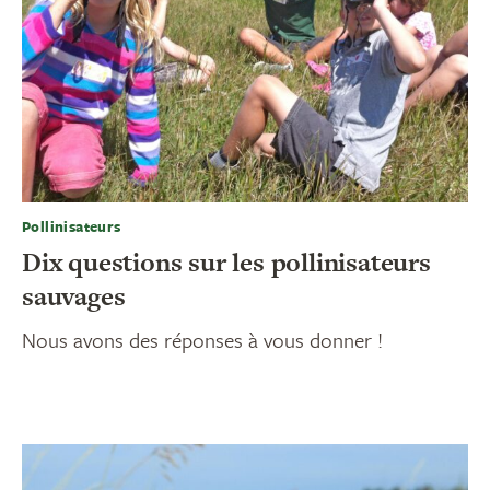
Pollinisateurs
Dix questions sur les pollinisateurs
sauvages
Nous avons des réponses à vous donner !