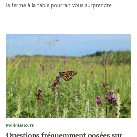
la ferme à la table pourrait vous surprendre.
Pollinisateurs
Questions fréquemment posées sur