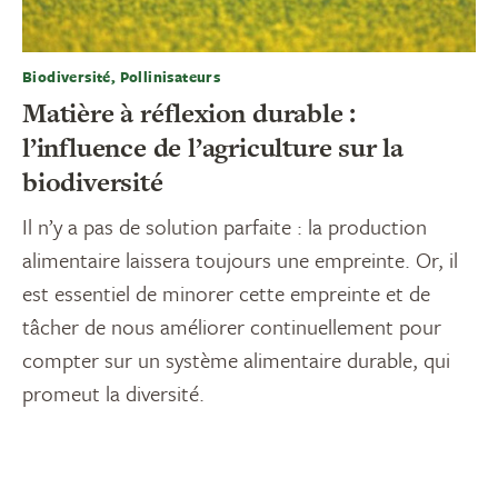
Biodiversité, Pollinisateurs
Matière à réflexion durable :
l’influence de l’agriculture sur la
biodiversité
Il n’y a pas de solution parfaite : la production
alimentaire laissera toujours une empreinte. Or, il
est essentiel de minorer cette empreinte et de
tâcher de nous améliorer continuellement pour
compter sur un système alimentaire durable, qui
promeut la diversité.