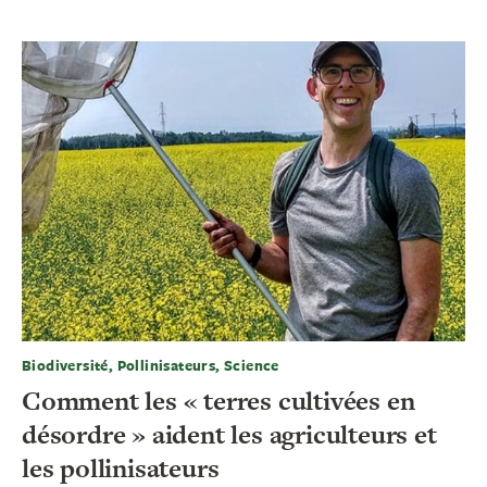
Biodiversité, Pollinisateurs, Science
Comment les « terres cultivées en
désordre » aident les agriculteurs et
les pollinisateurs