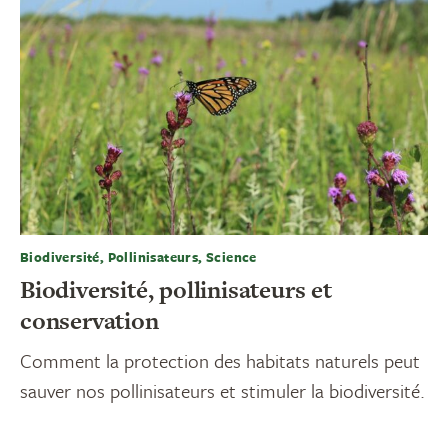
Biodiversité, Pollinisateurs, Science
Biodiversité, pollinisateurs et
conservation
Comment la protection des habitats naturels peut
sauver nos pollinisateurs et stimuler la biodiversité.