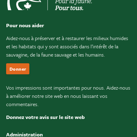
Pour nous aider
Aidez-nous à préserver et à restaurer les milieux humides
et les habitats qui y sont associés dans l’intérêt de la
sauvagine, de la faune sauvage et les humains.
Donner
Vos impressions sont importantes pour nous. Aidez-nous
à améliorer notre site web en nous laissant vos
commentaires.
Donnez votre avis sur le site web
Administration