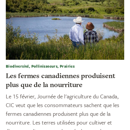
Biodiversité, Pollinisateurs, Prairies
Les fermes canadiennes produisent
plus que de la nourriture
Le 15 février, Journée de l'agriculture du Canada,
CIC veut que les consommateurs sachent que les
fermes canadiennes produisent plus que de la
nourriture. Les terres utilisées pour cultiver et