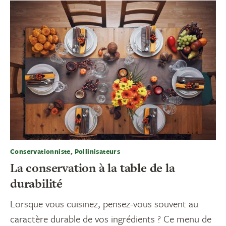
Conservationniste, Pollinisateurs
La conservation à la table de la
durabilité
Lorsque vous cuisinez, pensez-vous souvent au
caractère durable de vos ingrédients ? Ce menu de