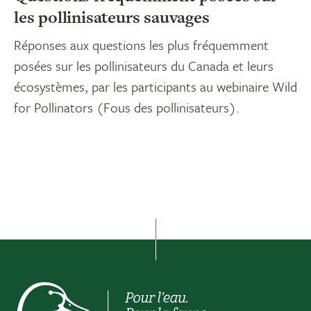
les pollinisateurs sauvages
Réponses aux questions les plus fréquemment
posées sur les pollinisateurs du Canada et leurs
écosystèmes, par les participants au webinaire Wild
for Pollinators (Fous des pollinisateurs).