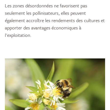
Les zones désordonnées ne favorisent pas
seulement les pollinisateurs, elles peuvent
également accroître les rendements des cultures et
apporter des avantages économiques à
l'exploitation.