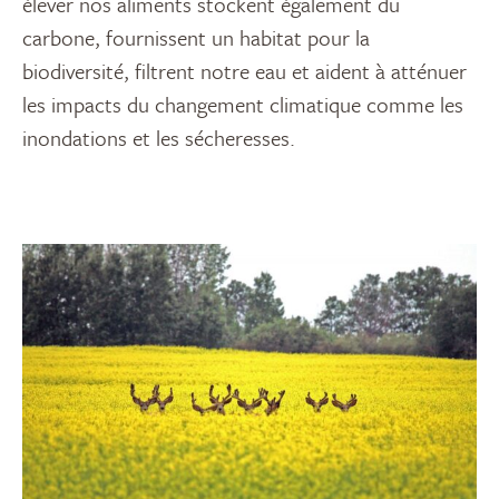
élever nos aliments stockent également du
carbone, fournissent un habitat pour la
biodiversité, filtrent notre eau et aident à atténuer
les impacts du changement climatique comme les
inondations et les sécheresses.