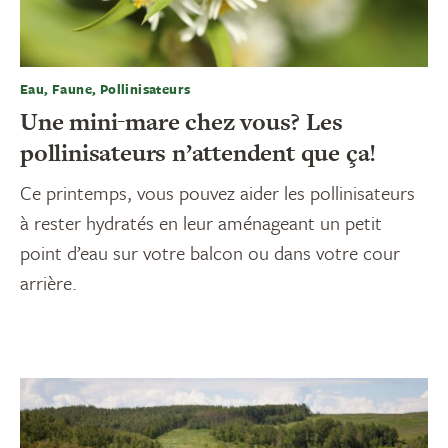
Eau, Faune, Pollinisateurs
Une mini-mare chez vous? Les
pollinisateurs n’attendent que ça!
Ce printemps, vous pouvez aider les pollinisateurs
à rester hydratés en leur aménageant un petit
point d’eau sur votre balcon ou dans votre cour
arrière.