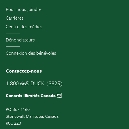
Pour nous joindre
Carrières
Centre des médias
Dénonciateurs
Connexion des bénévoles
Contactez-nous
1 800 665-DUCK (3825)
Canards Illimités Canada 
PO Box 1160
Stonewall, Manitoba, Canada
R0C 2Z0