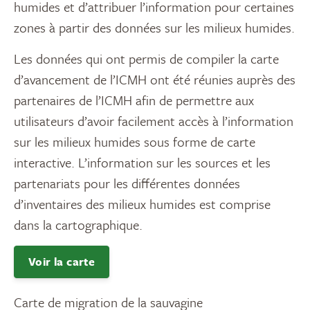
humides et d’attribuer l’information pour certaines
zones à partir des données sur les milieux humides.
Les données qui ont permis de compiler la carte
d’avancement de l’ICMH ont été réunies auprès des
partenaires de l’ICMH afin de permettre aux
utilisateurs d’avoir facilement accès à l’information
sur les milieux humides sous forme de carte
interactive. L’information sur les sources et les
partenariats pour les différentes données
d’inventaires des milieux humides est comprise
dans la cartographique.
Voir la carte
Carte de migration de la sauvagine