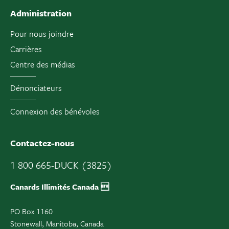
Administration
Pour nous joindre
Carrières
Centre des médias
Dénonciateurs
Connexion des bénévoles
Contactez-nous
1 800 665-DUCK (3825)
Canards Illimités Canada 
PO Box 1160
Stonewall, Manitoba, Canada