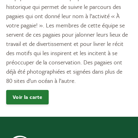
historique qui permet de suivre le parcours des
pagaies qui ont donné leur nom à l’activité « À
votre pagaie! ». Les membres de cette équipe se
servent de ces pagaies pour jalonner leurs lieux de
travail et de divertissement et pour livrer le récit
des motifs qui les inspirent et les incitent à se
préoccuper de la conservation. Des pagaies ont
déjà été photographiées et signées dans plus de
80 sites d’un océan à l’autre.
Voir la carte