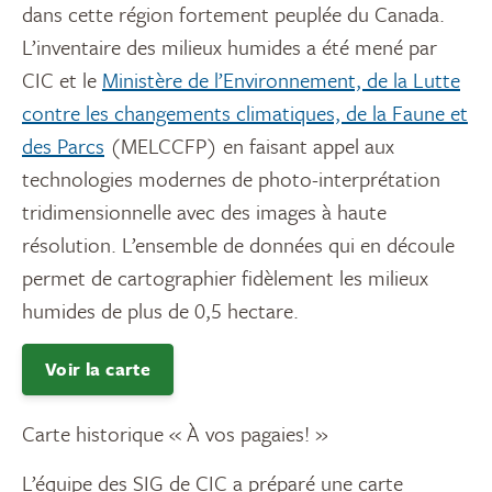
dans cette région fortement peuplée du Canada.
L’inventaire des milieux humides a été mené par
CIC et le
Ministère de l’Environnement, de la Lutte
contre les changements climatiques, de la Faune et
des Parcs
(MELCCFP) en faisant appel aux
technologies modernes de photo-interprétation
tridimensionnelle avec des images à haute
résolution. L’ensemble de données qui en découle
permet de cartographier fidèlement les milieux
humides de plus de 0,5 hectare.
Voir la carte
Carte historique « À vos pagaies! »
L’équipe des SIG de CIC a préparé une carte