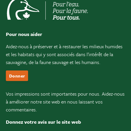
Pour nous aider
Aidez-nous à préserver et à restaurer les milieux humides
et les habitats qui y sont associés dans l’intérêt de la
sauvagine, de la faune sauvage et les humains.
Donner
Vos impressions sont importantes pour nous. Aidez-nous
à améliorer notre site web en nous laissant vos
commentaires.
Donnez votre avis sur le site web