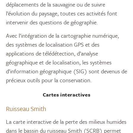
déplacements de la sauvagine ou de suivre
l’évolution du paysage, toutes ces activités font
intervenir des questions de géographie.
Avec l’intégration de la cartographie numérique,
des systèmes de localisation GPS et des
applications de télédétection, d’analyse
géographique et de localisation, les systèmes
d’information géographique (SIG) sont devenus de
précieux outils pour la conservation.
Cartes interactives
Ruisseau Smith
La carte interactive de la perte des milieux humides
dans le bassin du ruisseau Smith (SCRB) permet