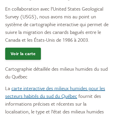
En collaboration avec l’United States Geological
Survey (USGS), nous avons mis au point un
système de cartographie interactive qui permet de
suivre la migration des canards bagués entre le
Canada et les États-Unis de 1986 à 2003.
Voir la carte
Cartographie détaillée des milieux humides du sud
du Québec
La
carte interactive des milieux humides pour les
secteurs habités du sud du Québec
fournit des
informations précises et récentes sur la
localisation, le type et l’état des milieux humides