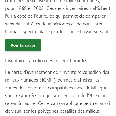
d’afficher deux inventaires de milieux humides,
pour 1968 et 2005. Ces deux inventaires s’affichent
l’un à coté de l’autre, ce qui permet de comparer
sans difficulté les deux périodes et de constater
l’impact spectaculaire produit sur le bassin versant.
Voir la carte
Inventaire canadien des milieux humides
La carte d’avancement de l’Inventaire canadien des
milieux humides (ICMH) permet d’afficher les
zones de l’inventaire compatibles avec l’ICMH qui
sont restaurées ou qui sont en train de l’être d’un
océan à l’autre. Cette cartographique permet aussi
de visualiser les polygones détaillés des milieux