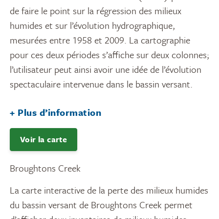
de faire le point sur la régression des milieux
humides et sur l’évolution hydrographique,
mesurées entre 1958 et 2009. La cartographie
pour ces deux périodes s’affiche sur deux colonnes;
l’utilisateur peut ainsi avoir une idée de l’évolution
spectaculaire intervenue dans le bassin versant.
+ Plus d’information
Voir la carte
Broughtons Creek
La carte interactive de la perte des milieux humides
du bassin versant de Broughtons Creek permet