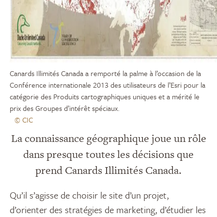
Canards Illimités Canada a remporté la palme à l’occasion de la
Conférence internationale 2013 des utilisateurs de l’Esri pour la
catégorie des Produits cartographiques uniques et a mérité le
prix des Groupes d’intérêt spéciaux.
© CIC
La connaissance géographique joue un rôle
dans presque toutes les décisions que
prend Canards Illimités Canada.
Qu’il s’agisse de choisir le site d’un projet,
d’orienter des stratégies de marketing, d’étudier les