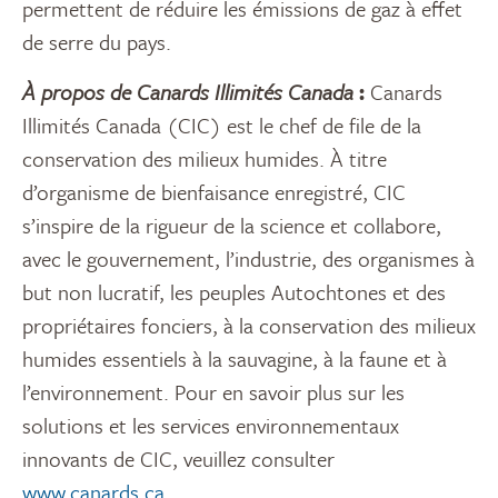
permettent de réduire les émissions de gaz à effet
de serre du pays.
À propos de Canards Illimités Canada
:
Canards
Illimités Canada (CIC) est le chef de file de la
conservation des milieux humides. À titre
d’organisme de bienfaisance enregistré, CIC
s’inspire de la rigueur de la science et collabore,
avec le gouvernement, l’industrie, des organismes à
but non lucratif, les peuples Autochtones et des
propriétaires fonciers, à la conservation des milieux
humides essentiels à la sauvagine, à la faune et à
l’environnement. Pour en savoir plus sur les
solutions et les services environnementaux
innovants de CIC, veuillez consulter
www.canards.ca
.