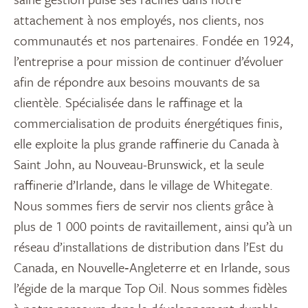
attachement à nos employés, nos clients, nos
communautés et nos partenaires. Fondée en 1924,
l’entreprise a pour mission de continuer d’évoluer
afin de répondre aux besoins mouvants de sa
clientèle. Spécialisée dans le raffinage et la
commercialisation de produits énergétiques finis,
elle exploite la plus grande raffinerie du Canada à
Saint John, au Nouveau-Brunswick, et la seule
raffinerie d’Irlande, dans le village de Whitegate.
Nous sommes fiers de servir nos clients grâce à
plus de 1 000 points de ravitaillement, ainsi qu’à un
réseau d’installations de distribution dans l’Est du
Canada, en Nouvelle‑Angleterre et en Irlande, sous
l’égide de la marque Top Oil. Nous sommes fidèles