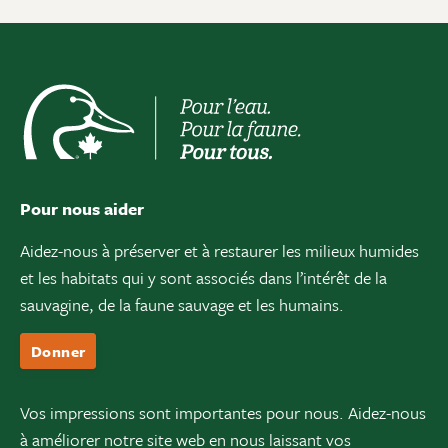
Pour nous aider
Aidez-nous à préserver et à restaurer les milieux humides
et les habitats qui y sont associés dans l’intérêt de la
sauvagine, de la faune sauvage et les humains.
Donner
Vos impressions sont importantes pour nous. Aidez-nous
à améliorer notre site web en nous laissant vos