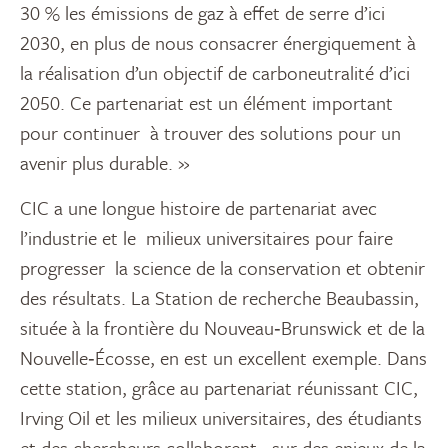
30 % les émissions de gaz à effet de serre d’ici
2030, en plus de nous consacrer énergiquement à
la réalisation d’un objectif de carboneutralité d’ici
2050. Ce partenariat est un élément important
pour continuer à trouver des solutions pour un
avenir plus durable. »
CIC a une longue histoire de partenariat avec
l’industrie et le milieux universitaires pour faire
progresser la science de la conservation et obtenir
des résultats. La Station de recherche Beaubassin,
située à la frontière du Nouveau‑Brunswick et de la
Nouvelle‑Écosse, en est un excellent exemple. Dans
cette station, grâce au partenariat réunissant CIC,
Irving Oil et les milieux universitaires, des étudiants
et des chercheurs collaborent sur des enjeux de la