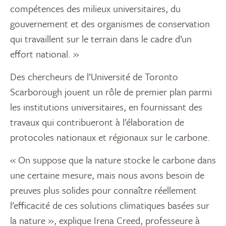
compétences des milieux universitaires, du
gouvernement et des organismes de conservation
qui travaillent sur le terrain dans le cadre d’un
effort national. »
Des chercheurs de l’Université de Toronto
Scarborough jouent un rôle de premier plan parmi
les institutions universitaires, en fournissant des
travaux qui contribueront à l’élaboration de
protocoles nationaux et régionaux sur le carbone.
« On suppose que la nature stocke le carbone dans
une certaine mesure, mais nous avons besoin de
preuves plus solides pour connaître réellement
l’efficacité de ces solutions climatiques basées sur
la nature », explique Irena Creed, professeure à