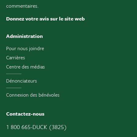
commentaires.
Donnez votre avis sur le site web
Administration
Pour nous joindre
Carrières
Centre des médias
Dénonciateurs
Connexion des bénévoles
Contactez-nous
1 800 665-DUCK (3825)