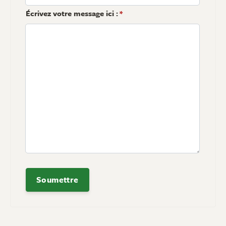
Écrivez votre message ici :
*