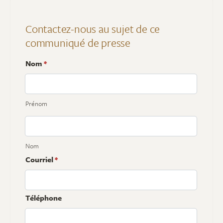
Contactez-nous au sujet de ce
communiqué de presse
Nom
*
Prénom
Nom
Courriel
*
Téléphone