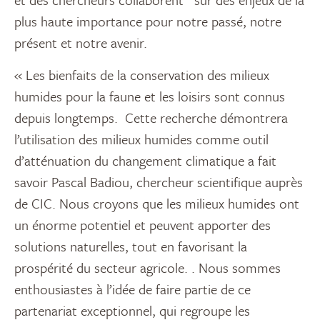
plus haute importance pour notre passé, notre
présent et notre avenir.
« Les bienfaits de la conservation des milieux
humides pour la faune et les loisirs sont connus
depuis longtemps. Cette recherche démontrera
l’utilisation des milieux humides comme outil
d’atténuation du changement climatique a fait
savoir Pascal Badiou, chercheur scientifique auprès
de CIC. Nous croyons que les milieux humides ont
un énorme potentiel et peuvent apporter des
solutions naturelles, tout en favorisant la
prospérité du secteur agricole. . Nous sommes
enthousiastes à l’idée de faire partie de ce
partenariat exceptionnel, qui regroupe les