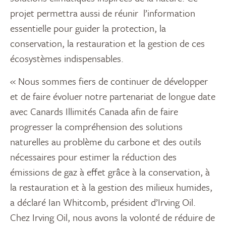
projet permettra aussi de réunir l’information
essentielle pour guider la protection, la
conservation, la restauration et la gestion de ces
écosystèmes indispensables.
« Nous sommes fiers de continuer de développer
et de faire évoluer notre partenariat de longue date
avec Canards Illimités Canada afin de faire
progresser la compréhension des solutions
naturelles au problème du carbone et des outils
nécessaires pour estimer la réduction des
émissions de gaz à effet grâce à la conservation, à
la restauration et à la gestion des milieux humides,
a déclaré Ian Whitcomb, président d’Irving Oil.
Chez Irving Oil, nous avons la volonté de réduire de