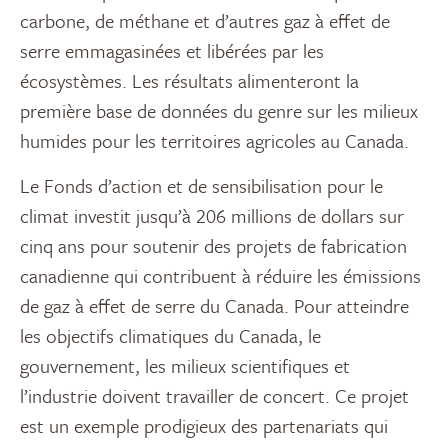
carbone, de méthane et d’autres gaz à effet de
serre emmagasinées et libérées par les
écosystèmes. Les résultats alimenteront la
première base de données du genre sur les milieux
humides pour les territoires agricoles au Canada.
Le Fonds d’action et de sensibilisation pour le
climat investit jusqu’à 206 millions de dollars sur
cinq ans pour soutenir des projets de fabrication
canadienne qui contribuent à réduire les émissions
de gaz à effet de serre du Canada. Pour atteindre
les objectifs climatiques du Canada, le
gouvernement, les milieux scientifiques et
l’industrie doivent travailler de concert. Ce projet
est un exemple prodigieux des partenariats qui