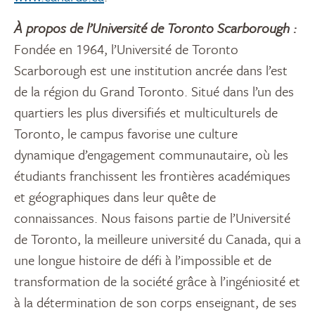
À propos de l’Université de Toronto Scarborough :
Fondée en 1964, l’Université de Toronto
Scarborough est une institution ancrée dans l’est
de la région du Grand Toronto. Situé dans l’un des
quartiers les plus diversifiés et multiculturels de
Toronto, le campus favorise une culture
dynamique d’engagement communautaire, où les
étudiants franchissent les frontières académiques
et géographiques dans leur quête de
connaissances. Nous faisons partie de l’Université
de Toronto, la meilleure université du Canada, qui a
une longue histoire de défi à l’impossible et de
transformation de la société grâce à l’ingéniosité et
à la détermination de son corps enseignant, de ses