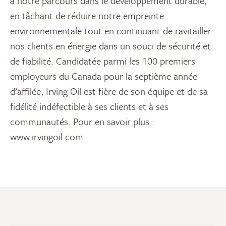
à notre parcours dans le développement durable,
en tâchant de réduire notre empreinte
environnementale tout en continuant de ravitailler
nos clients en énergie dans un souci de sécurité et
de fiabilité. Candidatée parmi les 100 premiers
employeurs du Canada pour la septième année
d’affilée, Irving Oil est fière de son équipe et de sa
fidélité indéfectible à ses clients et à ses
communautés. Pour en savoir plus :
www.irvingoil.com.