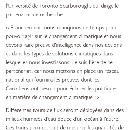
l’Université de Toronto Scarborough, qui dirige le
partenariat de recherche.
« Franchement, nous manquons de temps pour
pouvoir agir sur le changement climatique et nous
devons faire preuve d’intelligence dans nos actions
et dans les types de solutions climatiques dans
lesquelles nous investissons. Je suis fière de ce
partenariat, car nous mettons en place un réseau
national qui fournira les preuves dont les
Canadiens ont besoin pour éclairer les politiques
en matière de changement climatique. »
Différentes tours de flux seront déployées dans des
milieux humides d’eau douce d’un océan à l’autre.
Ces tours permettront de mesurer les quantités de