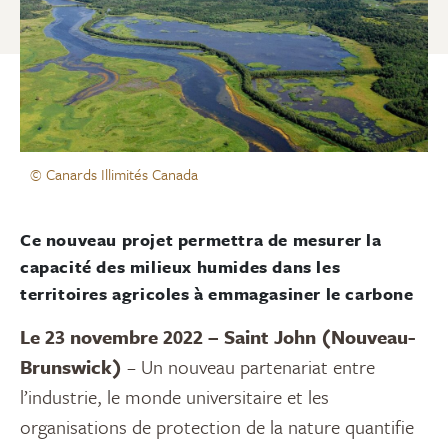
© Canards Illimités Canada
Ce nouveau projet permettra de mesurer la
capacité des milieux humides dans les
territoires agricoles à emmagasiner le carbone
Le 23 novembre 2022 – Saint John (Nouveau-
Brunswick)
– Un nouveau partenariat entre
l’industrie, le monde universitaire et les
organisations de protection de la nature quantifie