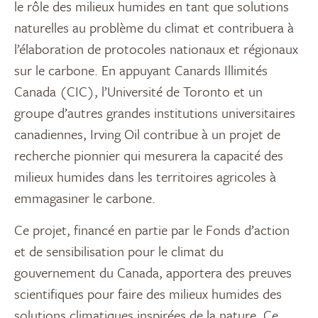
le rôle des milieux humides en tant que solutions
naturelles au problème du climat et contribuera à
l’élaboration de protocoles nationaux et régionaux
sur le carbone. En appuyant Canards Illimités
Canada (CIC), l’Université de Toronto et un
groupe d’autres grandes institutions universitaires
canadiennes, Irving Oil contribue à un projet de
recherche pionnier qui mesurera la capacité des
milieux humides dans les territoires agricoles à
emmagasiner le carbone.
Ce projet, financé en partie par le Fonds d’action
et de sensibilisation pour le climat du
gouvernement du Canada, apportera des preuves
scientifiques pour faire des milieux humides des
solutions climatiques inspirées de la nature. Ce