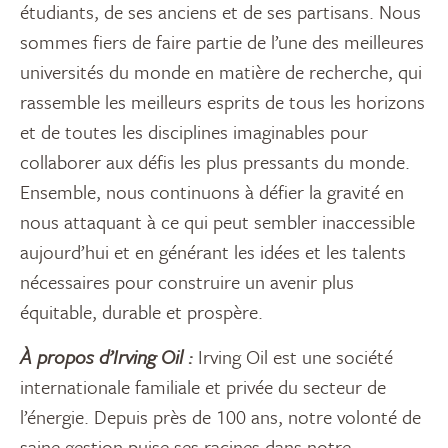
étudiants, de ses anciens et de ses partisans. Nous
sommes fiers de faire partie de l’une des meilleures
universités du monde en matière de recherche, qui
rassemble les meilleurs esprits de tous les horizons
et de toutes les disciplines imaginables pour
collaborer aux défis les plus pressants du monde.
Ensemble, nous continuons à défier la gravité en
nous attaquant à ce qui peut sembler inaccessible
aujourd’hui et en générant les idées et les talents
nécessaires pour construire un avenir plus
équitable, durable et prospère.
À propos d’Irving Oil :
Irving Oil est une société
internationale familiale et privée du secteur de
l’énergie. Depuis près de 100 ans, notre volonté de
saine gestion puise ses racines dans notre