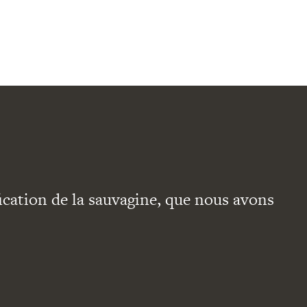
ication de la sauvagine, que nous avons