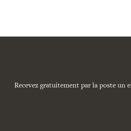
Recevez gratuitement par la poste un e