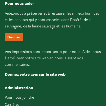
Pour nous aider
Aidez-nous à préserver et à restaurer les milieux humides
et les habitats qui y sont associés dans l’intérêt de la
sauvagine, de la faune sauvage et les humains.
Donner
Vos impressions sont importantes pour nous. Aidez-nous
à améliorer notre site web en nous laissant vos
commentaires.
Donnez votre avis sur le site web
Administration
Pour nous joindre
Carrières