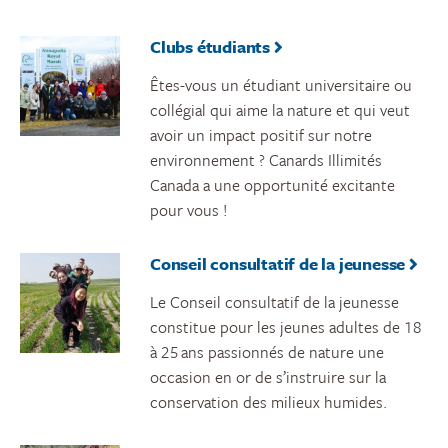
Clubs étudiants
Êtes-vous un étudiant universitaire ou
collégial qui aime la nature et qui veut
avoir un impact positif sur notre
environnement ? Canards Illimités
Canada a une opportunité excitante
pour vous !
Conseil consultatif de la jeunesse
Le Conseil consultatif de la jeunesse
constitue pour les jeunes adultes de 18
à 25 ans passionnés de nature une
occasion en or de s’instruire sur la
conservation des milieux humides.