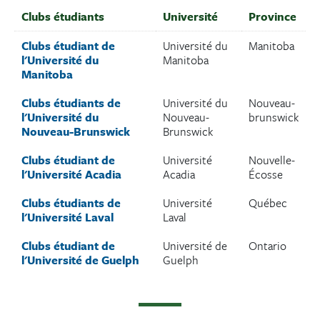
Clubs étudiants
Université
Province
Clubs étudiant de
Université du
Manitoba
l'Université du
Manitoba
Manitoba
Clubs étudiants de
Université du
Nouveau-
l'Université du
Nouveau-
brunswick
Nouveau-Brunswick
Brunswick
Clubs étudiant de
Université
Nouvelle-
l'Université Acadia
Acadia
Écosse
Clubs étudiants de
Université
Québec
l'Université Laval
Laval
Clubs étudiant de
Université de
Ontario
l'Université de Guelph
Guelph