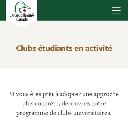
Navig
Clubs étudiants en activité
Si vous êtes prêt à adopter une approche
plus concrète, découvrez notre
programme de clubs universitaires.