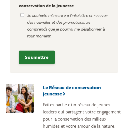
conservation de la jeunesse
Je souhaite m’inscrire à l’infolettre et recevoir
des nouvelles et des promotions. Je
comprends que je pourrai me désabonner à
tout moment.
Le Réseau de conservation
jeunesse
Faites partie d’un réseau de jeunes
leaders qui partagent votre engagement
pour la conservation des milieux
humides et votre amour de la nature.