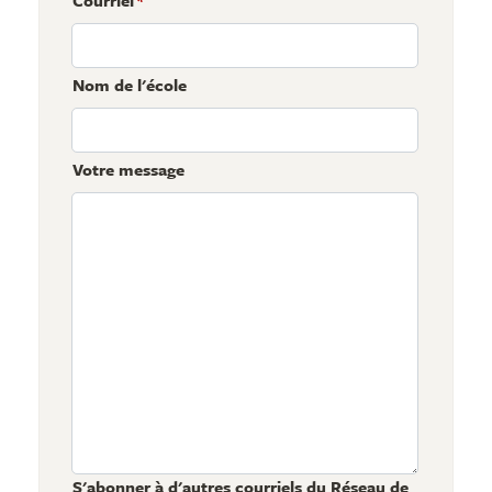
Courriel
*
Nom de l'école
Votre message
S'abonner à d'autres courriels du Réseau de