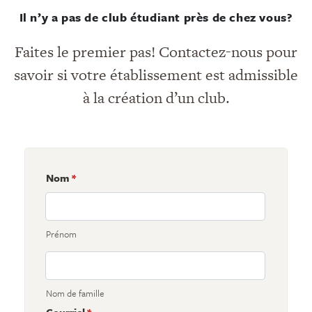
Il n’y a pas de club étudiant près de chez vous?
Faites le premier pas! Contactez-nous pour
savoir si votre établissement est admissible
à la création d’un club.
Nom
*
Prénom
Nom de famille