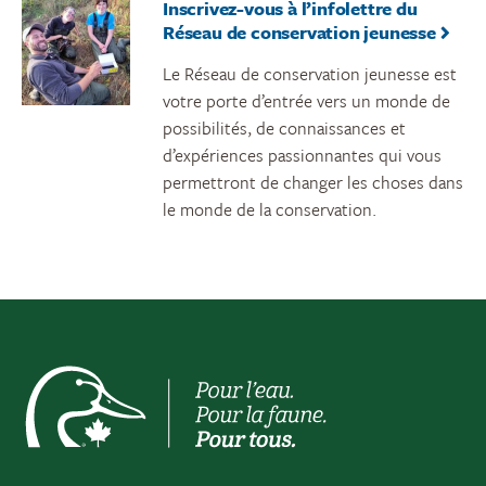
Inscrivez-vous à l’infolettre du
Réseau de conservation jeunesse
Le Réseau de conservation jeunesse est
votre porte d’entrée vers un monde de
possibilités, de connaissances et
d’expériences passionnantes qui vous
permettront de changer les choses dans
le monde de la conservation.