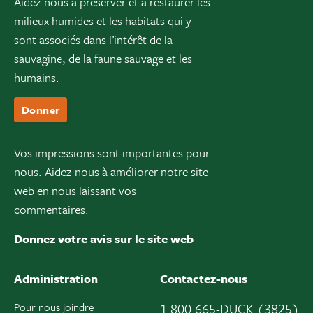
Aidez-nous à préserver et à restaurer les
milieux humides et les habitats qui y
sont associés dans l’intérêt de la
sauvagine, de la faune sauvage et les
humains.
Donner
Vos impressions sont importantes pour
nous. Aidez-nous à améliorer notre site
web en nous laissant vos
commentaires.
Donnez votre avis sur le site web
Administration
Contactez-nous
Pour nous joindre
1 800 665-DUCK (3825)