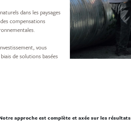
naturels dans les paysages
ent des compensations
ironnementales.
investissement, vous
biais de solutions basées
Notre approche est complète et axée sur les résultats