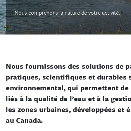
Nous comprenons la nature de votre activité.
Nous fournissons des solutions de 
pratiques, scientifiques et durables 
environnemental, qui permettent de r
liés à la qualité de l’eau et à la gest
les zones urbaines, développées et é
au Canada.