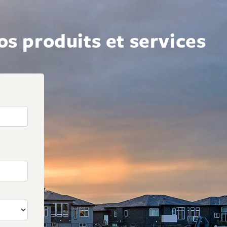
s produits et services