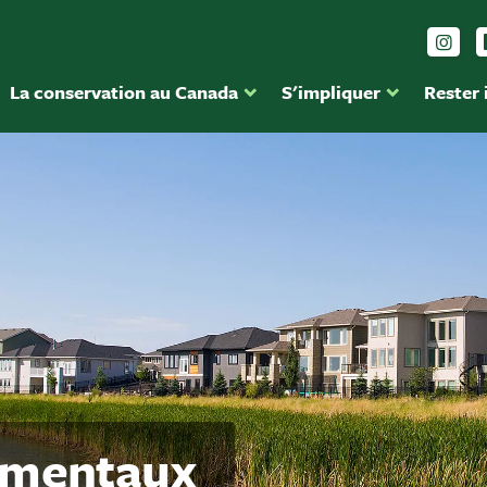
Sui
La conservation au Canada
S'impliquer
Rester
ementaux