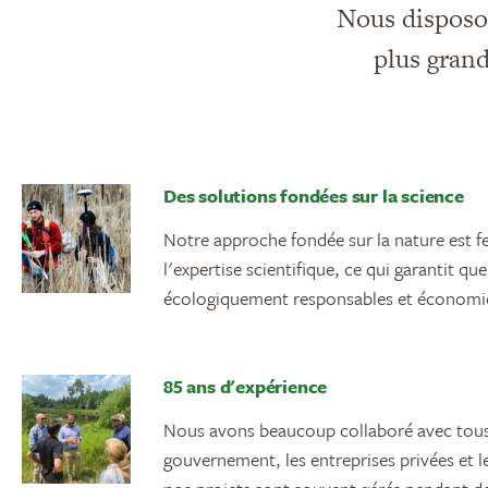
Nous disposon
plus grand
Des solutions fondées sur la science
Notre approche fondée sur la nature est 
l'expertise scientifique, ce qui garantit que
écologiquement responsables et économi
85 ans d'expérience
Nous avons beaucoup collaboré avec tous 
gouvernement, les entreprises privées et le