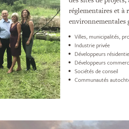
réglementaires et à 
environnementales gr
Villes, municipalités, p
Industrie privée
Développeurs résidentie
Développeurs commerc
Sociétés de conseil
Communautés autocht