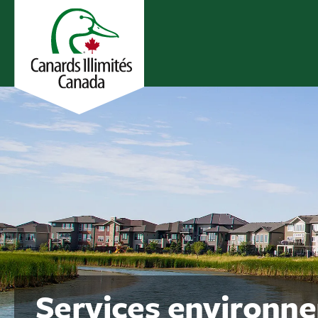
Services environn