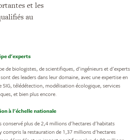
rtantes et les
ualifiés au
ipe d'experts
e de biologistes, de scientifiques, d'ingénieurs et d'experts
sont des leaders dans leur domaine, avec une expertise en
 SIG, télédétection, modélisation écologique, services
ques, et bien plus encore.
on à l'échelle nationale
 conservé plus de 2,4 millions d'hectares d'habitats
 y compris la restauration de 1,37 millions d'hectares