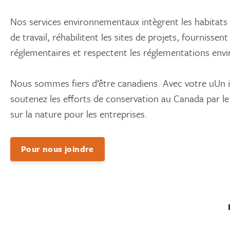
Nos services environnementaux intègrent les habitats 
de travail, réhabilitent les sites de projets, fourniss
réglementaires et respectent les réglementations env
Nous sommes fiers d’être canadiens. Avec votre uUn 
soutenez les efforts de conservation au Canada par le 
sur la nature pour les entreprises.
Pour nous joindre