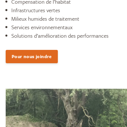
Compensation de l’habitat
Infrastructures vertes
Milieux humides de traitement
Services environnementaux
Solutions d’amélioration des performances
Pour nous joindre