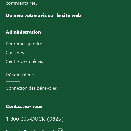
commentaires.
Donnez votre avis sur le site web
Administration
Pour nous joindre
Carrières
Centre des médias
Dénonciateurs
Connexion des bénévoles
Contactez-nous
1 800 665-DUCK (3825)
Canards Illimités Canada 