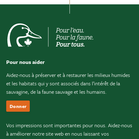
Pour nous aider
Aidez-nous à préserver et à restaurer les milieux humides
et les habitats qui y sont associés dans l’intérêt de la
sauvagine, de la faune sauvage et les humains.
Donner
Vos impressions sont importantes pour nous. Aidez-nous
à améliorer notre site web en nous laissant vos