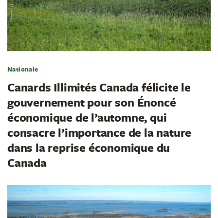
Nationale
Canards Illimités Canada félicite le
gouvernement pour son Énoncé
économique de l’automne, qui
consacre l’importance de la nature
dans la reprise économique du
Canada