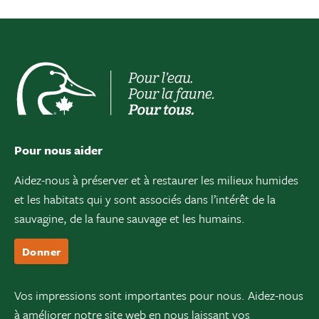
Pour nous aider
Aidez-nous à préserver et à restaurer les milieux humides
et les habitats qui y sont associés dans l’intérêt de la
sauvagine, de la faune sauvage et les humains.
Donner
Vos impressions sont importantes pour nous. Aidez-nous
à améliorer notre site web en nous laissant vos