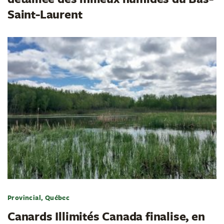
Saint-Laurent
Provincial, Québec
Canards Illimités Canada finalise, en