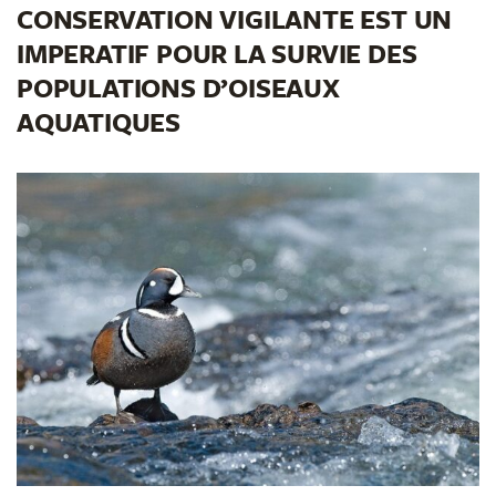
CONSERVATION VIGILANTE EST UN
IMPERATIF POUR LA SURVIE DES
POPULATIONS D’OISEAUX
AQUATIQUES