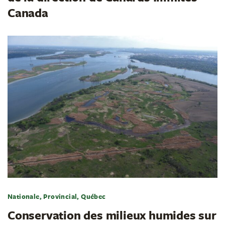
Canada
Nationale, Provincial, Québec
Conservation des milieux humides sur