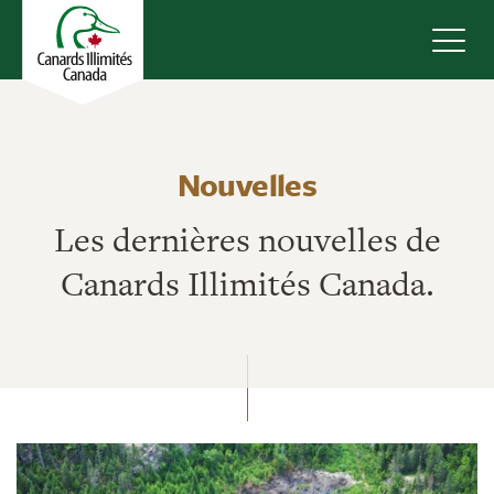
Navig
Nouvelles
Les dernières nouvelles de
Canards Illimités Canada.