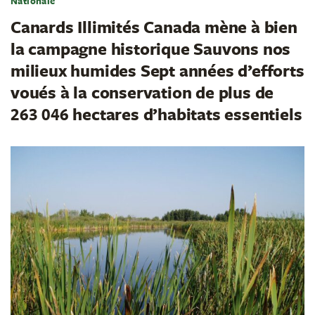
Nationale
Canards Illimités Canada mène à bien
la campagne historique Sauvons nos
milieux humides Sept années d’efforts
voués à la conservation de plus de
263 046 hectares d’habitats essentiels