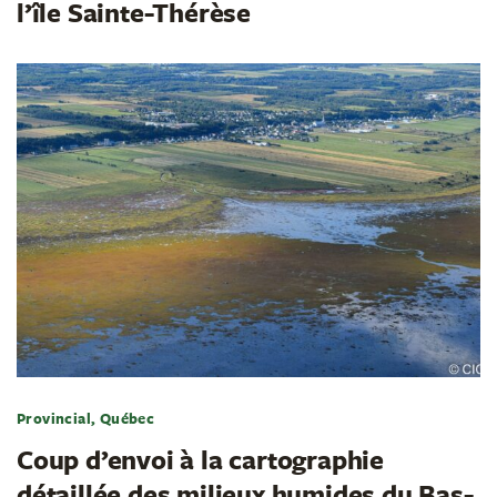
l’île Sainte-Thérèse
Provincial, Québec
Coup d’envoi à la cartographie
détaillée des milieux humides du Bas-