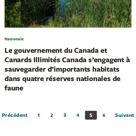
Nationale
Le gouvernement du Canada et
Canards Illimités Canada s’engagent à
sauvegarder d’importants habitats
dans quatre réserves nationales de
faune
Précédent
1
2
3
4
5
6
Suivant