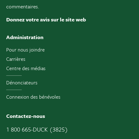
commentaires.
Donnez votre avis sur le site web
Administration
Pour nous joindre
Carrières
Centre des médias
Dénonciateurs
Connexion des bénévoles
Contactez-nous
1 800 665-DUCK (3825)