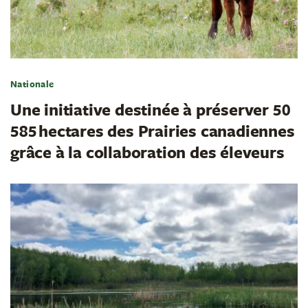
Nationale
Une initiative destinée à préserver 50
585 hectares des Prairies canadiennes
grâce à la collaboration des éleveurs