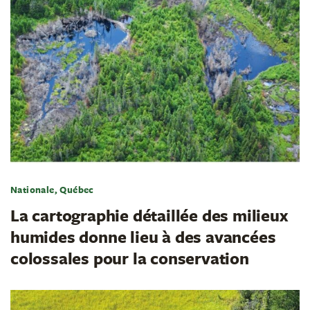
Nationale, Québec
La cartographie détaillée des milieux
humides donne lieu à des avancées
colossales pour la conservation