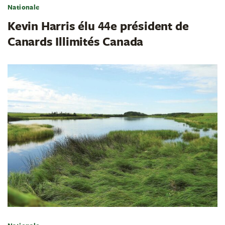
Nationale
Kevin Harris élu 44e président de
Canards Illimités Canada