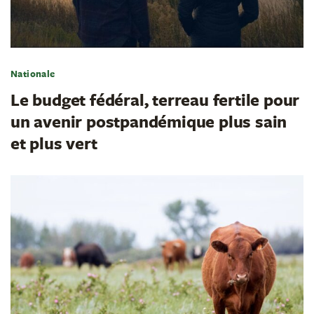
Nationale
Le budget fédéral, terreau fertile pour
un avenir postpandémique plus sain
et plus vert