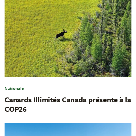
Nationale
Canards Illimités Canada présente à la
COP26