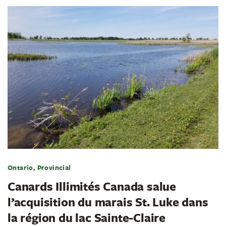
Ontario, Provincial
Canards Illimités Canada salue
l’acquisition du marais St. Luke dans
la région du lac Sainte-Claire