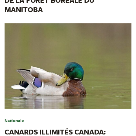
MANITOBA
Nationale
CANARDS ILLIMITÉS CANADA: