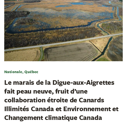
Nationale, Québec
Le marais de la Digue-aux-Aigrettes
fait peau neuve, fruit d’une
collaboration étroite de Canards
Illimités Canada et Environnement et
Changement climatique Canada