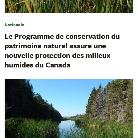
Nationale
Le Programme de conservation du
patrimoine naturel assure une
nouvelle protection des milieux
humides du Canada