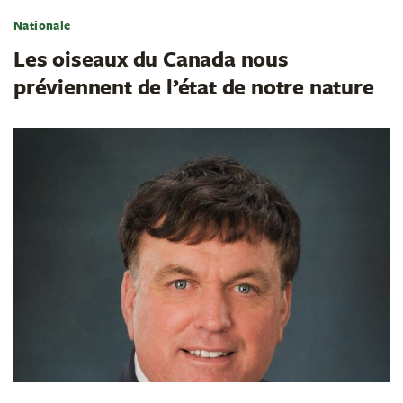
Nationale
Les oiseaux du Canada nous
préviennent de l’état de notre nature