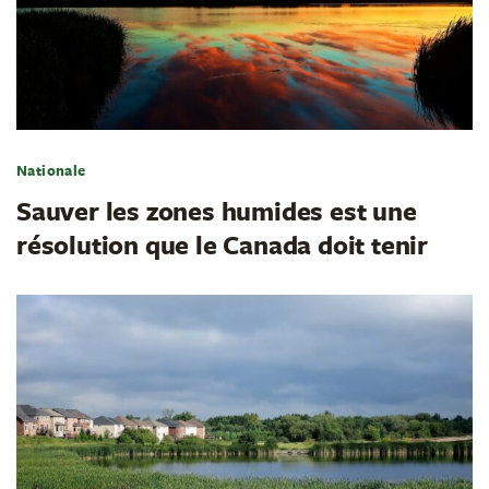
Nationale
Sauver les zones humides est une
résolution que le Canada doit tenir