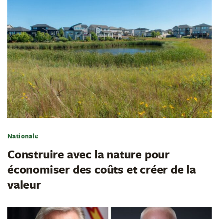
Nationale
Construire avec la nature pour
économiser des coûts et créer de la
valeur