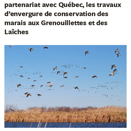
partenariat avec Québec, les travaux
d’envergure de conservation des
marais aux Grenouillettes et des
Laîches