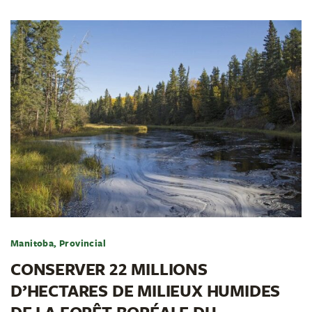
Manitoba, Provincial
CONSERVER 22 MILLIONS
D’HECTARES DE MILIEUX HUMIDES
DE LA FORÊT BORÉALE DU