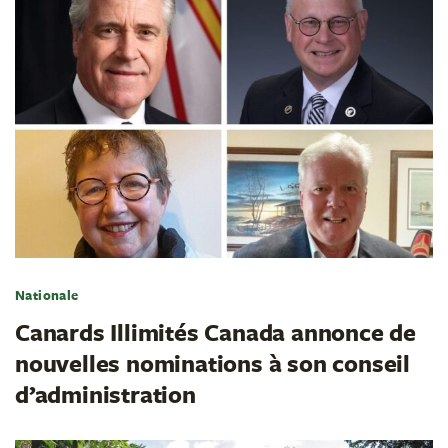
Nationale
Canards Illimités Canada annonce de
nouvelles nominations à son conseil
d’administration