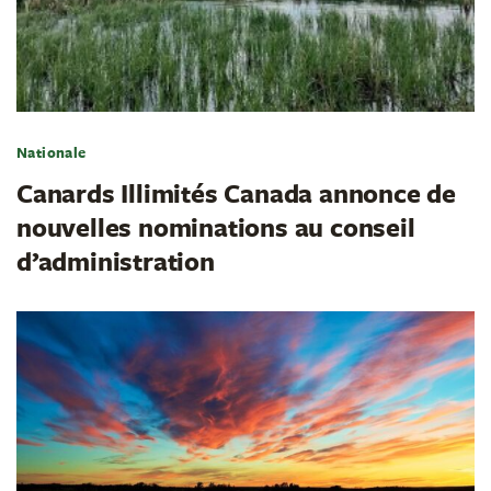
Nationale
Canards Illimités Canada annonce de
nouvelles nominations au conseil
d’administration