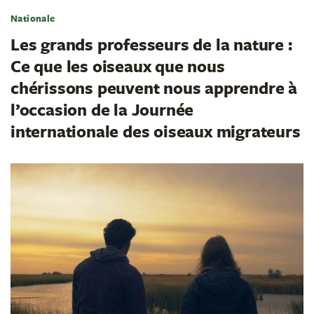
Nationale
Les grands professeurs de la nature :
Ce que les oiseaux que nous
chérissons peuvent nous apprendre à
l’occasion de la Journée
internationale des oiseaux migrateurs