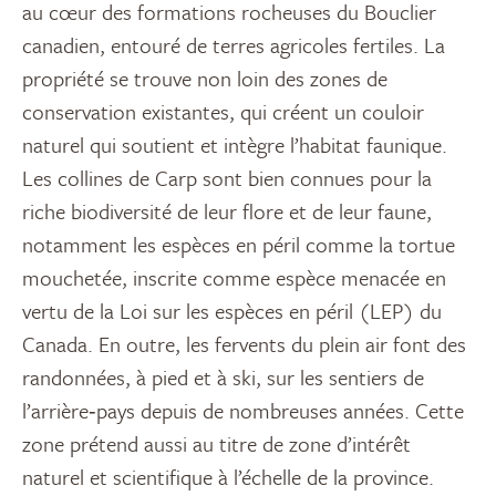
au cœur des formations rocheuses du Bouclier
canadien, entouré de terres agricoles fertiles. La
propriété se trouve non loin des zones de
conservation existantes, qui créent un couloir
naturel qui soutient et intègre l’habitat faunique.
Les collines de Carp sont bien connues pour la
riche biodiversité de leur flore et de leur faune,
notamment les espèces en péril comme la tortue
mouchetée, inscrite comme espèce menacée en
vertu de la Loi sur les espèces en péril (LEP) du
Canada. En outre, les fervents du plein air font des
randonnées, à pied et à ski, sur les sentiers de
l’arrière‑pays depuis de nombreuses années. Cette
zone prétend aussi au titre de zone d’intérêt
naturel et scientifique à l’échelle de la province.