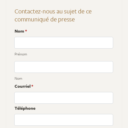
Contactez-nous au sujet de ce
communiqué de presse
Nom
*
Prénom
Nom
Courriel
*
Téléphone