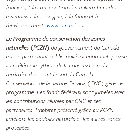
fonciers, à la conservation des milieux humides
essentiels à la sauvagine, à la faune et à
l’environnement.
www.canards.ca
Le Programme de conservation des zones
naturelles (PCZN)
du gouvernement du Canada
est un partenariat public‑privé exceptionnel qui vise
à accélérer le rythme de la conservation du
territoire dans tout le sud du Canada.
Conservation de la nature Canada (CNC) gère ce
programme. Les fonds fédéraux sont jumelés avec
les contributions réunies par CNC et ses
partenaires. L’habitat préservé grâce au PCZN
améliore les couloirs naturels et les autres zones
protégées.