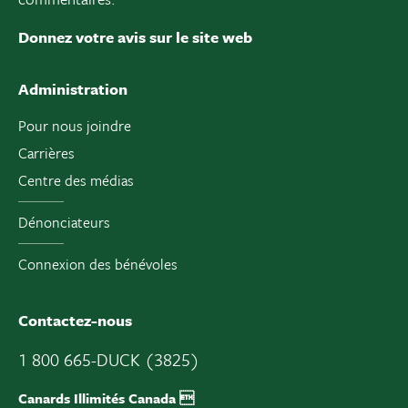
Donnez votre avis sur le site web
Administration
Pour nous joindre
Carrières
Centre des médias
Dénonciateurs
Connexion des bénévoles
Contactez-nous
1 800 665-DUCK (3825)
Canards Illimités Canada 