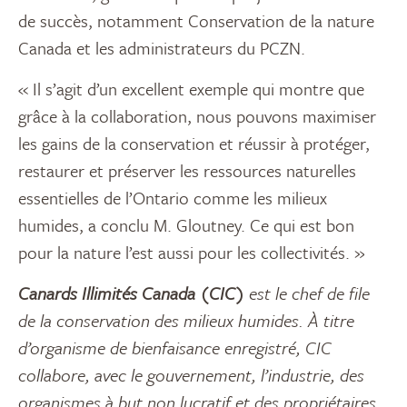
de succès, notamment Conservation de la nature
Canada et les administrateurs du PCZN.
« Il s’agit d’un excellent exemple qui montre que
grâce à la collaboration, nous pouvons maximiser
les gains de la conservation et réussir à protéger,
restaurer et préserver les ressources naturelles
essentielles de l’Ontario comme les milieux
humides, a conclu M. Gloutney. Ce qui est bon
pour la nature l’est aussi pour les collectivités. »
Canards Illimités Canada (CIC)
est le chef de file
de la conservation des milieux humides. À titre
d’organisme de bienfaisance enregistré, CIC
collabore, avec le gouvernement, l’industrie, des
organismes à but non lucratif et des propriétaires