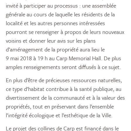
invité à participer au processus : une assemblée
générale au cours de laquelle les résidents de la
localité et les autres personnes intéressées
pourront se renseigner à propos de leurs nouveaux
voisins et donner leur avis sur les plans
d’aménagement de la propriété aura lieu le
9 mai 2018 à 19 h au Carp Memorial Hall. De plus
amples renseignements seront diffusés à ce sujet.
En plus d’être de précieuses ressources naturelles,
ce type d’habitat contribue à la santé publique, au
divertissement de la communauté et à la valeur des
propriétés, tout en préservant dans l’ensemble
l’intégrité écologique et l’esthétique de la Ville.
Le projet des collines de Carp est financé dans le