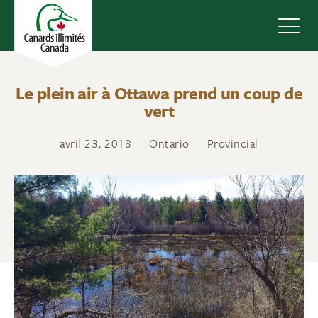
Navig
Le plein air à Ottawa prend un coup de
vert
avril 23, 2018
Ontario
Provincial