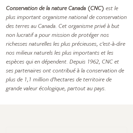
Conservation de la nature Canada (CNC)
est le
plus important organisme national de conservation
des terres au Canada. Cet organisme privé à but
non lucratif a pour mission de protéger nos
richesses naturelles les plus précieuses, c’est-à-dire
nos milieux naturels les plus importants et les
espèces qui en dépendent. Depuis 1962, CNC et
ses partenaires ont contribué à la conservation de
plus de 1,1 million d’hectares de territoire de
grande valeur écologique, partout au pays.