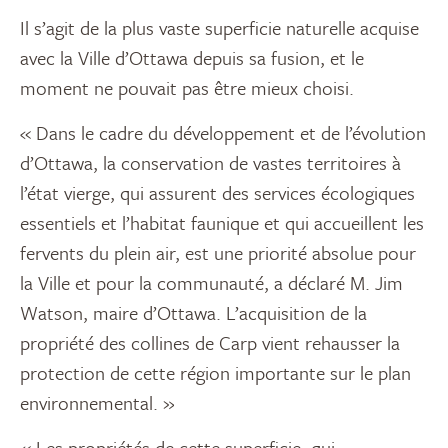
Il s’agit de la plus vaste superficie naturelle acquise
avec la Ville d’Ottawa depuis sa fusion, et le
moment ne pouvait pas être mieux choisi.
« Dans le cadre du développement et de l’évolution
d’Ottawa, la conservation de vastes territoires à
l’état vierge, qui assurent des services écologiques
essentiels et l’habitat faunique et qui accueillent les
fervents du plein air, est une priorité absolue pour
la Ville et pour la communauté, a déclaré M. Jim
Watson, maire d’Ottawa. L’acquisition de la
propriété des collines de Carp vient rehausser la
protection de cette région importante sur le plan
environnemental. »
« Les propriétés de cette superficie, qui