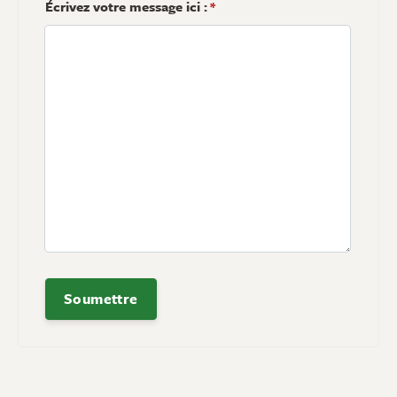
Écrivez votre message ici :
*