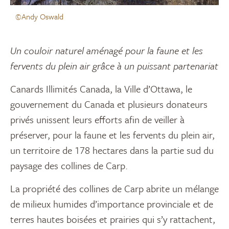
©Andy Oswald
Un couloir naturel aménagé pour la faune et les
fervents du plein air grâce à un puissant partenariat
Canards Illimités Canada, la Ville d’Ottawa, le
gouvernement du Canada et plusieurs donateurs
privés unissent leurs efforts afin de veiller à
préserver, pour la faune et les fervents du plein air,
un territoire de 178 hectares dans la partie sud du
paysage des collines de Carp.
La propriété des collines de Carp abrite un mélange
de milieux humides d’importance provinciale et de
terres hautes boisées et prairies qui s’y rattachent,