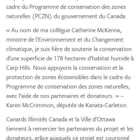
cadre du Programme de conservation des zones
naturelles (PCZN) du gouvernement du Canada.
« Au nom de ma collègue Catherine McKenna,
ministre de l’Environnement et du Changement
climatique, je suis fière de soutenir la conservation
d’une superficie de 178 hectares d’habitat humide à
Carp Hills. Nous appuyons la conservation et la
protection de zones écosensibles dans le cadre du
Programme de conservation des zones naturelles,
avec l’aide de nos partenaires et donateurs. » –
Karen McCrimmon, députée de Kanata-Carleton.
Canards Illimités Canada et la Ville d’Ottawa
tiennent à remercier les partenaires du projet et les
donateurs, grâce auxquels ce projet est couronné