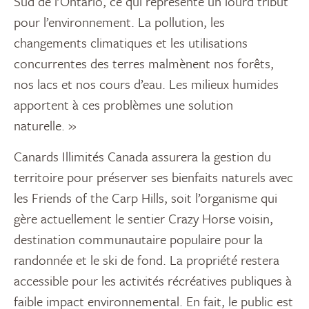
Sud de l’Ontario, ce qui représente un lourd tribut
pour l’environnement. La pollution, les
changements climatiques et les utilisations
concurrentes des terres malmènent nos forêts,
nos lacs et nos cours d’eau. Les milieux humides
apportent à ces problèmes une solution
naturelle. »
Canards Illimités Canada assurera la gestion du
territoire pour préserver ses bienfaits naturels avec
les Friends of the Carp Hills, soit l’organisme qui
gère actuellement le sentier Crazy Horse voisin,
destination communautaire populaire pour la
randonnée et le ski de fond. La propriété restera
accessible pour les activités récréatives publiques à
faible impact environnemental. En fait, le public est