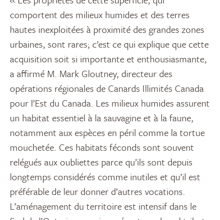
comportent des milieux humides et des terres
hautes inexploitées à proximité des grandes zones
urbaines, sont rares; c’est ce qui explique que cette
acquisition soit si importante et enthousiasmante,
a affirmé M. Mark Gloutney, directeur des
opérations régionales de Canards Illimités Canada
pour l’Est du Canada. Les milieux humides assurent
un habitat essentiel à la sauvagine et à la faune,
notamment aux espèces en péril comme la tortue
mouchetée. Ces habitats féconds sont souvent
relégués aux oubliettes parce qu’ils sont depuis
longtemps considérés comme inutiles et qu’il est
préférable de leur donner d’autres vocations.
L’aménagement du territoire est intensif dans le