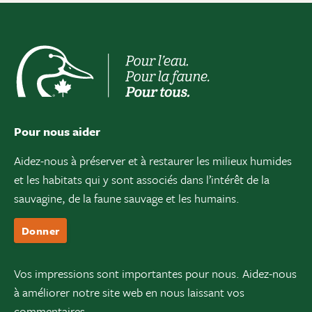
Pour nous aider
Aidez-nous à préserver et à restaurer les milieux humides
et les habitats qui y sont associés dans l’intérêt de la
sauvagine, de la faune sauvage et les humains.
Donner
Vos impressions sont importantes pour nous. Aidez-nous
à améliorer notre site web en nous laissant vos
commentaires.