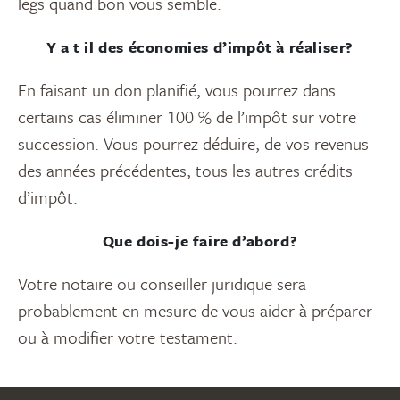
legs quand bon vous semble.
Y a t il des économies d’impôt à réaliser?
En faisant un don planifié, vous pourrez dans
certains cas éliminer 100 % de l’impôt sur votre
succession. Vous pourrez déduire, de vos revenus
des années précédentes, tous les autres crédits
d’impôt.
Que dois-je faire d’abord?
Votre notaire ou conseiller juridique sera
probablement en mesure de vous aider à préparer
ou à modifier votre testament.