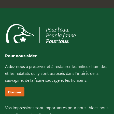
Pour nous aider
Aidez-nous à préserver et à restaurer les milieux humides
et les habitats qui y sont associés dans l’intérêt de la
sauvagine, de la faune sauvage et les humains.
Donner
Vos impressions sont importantes pour nous. Aidez-nous