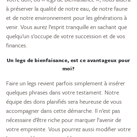
à préserver la qualité de notre eau, de notre faune
et de notre environnement pour les générations à
venir. Vous aurez l’esprit tranquille en sachant que
quelqu’un s’occupe de votre succession et de vos
finances.
Un legs de bienfaisance, est ce avantageux pour
moi?
Faire un legs revient parfois simplement à insérer
quelques phrases dans votre testament. Notre
équipe des dons planifiés sera heureuse de vous
accompagner dans cette démarche. Il n’est pas
nécessaire d’être riche pour marquer l’avenir de
votre empreinte. Vous pourrez aussi modifier votre