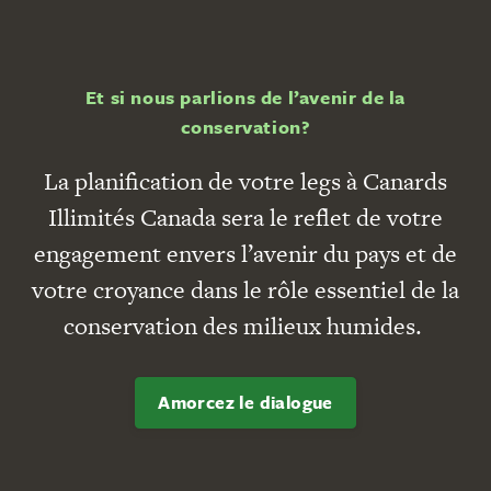
Et si nous parlions de l’avenir de la
conservation?
La planification de votre legs à Canards
Illimités Canada sera le reflet de votre
engagement envers l’avenir du pays et de
votre croyance dans le rôle essentiel de la
conservation des milieux humides.
Amorcez le dialogue