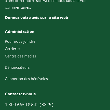
à améliorer notre site web en nous laissant vos
commentaires.
Donnez votre avis sur le site web
Administration
Pour nous joindre
Carrières
Centre des médias
Dénonciateurs
Connexion des bénévoles
Contactez-nous
1 800 665-DUCK (3825)