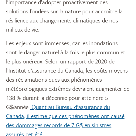
l’importance d’adopter proactivement des
solutions fondées sur la nature pour accroître la
résilience aux changements climatiques de nos
milieux de vie.
Les enjeux sont immenses, car les inondations
sont le danger naturel à la fois le plus commun et
le plus onéreux. Selon un rapport de 2020 de
l’Institut d’assurance du Canada, les coûts moyens
des réclamations dues aux phénomènes
météorologiques extrêmes devraient augmenter de
138 % durant la décennie pour atteindre 5
G$/année.
Quant au Bureau d’assurance du
Canada, il estime que ces phénomènes ont causé
des dommages records de 7 G$ en sinistres
assurés cet été.