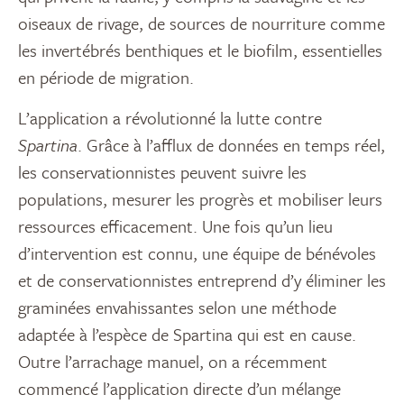
oiseaux de rivage, de sources de nourriture comme
les invertébrés benthiques et le biofilm, essentielles
en période de migration.
L’application a révolutionné la lutte contre
Spartina
. Grâce à l’afflux de données en temps réel,
les conservationnistes peuvent suivre les
populations, mesurer les progrès et mobiliser leurs
ressources efficacement. Une fois qu’un lieu
d’intervention est connu, une équipe de bénévoles
et de conservationnistes entreprend d’y éliminer les
graminées envahissantes selon une méthode
adaptée à l’espèce de Spartina qui est en cause.
Outre l’arrachage manuel, on a récemment
commencé l’application directe d’un mélange