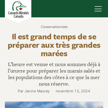
Navig
Conservationniste
Il est grand temps de se
préparer aux très grandes
marées
L’heure est venue et nous sommes déjà à
l’œuvre pour préparer les marais salés et
les populations des côtes à ce que la mer
nous réserve.
Par Janine Massey
novembre 13, 2024