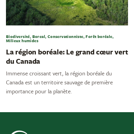
Biodiversité, Boreal, Conservationniste, Forêt boréale,
Milieux humides
La région boréale: Le grand cœur vert
du Canada
Immense croissant vert, la région boréale du
Canada est un territoire sauvage de première
importance pour la planète.