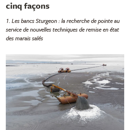
cinq façons
1. Les bancs Sturgeon : la recherche de pointe au
service de nouvelles techniques de remise en état
des marais salés