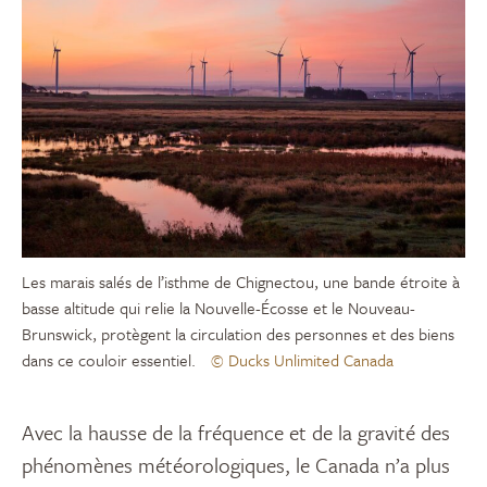
Les marais salés de l’isthme de Chignectou, une bande étroite à
basse altitude qui relie la Nouvelle-Écosse et le Nouveau-
Brunswick, protègent la circulation des personnes et des biens
dans ce couloir essentiel.
© Ducks Unlimited Canada
Avec la hausse de la fréquence et de la gravité des
phénomènes météorologiques, le Canada n’a plus