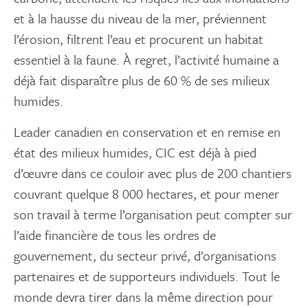
et à la hausse du niveau de la mer, préviennent
l’érosion, filtrent l’eau et procurent un habitat
essentiel à la faune. À regret, l’activité humaine a
déjà fait disparaître plus de 60 % de ses milieux
humides.
Leader canadien en conservation et en remise en
état des milieux humides, CIC est déjà à pied
d’œuvre dans ce couloir avec plus de 200 chantiers
couvrant quelque 8 000 hectares, et pour mener
son travail à terme l’organisation peut compter sur
l’aide financière de tous les ordres de
gouvernement, du secteur privé, d’organisations
partenaires et de supporteurs individuels. Tout le
monde devra tirer dans la même direction pour