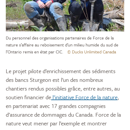
Du personnel des organisations partenaires de Force de la
nature s’affaire au reboisement d’un milieu humide du sud de
l’Ontario remis en état par CIC.
© Ducks Unlimited Canada
Le projet pilote d’enrichissement des sédiments
des bancs Sturgeon est l’un des nombreux
chantiers rendus possibles grâce, entre autres, au
soutien financier de
l’initiative Force de la nature
,
en partenariat avec 17 grandes compagnies
d’assurance de dommages du Canada. Force de la
nature veut mener par l’exemple et montrer