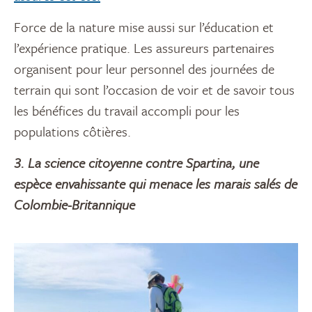
Force de la nature mise aussi sur l’éducation et
l’expérience pratique. Les assureurs partenaires
organisent pour leur personnel des journées de
terrain qui sont l’occasion de voir et de savoir tous
les bénéfices du travail accompli pour les
populations côtières.
3. La science citoyenne contre Spartina, une
espèce envahissante qui menace les marais salés de
Colombie-Britannique