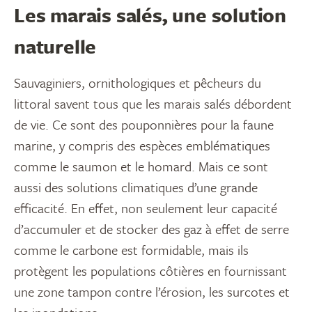
Les marais salés, une solution
naturelle
Sauvaginiers, ornithologiques et pêcheurs du
littoral savent tous que les marais salés débordent
de vie. Ce sont des pouponnières pour la faune
marine, y compris des espèces emblématiques
comme le saumon et le homard. Mais ce sont
aussi des solutions climatiques d’une grande
efficacité. En effet, non seulement leur capacité
d’accumuler et de stocker des gaz à effet de serre
comme le carbone est formidable, mais ils
protègent les populations côtières en fournissant
une zone tampon contre l’érosion, les surcotes et