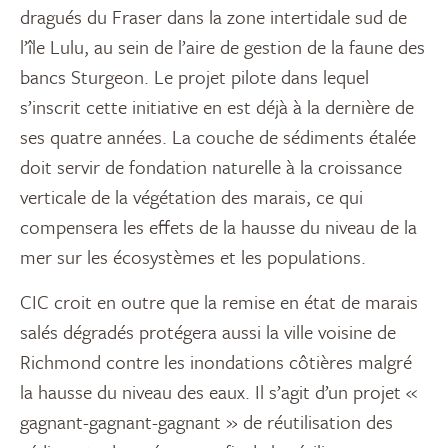
dragués du Fraser dans la zone intertidale sud de
l’île Lulu, au sein de l’aire de gestion de la faune des
bancs Sturgeon. Le projet pilote dans lequel
s’inscrit cette initiative en est déjà à la dernière de
ses quatre années. La couche de sédiments étalée
doit servir de fondation naturelle à la croissance
verticale de la végétation des marais, ce qui
compensera les effets de la hausse du niveau de la
mer sur les écosystèmes et les populations.
CIC croit en outre que la remise en état de marais
salés dégradés protégera aussi la ville voisine de
Richmond contre les inondations côtières malgré
la hausse du niveau des eaux. Il s’agit d’un projet «
gagnant-gagnant-gagnant » de réutilisation des