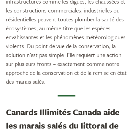
infrastructures comme les digues, les chaussées et
les constructions commerciales, industrielles ou
résidentielles peuvent toutes plomber la santé des
écosystèmes, au même titre que les espèces
envahissantes et les phénomènes météorologiques
violents. Du point de vue de la conservation, la
solution n’est pas simple. Elle requiert une action
sur plusieurs fronts – exactement comme notre
approche de la conservation et de la remise en état
des marais salés.
Canards Illimités Canada aide
les marais salés du littoral de