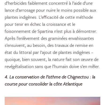
d’herbicides faiblement concentré à l’aide d’une
lance d’arrosage pour nuire le moins possible aux
plantes indigènes. L’efficacité de cette méthode
pour tenir en échec la croissance et le
foisonnement de Spartina n’est plus à démontrer.
Après l’enlèvement des graminées envahissantes
s’ensuivent, au besoin, des travaux de remise en
état du littoral par l’ajout de plantes indigènes –
quoique, bien souvent, la nature fait son œuvre de
revégétalisation sans que l’humain doive s’en mêler.
4. La conservation de l’isthme de Chignectou : la
course pour consolider la côte Atlantique