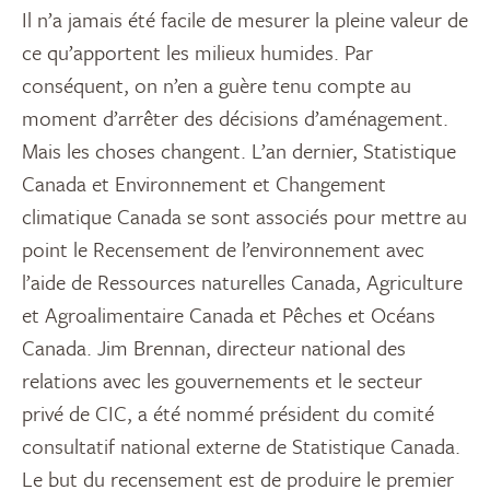
Il n’a jamais été facile de mesurer la pleine valeur de
ce qu’apportent les milieux humides. Par
conséquent, on n’en a guère tenu compte au
moment d’arrêter des décisions d’aménagement.
Mais les choses changent. L’an dernier, Statistique
Canada et Environnement et Changement
climatique Canada se sont associés pour mettre au
point le Recensement de l’environnement avec
l’aide de Ressources naturelles Canada, Agriculture
et Agroalimentaire Canada et Pêches et Océans
Canada. Jim Brennan, directeur national des
relations avec les gouvernements et le secteur
privé de CIC, a été nommé président du comité
consultatif national externe de Statistique Canada.
Le but du recensement est de produire le premier