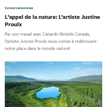
Conservationniste
L’appel de la nature: L’artiste Justine
Proulx
Par son travail avec Canards Illimités Canada,
l’artiste Justine Proulx nous convie à redécouvrir
notre place dans le monde naturel.