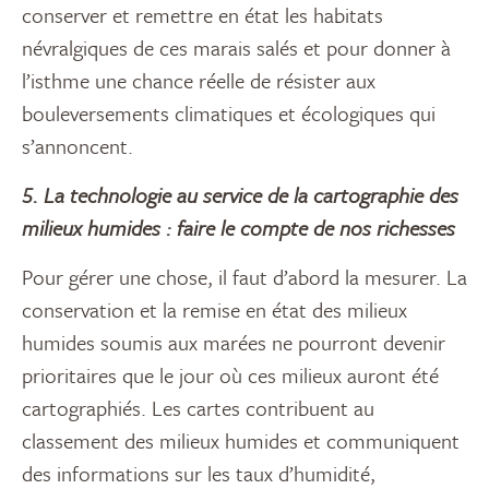
conserver et remettre en état les habitats
névralgiques de ces marais salés et pour donner à
l’isthme une chance réelle de résister aux
bouleversements climatiques et écologiques qui
s’annoncent.
5. La technologie au service de la cartographie des
milieux humides : faire le compte de nos richesses
Pour gérer une chose, il faut d’abord la mesurer. La
conservation et la remise en état des milieux
humides soumis aux marées ne pourront devenir
prioritaires que le jour où ces milieux auront été
cartographiés. Les cartes contribuent au
classement des milieux humides et communiquent
des informations sur les taux d’humidité,