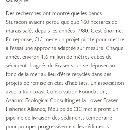
Des recherches ont montré que les bancs
Sturgeon avaient perdu quelque 160 hectares de
marais salés depuis les années 1980. C’est énorme.
En réponse, CIC mène un projet pilote pour mettre
à l’essai une approche adaptée sur mesure. Chaque
année, environ 1,6 million de mètres cubes de
sédiment dragués du Fraser vont se déposer au
fond de la mer au lieu d’être recyclés dans des
projets de remise en état d’habitats. En association
avec la Raincoast Conservation Foundation,
Asarum Ecological Consulting et la Lower Fraser
Fisheries Alliance, l’équipe de CIC met à profit un
pipeline de livraison des sédiments temporaire
pour pomper progressivement les sédiments