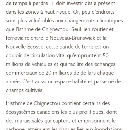
de temps à perdre : il doit investir dès à présent
dans les zones à haut risque. Or, peu d’endroits
sont plus vulnérables aux changements climatiques
que l’isthme de Chignectou. Seul lien routier et
ferroviaire entre le Nouveau-Brunswick et la
Nouvelle-Écosse, cette bande de terre est un
couloir de circulation vital qu’empruntent 50
millions de véhicules et qui facilite des échanges
commerciaux de 20 milliards de dollars chaque
année. C’est aussi un espace habité et parsemé de
champs cultivés.
L’isthme de Chignectou contient certains des
écosystèmes canadiens les plus prolifiques, dont
des marais salés qui captent et emprisonnent le
carbone, atténuent les risques liés aux inondations