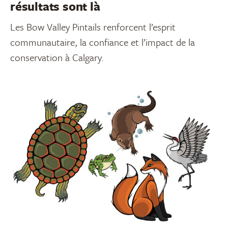
résultats sont là
Les Bow Valley Pintails renforcent l’esprit
communautaire, la confiance et l’impact de la
conservation à Calgary.