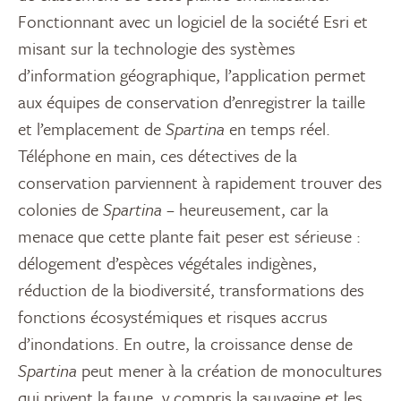
Fonctionnant avec un logiciel de la société Esri et
misant sur la technologie des systèmes
d’information géographique, l’application permet
aux équipes de conservation d’enregistrer la taille
et l’emplacement de
Spartina
en temps réel.
Téléphone en main, ces détectives de la
conservation parviennent à rapidement trouver des
colonies de
Spartina
– heureusement, car la
menace que cette plante fait peser est sérieuse :
délogement d’espèces végétales indigènes,
réduction de la biodiversité, transformations des
fonctions écosystémiques et risques accrus
d’inondations. En outre, la croissance dense de
Spartina
peut mener à la création de monocultures
qui privent la faune, y compris la sauvagine et les