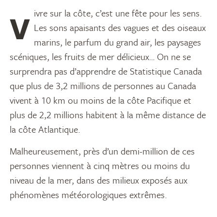
Vivre sur la côte, c’est une fête pour les sens.
Les sons apaisants des vagues et des oiseaux
marins, le parfum du grand air, les paysages
scéniques, les fruits de mer délicieux… On ne se
surprendra pas d’apprendre de Statistique Canada
que plus de 3,2 millions de personnes au Canada
vivent à 10 km ou moins de la côte Pacifique et
plus de 2,2 millions habitent à la même distance de
la côte Atlantique.
Malheureusement, près d’un demi-million de ces
personnes viennent à cinq mètres ou moins du
niveau de la mer, dans des milieux exposés aux
phénomènes météorologiques extrêmes.