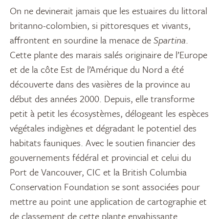
On ne devinerait jamais que les estuaires du littoral
britanno-colombien, si pittoresques et vivants,
affrontent en sourdine la menace de
Spartina
.
Cette plante des marais salés originaire de l’Europe
et de la côte Est de l’Amérique du Nord a été
découverte dans des vasières de la province au
début des années 2000. Depuis, elle transforme
petit à petit les écosystèmes, délogeant les espèces
végétales indigènes et dégradant le potentiel des
habitats fauniques. Avec le soutien financier des
gouvernements fédéral et provincial et celui du
Port de Vancouver, CIC et la British Columbia
Conservation Foundation se sont associées pour
mettre au point une application de cartographie et
de classement de cette plante envahissante.