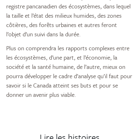
registre pancanadien des écosystèmes, dans lequel
la taille et l’état des milieux humides, des zones
côtières, des forêts urbaines et autres feront
l’objet d’un suivi dans la durée.
Plus on comprendra les rapports complexes entre
les écosystèmes, d’une part, et l’économie, la
société et la santé humaine, de l’autre, mieux on
pourra développer le cadre d’analyse qu’il faut pour
savoir si le Canada atteint ses buts et pour se
donner un avenir plus viable.
Lire les histoires