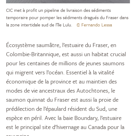
CIC met à profit un pipeline de livraison des sédiments
temporaire pour pomper les sédiments dragués du Fraser dans
la zone intertidale sud de l’île Lulu.
© Fernando Lessa
Écosystème saumâtre, l’estuaire du Fraser, en
Colombie-Britannique, est aussi un habitat crucial
pour les centaines de millions de jeunes saumons
qui migrent vers l’océan. Essentiel à la vitalité
économique de la province et au maintien des
modes de vie ancestraux des Autochtones, le
saumon quinnat du Fraser est aussi la proie de
prédilection de l’épaulard résident du Sud, une
espèce en péril. Avec la baie Boundary, l’estuaire
est le principal site d’hivernage au Canada pour la
sauvagine.