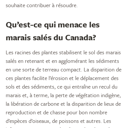
souhaite contribuer à résoudre.
Qu’est-ce qui menace les
marais salés du Canada?
Les racines des plantes stabilisent le sol des marais
salés en retenant et en agglomérant les sédiments
en une sorte de terreau compact. La disparition de
ces plantes facilite l’érosion et le déplacement des
sols et des sédiments, ce qui entraîne un recul du
marais et, à terme, la perte de végétation indigène,
la libération de carbone et la disparition de lieux de
reproduction et de chasse pour bon nombre
d’espèces d’oiseaux, de poissons et autres. Les