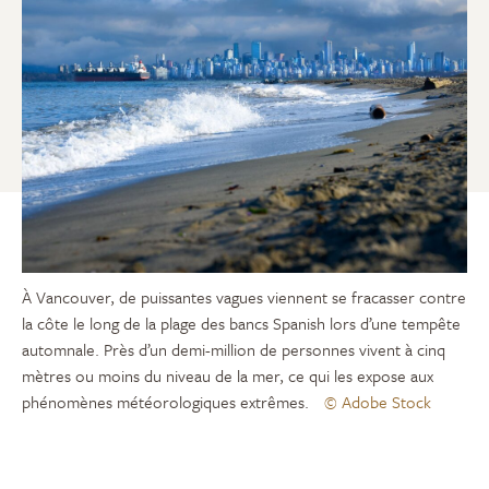
À Vancouver, de puissantes vagues viennent se fracasser contre
la côte le long de la plage des bancs Spanish lors d’une tempête
automnale. Près d’un demi-million de personnes vivent à cinq
mètres ou moins du niveau de la mer, ce qui les expose aux
phénomènes météorologiques extrêmes.
© Adobe Stock