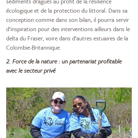
sédiments dragués au profit de la résilience
écologique et de la protection du littoral. Dans sa
conception comme dans son bilan, il pourra servir
d’inspiration pour des interventions ailleurs dans le
delta du Fraser, voire dans d’autres estuaires de la
Colombie-Britannique.
2. Force de la nature : un partenariat profitable
avec le secteur privé