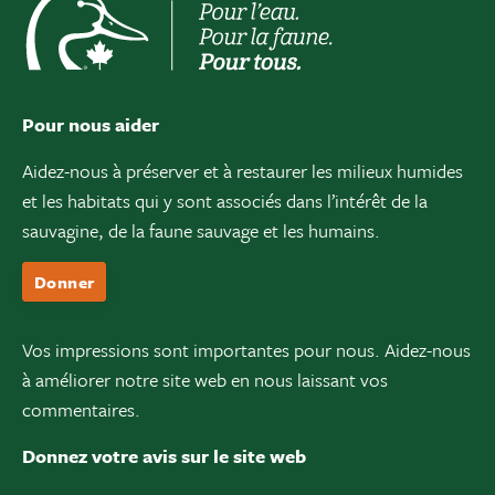
Pour nous aider
Aidez-nous à préserver et à restaurer les milieux humides
et les habitats qui y sont associés dans l’intérêt de la
sauvagine, de la faune sauvage et les humains.
Donner
Vos impressions sont importantes pour nous. Aidez-nous
à améliorer notre site web en nous laissant vos
commentaires.
Donnez votre avis sur le site web