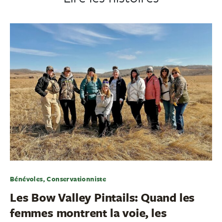
Bénévoles, Conservationniste
Les Bow Valley Pintails: Quand les
femmes montrent la voie, les