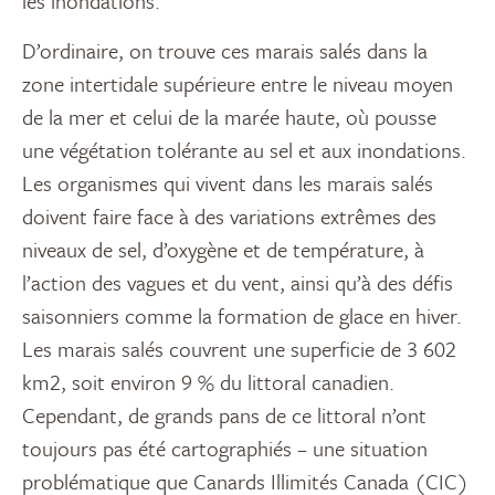
les inondations.
D’ordinaire, on trouve ces marais salés dans la
zone intertidale supérieure entre le niveau moyen
de la mer et celui de la marée haute, où pousse
une végétation tolérante au sel et aux inondations.
Les organismes qui vivent dans les marais salés
doivent faire face à des variations extrêmes des
niveaux de sel, d’oxygène et de température, à
l’action des vagues et du vent, ainsi qu’à des défis
saisonniers comme la formation de glace en hiver.
Les marais salés couvrent une superficie de 3 602
km2, soit environ 9 % du littoral canadien.
Cependant, de grands pans de ce littoral n’ont
toujours pas été cartographiés – une situation
problématique que Canards Illimités Canada (CIC)