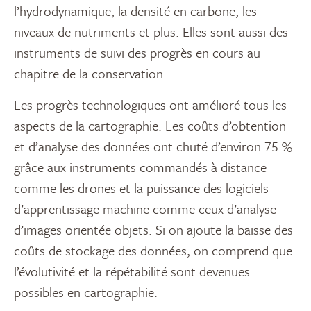
l’hydrodynamique, la densité en carbone, les
niveaux de nutriments et plus. Elles sont aussi des
instruments de suivi des progrès en cours au
chapitre de la conservation.
Les progrès technologiques ont amélioré tous les
aspects de la cartographie. Les coûts d’obtention
et d’analyse des données ont chuté d’environ 75 %
grâce aux instruments commandés à distance
comme les drones et la puissance des logiciels
d’apprentissage machine comme ceux d’analyse
d’images orientée objets. Si on ajoute la baisse des
coûts de stockage des données, on comprend que
l’évolutivité et la répétabilité sont devenues
possibles en cartographie.