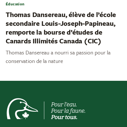
Éducation
Thomas Dansereau, élève de l’école
secondaire Louis-Joseph-Papineau,
remporte la bourse d’études de
Canards Illimités Canada (CIC)
Thomas Dansereau a nourri sa passion pour la
conservation de la nature