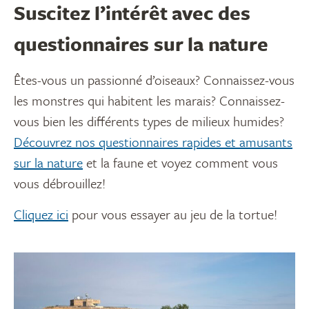
Suscitez l’intérêt avec des
questionnaires sur la nature
Êtes-vous un passionné d’oiseaux? Connaissez-vous
les monstres qui habitent les marais? Connaissez-
vous bien les différents types de milieux humides?
Découvrez nos questionnaires rapides et amusants
sur la nature
et la faune et voyez comment vous
vous débrouillez!
Cliquez ici
pour vous essayer au jeu de la tortue!