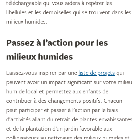
téléchargeable qui vous aidera à repérer les
libellules et les demoiselles qui se trouvent dans les
milieux humides.
Passez à l’action pour les
milieux humides
Laissez-vous inspirer par une
liste de projets
qui
peuvent avoir un impact significatif sur votre milieu
humide local et permettez aux enfants de
contribuer à des changements positifs. Chacun
peut participer et passer à l’action par le biais
d’activités allant du retrait de plantes envahissantes
et de la plantation d’un jardin favorable aux
pollinisateurs au nettoyage des milieux humides et