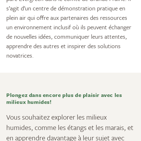
s’agit d’un centre de démonstration pratique en
plein air qui offre aux partenaires des ressources
un environnement inclusif où ils peuvent échanger
de nouvelles idées, communiquer leurs attentes,
apprendre des autres et inspirer des solutions
novatrices.
Plongez dans encore plus de plaisir avec les
milieux humides!
Vous souhaitez explorer les milieux
humides, comme les étangs et les marais, et
en apprendre davantage à leur sujet avec