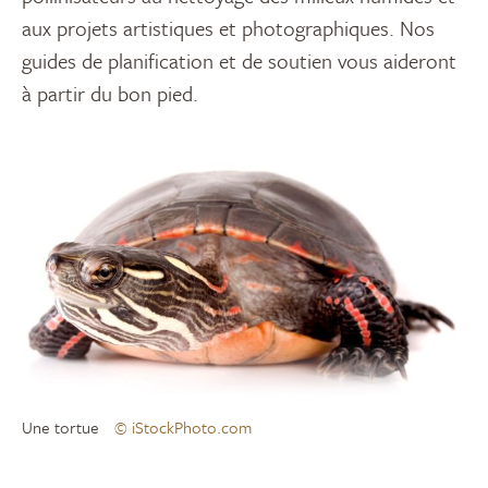
aux projets artistiques et photographiques. Nos
guides de planification et de soutien vous aideront
à partir du bon pied.
Une tortue
© iStockPhoto.com