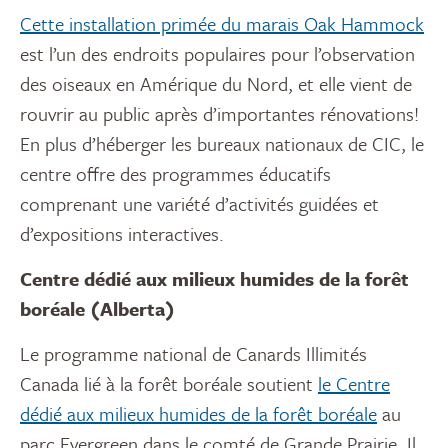
Cette installation primée du marais Oak Hammock
est l’un des endroits populaires pour l’observation
des oiseaux en Amérique du Nord, et elle vient de
rouvrir au public après d’importantes rénovations!
En plus d’héberger les bureaux nationaux de CIC, le
centre offre des programmes éducatifs
comprenant une variété d’activités guidées et
d’expositions interactives.
Centre dédié aux milieux humides de la forêt
boréale (Alberta)
Le programme national de Canards Illimités
Canada lié à la forêt boréale soutient
le Centre
dédié aux milieux humides de la forêt boréale
au
parc Evergreen dans le comté de Grande Prairie. Il