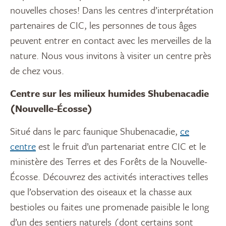
nouvelles choses! Dans les centres d’interprétation
partenaires de CIC, les personnes de tous âges
peuvent entrer en contact avec les merveilles de la
nature. Nous vous invitons à visiter un centre près
de chez vous.
Centre sur les milieux humides Shubenacadie
(Nouvelle-Écosse)
Situé dans le parc faunique Shubenacadie,
ce
centre
est le fruit d’un partenariat entre CIC et le
ministère des Terres et des Forêts de la Nouvelle-
Écosse. Découvrez des activités interactives telles
que l’observation des oiseaux et la chasse aux
bestioles ou faites une promenade paisible le long
d’un des sentiers naturels (dont certains sont