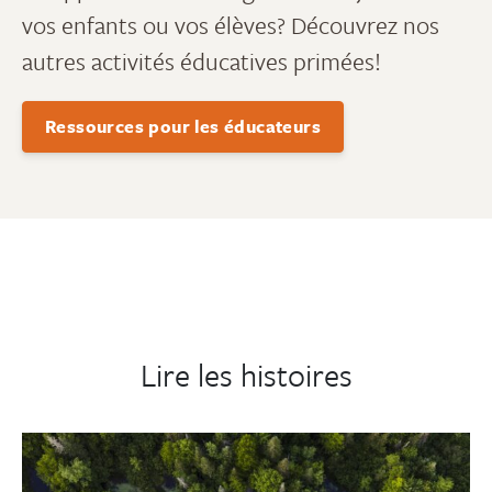
vos enfants ou vos élèves? Découvrez nos
autres activités éducatives primées!
Ressources pour les éducateurs
Lire les histoires