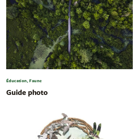
Éducation, Faune
Guide photo