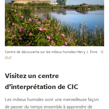
Centre de découverte sur les milieux humides Harry J. Enns
©
DUC
Visitez un centre
d’interprétation de CIC
Les milieux humides sont une merveilleuse façon
de passer du temps ensemble à apprendre de