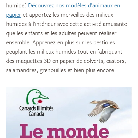
humide?
Découvrez nos modèles d’animaux en
papier
et apportez les merveilles des milieux
humides à l’intérieur avec cette activité amusante
que les enfants et les adultes peuvent réaliser
ensemble. Apprenez-en plus sur les bestioles
peuplant les milieux humides tout en fabriquant
des maquettes 3D en papier de colverts, castors,
salamandres, grenouilles et bien plus encore.