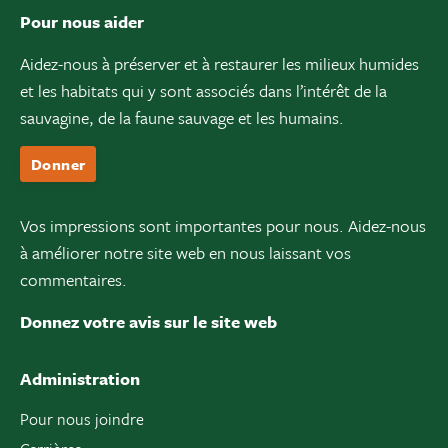
Pour nous aider
Aidez-nous à préserver et à restaurer les milieux humides
et les habitats qui y sont associés dans l’intérêt de la
sauvagine, de la faune sauvage et les humains.
Donner
Vos impressions sont importantes pour nous. Aidez-nous
à améliorer notre site web en nous laissant vos
commentaires.
Donnez votre avis sur le site web
Administration
Pour nous joindre