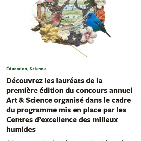
Éducation, Science
Découvrez les lauréats de la
première édition du concours annuel
Art & Science organisé dans le cadre
du programme mis en place par les
Centres d’excellence des milieux
humides