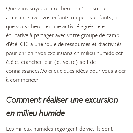
Que vous soyez à la recherche d’une sortie
amusante avec vos enfants ou petits-enfants, ou
que vous cherchiez une activité agréable et
éducative à partager avec votre groupe de camp
d’été, CIC a une foule de ressources et d’activités
pour enrichir vos excursions en milieu humide cet
été et étancher leur (et votre) soif de
connaissances.Voici quelques idées pour vous aider
à commencer.
Comment réaliser une excursion
en milieu humide
Les milieux humides regorgent de vie. Ils sont