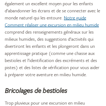
également un excellent moyen pour les enfants
d’abandonner les écrans et de se connecter avec le
monde naturel qui les entoure.
Notre guide
Comment réaliser une excursion en milieu humide
comprend des renseignements généraux sur les
milieux humides, des suggestions d’activités qui
divertiront les enfants et les plongeront dans un
apprentissage pratique (comme une chasse aux
bestioles et l’identification des excréments et des
pistes) et des listes de vérification pour vous aider
à préparer votre aventure en milieu humide.
Bricolages de bestioles
Trop pluvieux pour une excursion en milieu