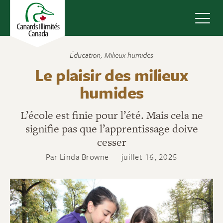
Navig
Éducation
,
Milieux humides
Le plaisir des milieux
humides
L’école est finie pour l’été. Mais cela ne
signifie pas que l’apprentissage doive
cesser
Par Linda Browne
juillet 16, 2025