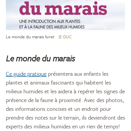
Le monde du marais livret
© DUC
Le monde du marais
Ce guide pratique
présentera aux enfants les
plantes et animaux fascinants qui habitent les
milieux humides et les aidera à repérer les signes de
présence de la faune à proximité. Avec des photos,
des informations concises et un endroit pour
prendre des notes sur le terrain, ils deviendront des
experts des milieux humides en un rien de temps!