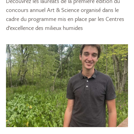
Découvrez les lauréats de la première édition du
concours annuel Art & Science organisé dans le
cadre du programme mis en place par les Centres
d’excellence des milieux humides