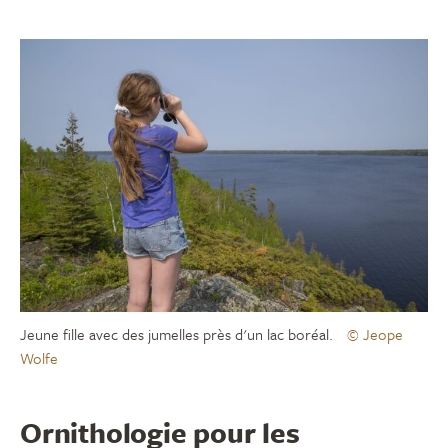
Jeune fille avec des jumelles près d'un lac boréal.
© Jeope
Wolfe
Ornithologie pour les