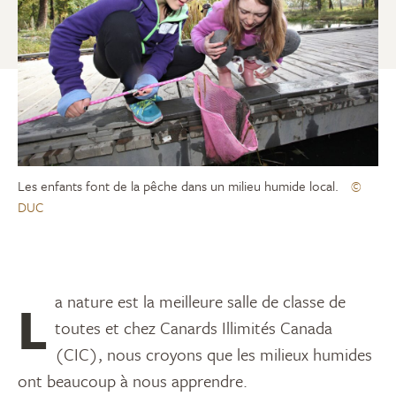
Les enfants font de la pêche dans un milieu humide local.
©
DUC
La nature est la meilleure salle de classe de
toutes et chez Canards Illimités Canada
(CIC), nous croyons que les milieux humides
ont beaucoup à nous apprendre.