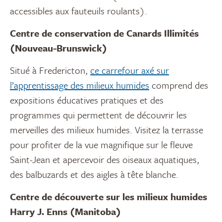
accessibles aux fauteuils roulants).
Centre de conservation de Canards Illimités
(Nouveau-Brunswick)
Situé à Fredericton,
ce carrefour axé sur
l’apprentissage des milieux humides
comprend des
expositions éducatives pratiques et des
programmes qui permettent de découvrir les
merveilles des milieux humides. Visitez la terrasse
pour profiter de la vue magnifique sur le fleuve
Saint-Jean et apercevoir des oiseaux aquatiques,
des balbuzards et des aigles à tête blanche.
Centre de découverte sur les milieux humides
Harry J. Enns (Manitoba)