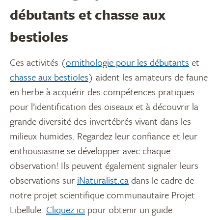
débutants et chasse aux
bestioles
Ces activités (
ornithologie pour les débutants
et
chasse aux bestioles
) aident les amateurs de faune
en herbe à acquérir des compétences pratiques
pour l’identification des oiseaux et à découvrir la
grande diversité des invertébrés vivant dans les
milieux humides. Regardez leur confiance et leur
enthousiasme se développer avec chaque
observation! Ils peuvent également signaler leurs
observations sur
iNaturalist.ca
dans le cadre de
notre projet scientifique communautaire Projet
Libellule.
Cliquez ici
pour obtenir un guide