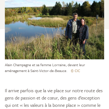
Alain Champagne et sa femme Lorraine, devant leur
aménagement à Saint-Victor-de-Beauce.
© CIC
Il arrive parfois que la vie place sur notre route des
gens de passion et de cœur, des gens d’exception
qui ont « les valeurs à la bonne place » comme le