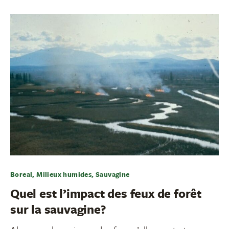
Boreal, Milieux humides, Sauvagine
Quel est l’impact des feux de forêt
sur la sauvagine?