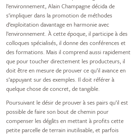
l’environnement, Alain Champagne décida de
s’impliquer dans la promotion de méthodes
d’exploitation davantage en harmonie avec
l’environnement. À cette époque, il participe à des
colloques spécialisés, il donne des conférences et
des formations. Mais il comprend aussi rapidement
que pour toucher directement les producteurs, il
doit être en mesure de prouver ce qu’il avance en
s’appuyant sur des exemples. Il doit référer à
quelque chose de concret, de tangible.
Poursuivant le désir de prouver à ses pairs qu’il est
possible de faire son bout de chemin pour
compenser les dégâts en mettant à profits cette
petite parcelle de terrain inutilisable, et parfois