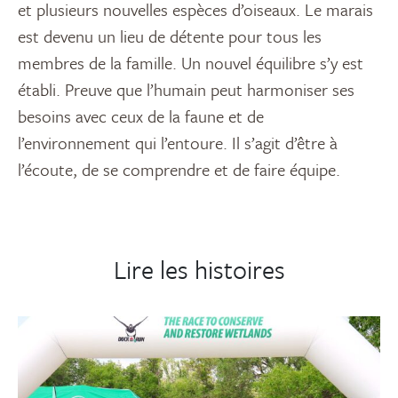
et plusieurs nouvelles espèces d’oiseaux. Le marais
est devenu un lieu de détente pour tous les
membres de la famille. Un nouvel équilibre s’y est
établi. Preuve que l’humain peut harmoniser ses
besoins avec ceux de la faune et de
l’environnement qui l’entoure. Il s’agit d’être à
l’écoute, de se comprendre et de faire équipe.
Lire les histoires