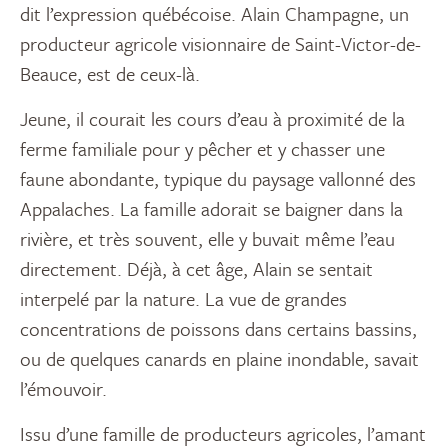
dit l’expression québécoise. Alain Champagne, un
producteur agricole visionnaire de Saint-Victor-de-
Beauce, est de ceux-là.
Jeune, il courait les cours d’eau à proximité de la
ferme familiale pour y pêcher et y chasser une
faune abondante, typique du paysage vallonné des
Appalaches. La famille adorait se baigner dans la
rivière, et très souvent, elle y buvait même l’eau
directement. Déjà, à cet âge, Alain se sentait
interpelé par la nature. La vue de grandes
concentrations de poissons dans certains bassins,
ou de quelques canards en plaine inondable, savait
l’émouvoir.
Issu d’une famille de producteurs agricoles, l’amant