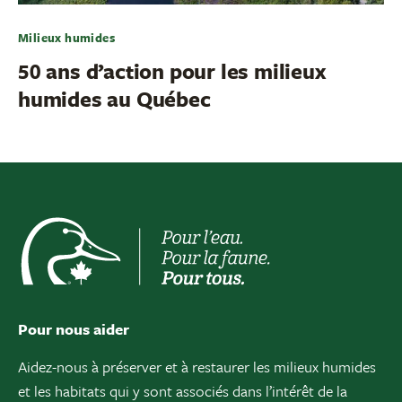
Milieux humides
50 ans d’action pour les milieux
humides au Québec
Pour nous aider
Aidez-nous à préserver et à restaurer les milieux humides
et les habitats qui y sont associés dans l’intérêt de la