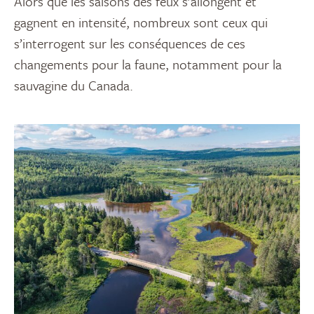
Alors que les saisons des feux s’allongent et
gagnent en intensité, nombreux sont ceux qui
s’interrogent sur les conséquences de ces
changements pour la faune, notamment pour la
sauvagine du Canada.