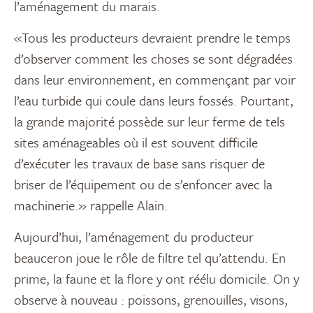
l’aménagement du marais.
«Tous les producteurs devraient prendre le temps
d’observer comment les choses se sont dégradées
dans leur environnement, en commençant par voir
l’eau turbide qui coule dans leurs fossés. Pourtant,
la grande majorité possède sur leur ferme de tels
sites aménageables où il est souvent difficile
d’exécuter les travaux de base sans risquer de
briser de l’équipement ou de s’enfoncer avec la
machinerie.» rappelle Alain.
Aujourd’hui, l’aménagement du producteur
beauceron joue le rôle de filtre tel qu’attendu. En
prime, la faune et la flore y ont réélu domicile. On y
observe à nouveau : poissons, grenouilles, visons,