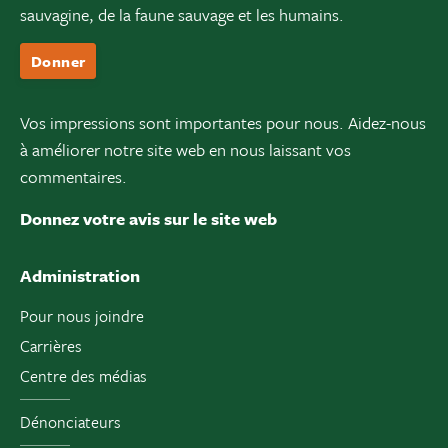
sauvagine, de la faune sauvage et les humains.
Donner
Vos impressions sont importantes pour nous. Aidez-nous
à améliorer notre site web en nous laissant vos
commentaires.
Donnez votre avis sur le site web
Administration
Pour nous joindre
Carrières
Centre des médias
Dénonciateurs