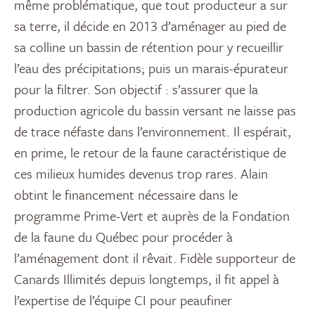
même problématique, que tout producteur a sur
sa terre, il décide en 2013 d’aménager au pied de
sa colline un bassin de rétention pour y recueillir
l’eau des précipitations; puis un marais-épurateur
pour la filtrer. Son objectif : s’assurer que la
production agricole du bassin versant ne laisse pas
de trace néfaste dans l’environnement. Il espérait,
en prime, le retour de la faune caractéristique de
ces milieux humides devenus trop rares. Alain
obtint le financement nécessaire dans le
programme Prime-Vert et auprès de la Fondation
de la faune du Québec pour procéder à
l’aménagement dont il rêvait. Fidèle supporteur de
Canards Illimités depuis longtemps, il fit appel à
l’expertise de l’équipe CI pour peaufiner