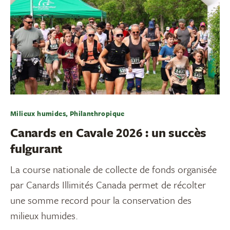
Milieux humides, Philanthropique
Canards en Cavale 2026 : un succès
fulgurant
La course nationale de collecte de fonds organisée
par Canards Illimités Canada permet de récolter
une somme record pour la conservation des
milieux humides.