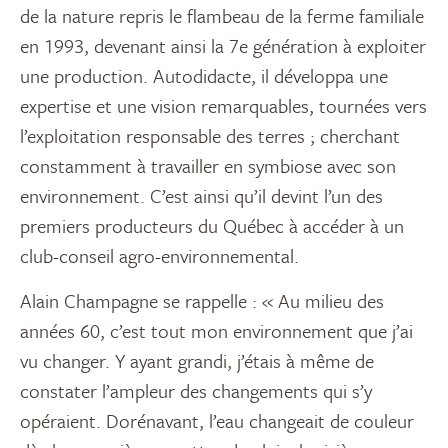
de la nature repris le flambeau de la ferme familiale
en 1993, devenant ainsi la 7e génération à exploiter
une production. Autodidacte, il développa une
expertise et une vision remarquables, tournées vers
l’exploitation responsable des terres ; cherchant
constamment à travailler en symbiose avec son
environnement. C’est ainsi qu’il devint l’un des
premiers producteurs du Québec à accéder à un
club-conseil agro-environnemental.
Alain Champagne se rappelle : « Au milieu des
années 60, c’est tout mon environnement que j’ai
vu changer. Y ayant grandi, j’étais à même de
constater l’ampleur des changements qui s’y
opéraient. Dorénavant, l’eau changeait de couleur