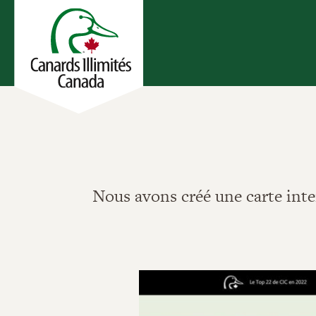
Nous avons créé une carte inte