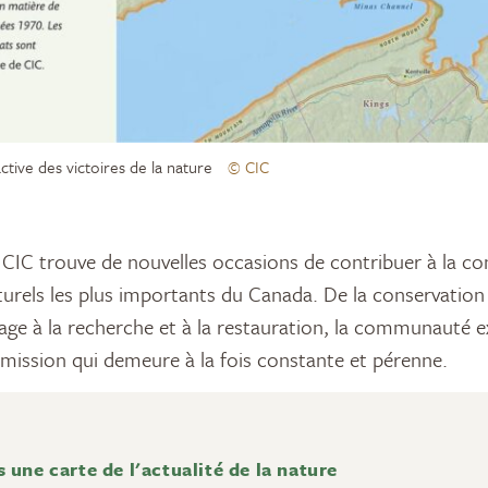
ctive des victoires de la nature
© CIC
turels les plus importants du Canada. De la conservation
sage à la recherche et à la restauration, la communauté e
mission qui demeure à la fois constante et pérenne.
 une carte de l'actualité de la nature