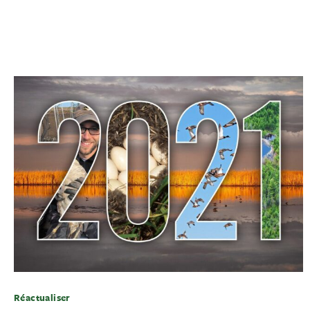
Réactualiser