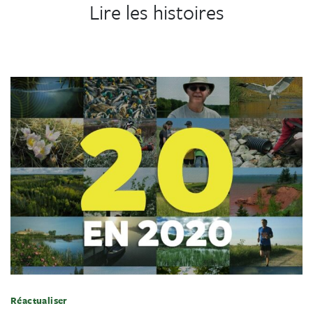
Lire les histoires
Réactualiser