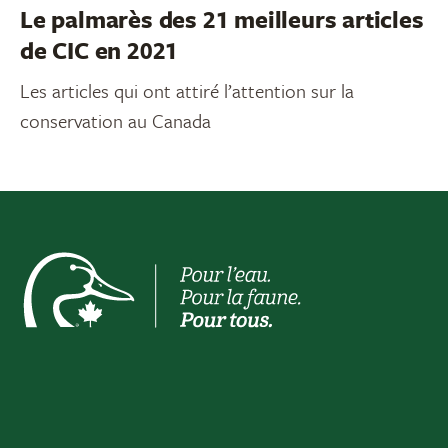
Le palmarès des 21 meilleurs articles
de CIC en 2021
Les articles qui ont attiré l’attention sur la
conservation au Canada