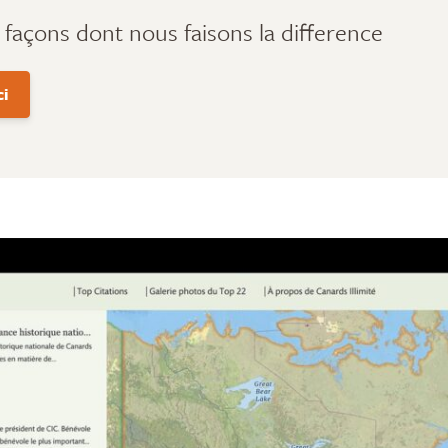
façons dont nous faisons la difference
ci