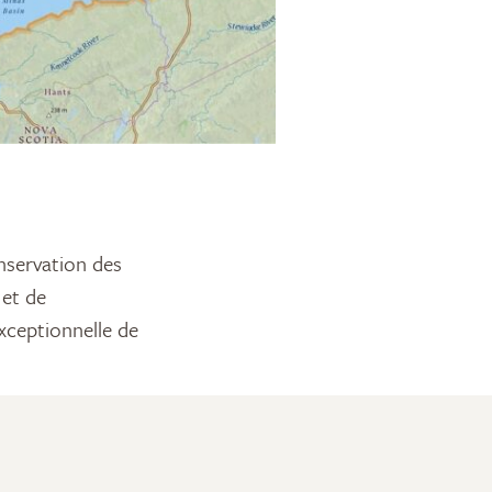
 et de
xceptionnelle de