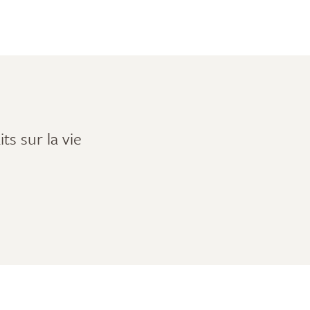
ts sur la vie