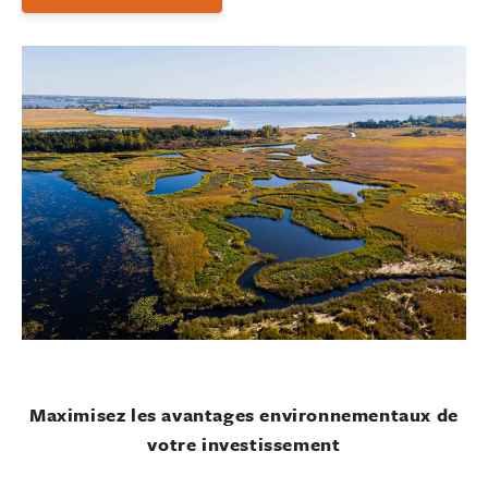
Maximisez les avantages environnementaux de
votre investissement