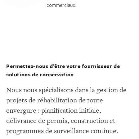
commerciaux.
Permettez-nous d’être votre fournisseur de
solutions de conservation
Nous nous spécialisons dans la gestion de
projets de réhabilitation de toute
envergure : planification initiale,
délivrance de permis, construction et
programmes de surveillance continue.