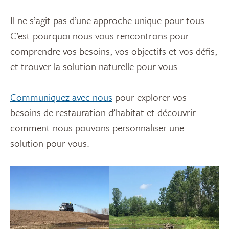
Il ne s’agit pas d’une approche unique pour tous.
C’est pourquoi nous vous rencontrons pour
comprendre vos besoins, vos objectifs et vos défis,
et trouver la solution naturelle pour vous.
Communiquez avec nous
pour explorer vos
besoins de restauration d’habitat et découvrir
comment nous pouvons personnaliser une
solution pour vous.