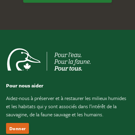
Pour nous aider
Aidez-nous à préserver et à restaurer les milieux humides
et les habitats qui y sont associés dans l’intérêt de la
sauvagine, de la faune sauvage et les humains.
Donner