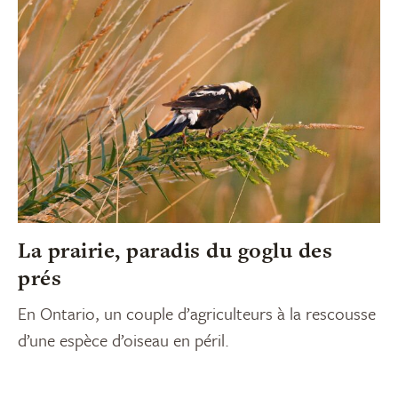
La prairie, paradis du goglu des
prés
En Ontario, un couple d’agriculteurs à la rescousse
d’une espèce d’oiseau en péril.