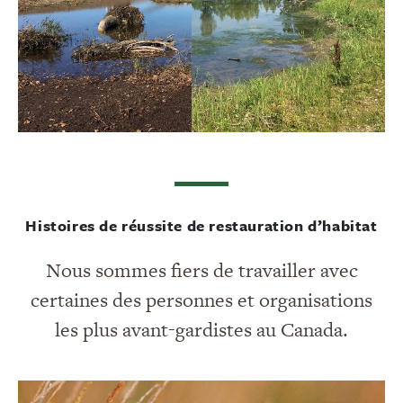
Histoires de réussite de restauration d’habitat
Nous sommes fiers de travailler avec
certaines des personnes et organisations
les plus avant-gardistes au Canada.