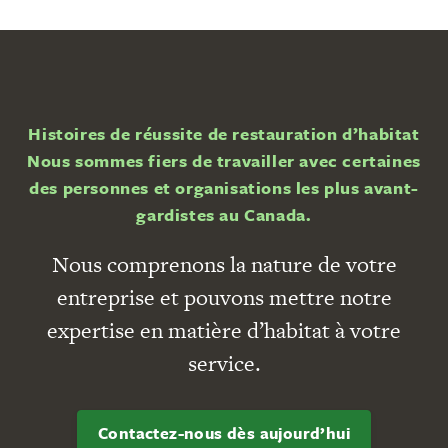
Histoires de réussite de restauration d’habitat
Nous sommes fiers de travailler avec certaines
des personnes et organisations les plus avant-
gardistes au Canada.
Nous comprenons la nature de votre
entreprise et pouvons mettre notre
expertise en matière d’habitat à votre
service.
Contactez-nous dès aujourd’hui