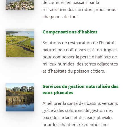
de carrières en passant par la
restauration des corridors, nous nous
chargeons de tout.
Compensations d’habitat
Solutions de restauration de l’habitat
naturel peu coûteuses et à fort impact
pour compenser la perte d’habitats de
milieux humides, des terres adjacentes
et d’habitats du poisson côtiers.
Services de gestion naturalisée des
eaux pluviales
Améliorer la santé des bassins versants
grâce à des solutions de gestion des
eaux de surface et des eaux pluviales
pour les chantiers résidentiels ou