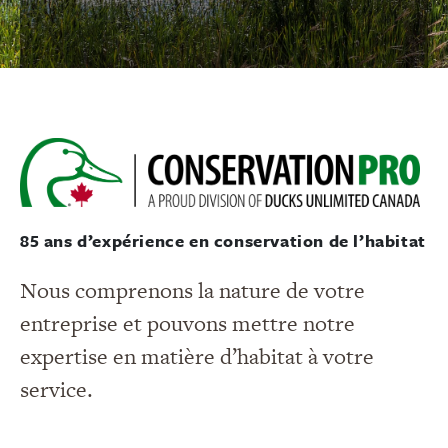
85 ans d’expérience en conservation de l’habitat
Nous comprenons la nature de votre
entreprise et pouvons mettre notre
expertise en matière d’habitat à votre
service.