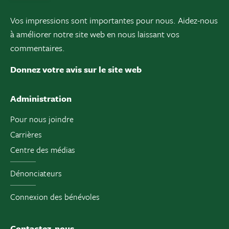
Vos impressions sont importantes pour nous. Aidez-nous
à améliorer notre site web en nous laissant vos
commentaires.
Donnez votre avis sur le site web
Administration
Pour nous joindre
Carrières
Centre des médias
Dénonciateurs
Connexion des bénévoles
Contactez-nous