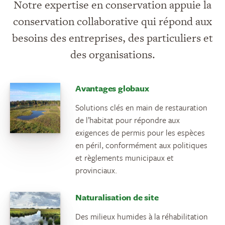
Notre expertise en conservation appuie la
conservation collaborative qui répond aux
besoins des entreprises, des particuliers et
des organisations.
Avantages globaux
Solutions clés en main de restauration
de l’habitat pour répondre aux
exigences de permis pour les espèces
en péril, conformément aux politiques
et règlements municipaux et
provinciaux.
Naturalisation de site
Des milieux humides à la réhabilitation