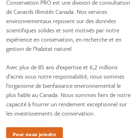
Conservation PRO est une division de consultation
de Canards Illimités Canada. Nos services
environnementaux reposent sur des données
scientifiques solides et sont motivés par notre
expérience en conservation, en recherche et en
gestion de l’habitat naturel.
Avec plus de 85 ans d’expertise et 6,2 millions
d’acres sous notre responsabilité, nous sommes
l’organisme de bienfaisance environnemental le
plus fiable au Canada. Nous sommes fiers de notre
capacité à fournir un rendement exceptionnel sur
les investissements de conservation.
Pour nous joindre