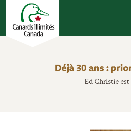
Déjà 30 ans : prior
Ed Christie es