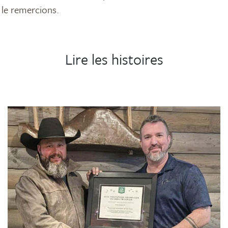
 le remercions.
Lire les histoires