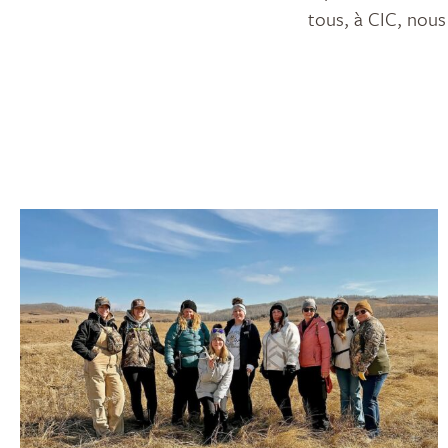
tous, à CIC, nous