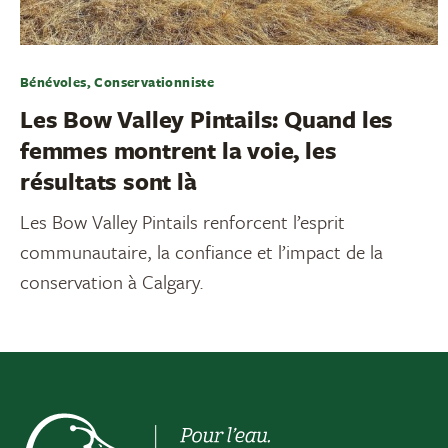
Bénévoles, Conservationniste
Les Bow Valley Pintails: Quand les
femmes montrent la voie, les
résultats sont là
Les Bow Valley Pintails renforcent l’esprit
communautaire, la confiance et l’impact de la
conservation à Calgary.