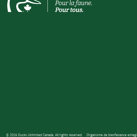
© 2026 Ducks Unlimited Canada. All rights reserved.
Organisme de bienfaisance enreg