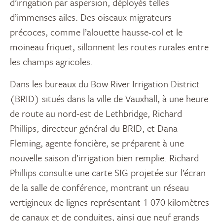
d’irrigation par aspersion, déployés telles
d’immenses ailes. Des oiseaux migrateurs
précoces, comme l’alouette hausse-col et le
moineau friquet, sillonnent les routes rurales entre
les champs agricoles.
Dans les bureaux du Bow River Irrigation District
(BRID) situés dans la ville de Vauxhall, à une heure
de route au nord-est de Lethbridge, Richard
Phillips, directeur général du BRID, et Dana
Fleming, agente foncière, se préparent à une
nouvelle saison d’irrigation bien remplie. Richard
Phillips consulte une carte SIG projetée sur l’écran
de la salle de conférence, montrant un réseau
vertigineux de lignes représentant 1 070 kilomètres
de canaux et de conduites, ainsi que neuf grands