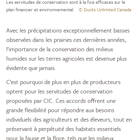
Les servitudes de conservation sont à la fois efficaces sur le
plan financier et environnemental.
© Ducks Unlimited Canada
Avec les précipitations exceptionnellement basses
observées dans les prairies ces dernières années,
l’importance de la conservation des milieux
humides sur les terres agricoles est devenue plus
évidente que jamais.
C’est pourquoi de plus en plus de producteurs
optent pour les servitudes de conservation
proposées par CIC. Ces accords offrent une
grande flexibilité pour répondre aux besoins
individuels des agriculteurs et des éleveurs, tout en
préservant à perpétuité des habitats essentiels
pour la faune et la flore, tels que les milieux