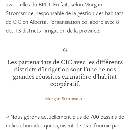
avec celles du BRID. En fait, selon Morgan
Stromsmoe, responsable de la gestion des habitats
de CIC en Alberta, l’organisation collabore avec 8
des 13 districts l’irrigation de la province.
“
Les partenariats de CIC avec les différents
districts d’irrigation sont l’une de nos
grandes réussites en matière d’habitat
coopératif.
Morgan Stromsmoe
« Nous gérons actuellement plus de 700 bassins de
milieux humides qui reçoivent de l’eau fournie par