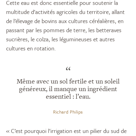
Cette eau est donc essentielle pour soutenir la
multitude d’activités agricoles du territoire, allant
de l’élevage de bovins aux cultures céréalières, en
passant par les pommes de terre, les betteraves
sucrières, le colza, les légumineuses et autres
cultures en rotation.
“
Même avec un sol fertile et un soleil
généreux, il manque un ingrédient
essentiel : l’eau.
Richard Philips
« C’est pourquoi l’irrigation est un pilier du sud de