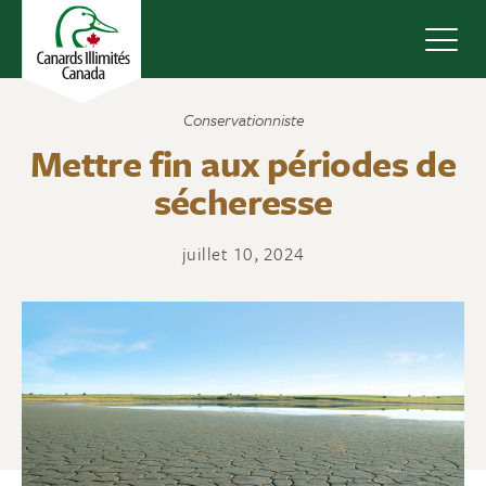
Navig
Conservationniste
Mettre fin aux périodes de
sécheresse
juillet 10, 2024