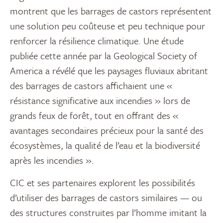
montrent que les barrages de castors représentent
une solution peu coûteuse et peu technique pour
renforcer la résilience climatique. Une étude
publiée cette année par la Geological Society of
America a révélé que les paysages fluviaux abritant
des barrages de castors affichaient une «
résistance significative aux incendies » lors de
grands feux de forêt, tout en offrant des «
avantages secondaires précieux pour la santé des
écosystèmes, la qualité de l’eau et la biodiversité
après les incendies ».
CIC et ses partenaires explorent les possibilités
d’utiliser des barrages de castors similaires — ou
des structures construites par l’homme imitant la