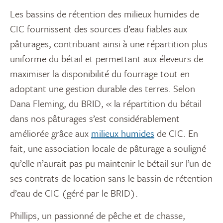
Les bassins de rétention des milieux humides de
CIC fournissent des sources d’eau fiables aux
pâturages, contribuant ainsi à une répartition plus
uniforme du bétail et permettant aux éleveurs de
maximiser la disponibilité du fourrage tout en
adoptant une gestion durable des terres. Selon
Dana Fleming, du BRID, « la répartition du bétail
dans nos pâturages s’est considérablement
améliorée grâce aux
milieux humides
de CIC. En
fait, une association locale de pâturage a souligné
qu’elle n’aurait pas pu maintenir le bétail sur l’un de
ses contrats de location sans le bassin de rétention
d’eau de CIC (géré par le BRID).
Phillips, un passionné de pêche et de chasse,