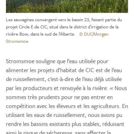
Les sauvagines convergent vers le bassin 23, faisant partie du
projet Circle E de CIC, situé dans le district d’irrigation de la
rivière Bow, dans le sud de l’Alberta.
© DUC/Morgan
Stromsmoe
Stromsmoe souligne que l’eau utilisée pour
alimenter les projets d’habitat de CIC est de l’eau
de ruissellement, c’est-à-dire de l’eau déjà utilisée
par les producteurs et renvoyée à la rivière. « Nous
sommes très prudents pour ne pas entrer en
compétition avec les éleveurs et les agriculteurs. En
utilisant les eaux de ruissellement, nous avons pu
rendre les bassins existants plus stables, réduisant
ainsi le risque de sécheresse, sans affecter la