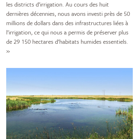
les districts d’irrigation. Au cours des huit
dernières décennies, nous avons investi près de 50
millions de dollars dans des infrastructures liées à
l’irrigation, ce qui nous a permis de préserver plus
de 29 150 hectares d’habitats humides essentiels.
»