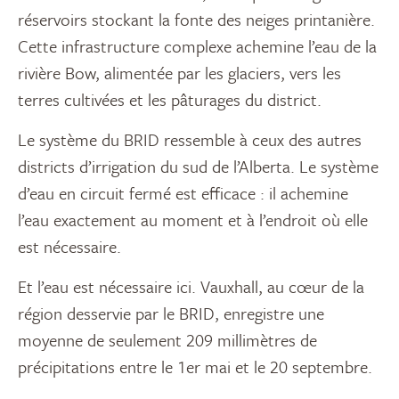
réservoirs stockant la fonte des neiges printanière.
Cette infrastructure complexe achemine l’eau de la
rivière Bow, alimentée par les glaciers, vers les
terres cultivées et les pâturages du district.
Le système du BRID ressemble à ceux des autres
districts d’irrigation du sud de l’Alberta. Le système
d’eau en circuit fermé est efficace : il achemine
l’eau exactement au moment et à l’endroit où elle
est nécessaire.
Et l’eau est nécessaire ici. Vauxhall, au cœur de la
région desservie par le BRID, enregistre une
moyenne de seulement 209 millimètres de
précipitations entre le 1er mai et le 20 septembre.