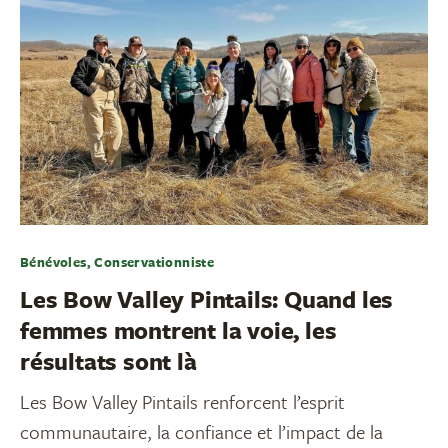
Bénévoles, Conservationniste
Les Bow Valley Pintails: Quand les
femmes montrent la voie, les
résultats sont là
Les Bow Valley Pintails renforcent l’esprit
communautaire, la confiance et l’impact de la