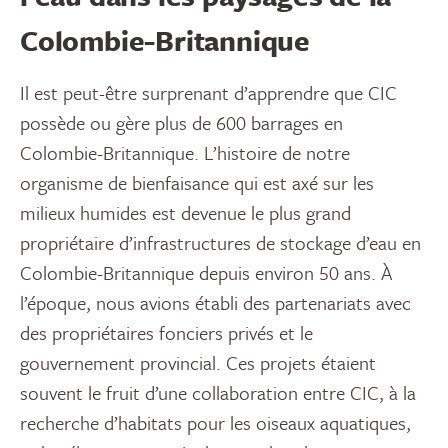
Colombie-Britannique
Il est peut-être surprenant d’apprendre que CIC
possède ou gère plus de 600 barrages en
Colombie-Britannique. L’histoire de notre
organisme de bienfaisance qui est axé sur les
milieux humides est devenue le plus grand
propriétaire d’infrastructures de stockage d’eau en
Colombie-Britannique depuis environ 50 ans. À
l’époque, nous avions établi des partenariats avec
des propriétaires fonciers privés et le
gouvernement provincial. Ces projets étaient
souvent le fruit d’une collaboration entre CIC, à la
recherche d’habitats pour les oiseaux aquatiques,