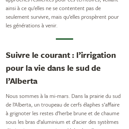
ainsi à ce qu’elles ne se contentent pas de
seulement survivre, mais qu’elles prospèrent pour
les générations à venir.
Suivre le courant : l’irrigation
pour la vie dans le sud de
l’Alberta
Nous sommes à la mi-mars. Dans la prairie du sud
de l’Alberta, un troupeau de cerfs élaphes s’affaire
à grignoter les restes d’herbe brune et de chaume
sous les bras d’aluminium et d’acier des systèmes