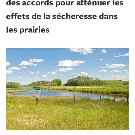
des accords pour atténuer les
effets de la sécheresse dans
les prairies