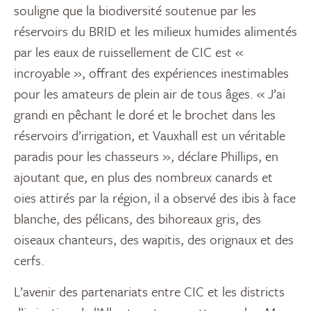
souligne que la biodiversité soutenue par les
réservoirs du BRID et les milieux humides alimentés
par les eaux de ruissellement de CIC est «
incroyable », offrant des expériences inestimables
pour les amateurs de plein air de tous âges. « J’ai
grandi en pêchant le doré et le brochet dans les
réservoirs d’irrigation, et Vauxhall est un véritable
paradis pour les chasseurs », déclare Phillips, en
ajoutant que, en plus des nombreux canards et
oies attirés par la région, il a observé des ibis à face
blanche, des pélicans, des bihoreaux gris, des
oiseaux chanteurs, des wapitis, des orignaux et des
cerfs.
L’avenir des partenariats entre CIC et les districts