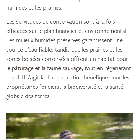
humides et les prairies.
Les servitudes de conservation sont à la fois
efficaces sur le plan financier et environnemental.
Les milieux humides préservés garantissent une
source d’eau fiable, tandis que les prairies et les
zones boisées conservées offrent un habitat pour
le pâturage et la faune sauvage, tout en régénérant
le sol. Il s’agit là d’une situation bénéfique pour les
propriétaires fonciers, la biodiversité et la santé
globale des terres.