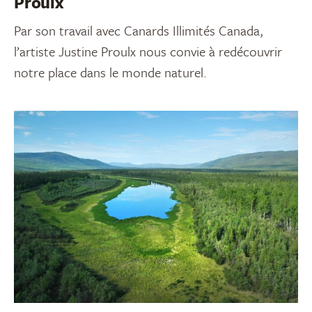
Proulx
Par son travail avec Canards Illimités Canada,
l’artiste Justine Proulx nous convie à redécouvrir
notre place dans le monde naturel.