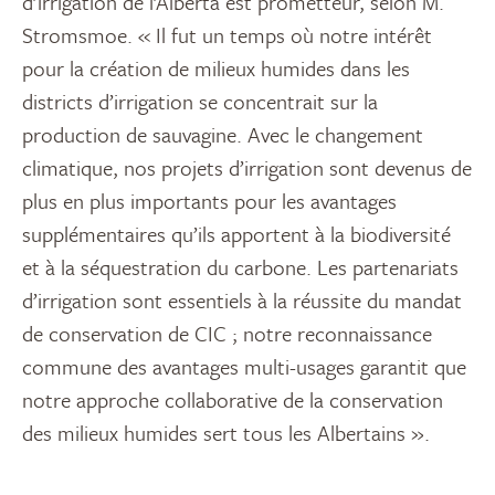
d’irrigation de l’Alberta est prometteur, selon M.
Stromsmoe. « Il fut un temps où notre intérêt
pour la création de milieux humides dans les
districts d’irrigation se concentrait sur la
production de sauvagine. Avec le changement
climatique, nos projets d’irrigation sont devenus de
plus en plus importants pour les avantages
supplémentaires qu’ils apportent à la biodiversité
et à la séquestration du carbone. Les partenariats
d’irrigation sont essentiels à la réussite du mandat
de conservation de CIC ; notre reconnaissance
commune des avantages multi-usages garantit que
notre approche collaborative de la conservation
des milieux humides sert tous les Albertains ».