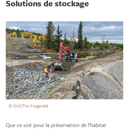
Solutions de stockage
© DUC/Tim Fitzgerald
Que ce soit pour la préservation de l’habitat