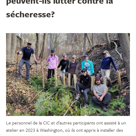
peuvent-ils lutter contre la
sécheresse?
Le personnel de la CIC et d’autres participants ont assisté à un
atelier en 2023 à Washington, où ils ont appris à installer des