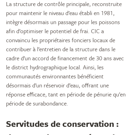
La structure de contrôle principale, reconstruite
pour maintenir le niveau d’eau établi en 1981,
intègre désormais un passage pour les poissons
afin d’optimiser le potentiel de frai. CIC a
convaincu les propriétaires fonciers locaux de
contribuer à l’entretien de la structure dans le
cadre d’un accord de financement de 30 ans avec
le district hydrographique local. Ainsi, les
communautés environnantes bénéficient
désormais d’un réservoir d’eau, offrant une
réponse efficace, tant en période de pénurie qu’en
période de surabondance.
Servitudes de conservation :