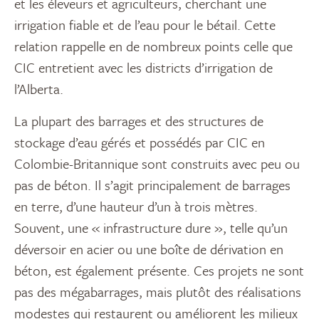
et les éleveurs et agriculteurs, cherchant une
irrigation fiable et de l’eau pour le bétail. Cette
relation rappelle en de nombreux points celle que
CIC entretient avec les districts d’irrigation de
l’Alberta.
La plupart des barrages et des structures de
stockage d’eau gérés et possédés par CIC en
Colombie-Britannique sont construits avec peu ou
pas de béton. Il s’agit principalement de barrages
en terre, d’une hauteur d’un à trois mètres.
Souvent, une « infrastructure dure », telle qu’un
déversoir en acier ou une boîte de dérivation en
béton, est également présente. Ces projets ne sont
pas des mégabarrages, mais plutôt des réalisations
modestes qui restaurent ou améliorent les milieux