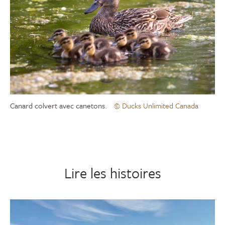
Canard colvert avec canetons.
© Ducks Unlimited Canada
Lire les histoires