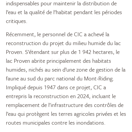
indispensables pour maintenir la distribution de
l’eau et la qualité de l’habitat pendant les périodes
critiques.
Récemment, le personnel de CIC a achevé la
reconstruction du projet du milieu humide du lac
Proven. S’étendant sur plus de 1 942 hectares, le
lac Proven abrite principalement des habitats
humides, nichés au sein d’une zone de gestion de la
faune au sud du parc national du Mont-Riding.
Impliqué depuis 1947 dans ce projet, CIC a
entrepris la reconstruction en 2024, incluant le
remplacement de l’infrastructure des contrôles de
l’eau qui protègent les terres agricoles privées et les
routes municipales contre les inondations.