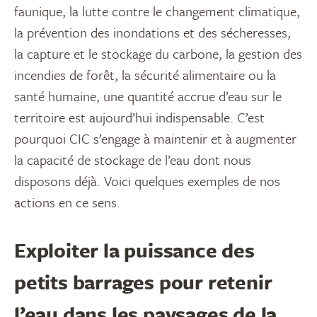
faunique, la lutte contre le changement climatique,
la prévention des inondations et des sécheresses,
la capture et le stockage du carbone, la gestion des
incendies de forêt, la sécurité alimentaire ou la
santé humaine, une quantité accrue d’eau sur le
territoire est aujourd’hui indispensable. C’est
pourquoi CIC s’engage à maintenir et à augmenter
la capacité de stockage de l’eau dont nous
disposons déjà. Voici quelques exemples de nos
actions en ce sens.
Exploiter la puissance des
petits barrages pour retenir
l’eau dans les paysages de la