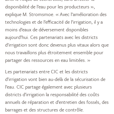
disponibilité de l’eau pour les producteurs »,
explique M. Stromsmoe. « Avec l’amélioration des
technologies et de l’efficacité de l’irrigation, il y a
moins d’eaux de déversement disponibles
aujourd’hui. Ces partenariats avec les districts
d’irrigation sont donc devenus plus vitaux alors que
nous travaillons plus étroitement ensemble pour
partager des ressources en eau limitées. »
Les partenariats entre CIC et les districts
d’irrigation vont bien au-delà de la sécurisation de
l’eau. CIC partage également avec plusieurs
districts d’irrigation la responsabilité des coûts
annuels de réparation et d’entretien des fossés, des
barrages et des structures de contrôle.