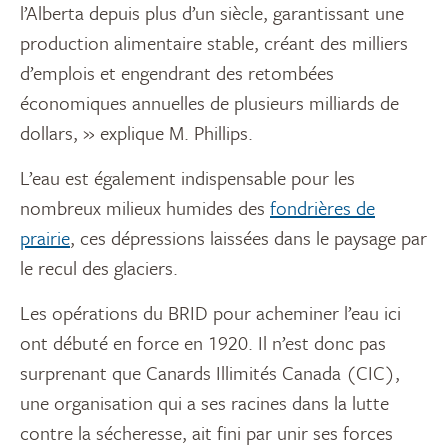
l’Alberta depuis plus d’un siècle, garantissant une
production alimentaire stable, créant des milliers
d’emplois et engendrant des retombées
économiques annuelles de plusieurs milliards de
dollars, » explique M. Phillips.
L’eau est également indispensable pour les
nombreux milieux humides des
fondrières de
prairie
, ces dépressions laissées dans le paysage par
le recul des glaciers.
Les opérations du BRID pour acheminer l’eau ici
ont débuté en force en 1920. Il n’est donc pas
surprenant que Canards Illimités Canada (CIC),
une organisation qui a ses racines dans la lutte
contre la sécheresse, ait fini par unir ses forces