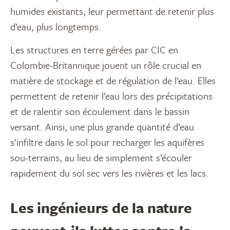
humides existants, leur permettant de retenir plus
d’eau, plus longtemps.
Les structures en terre gérées par CIC en
Colombie-Britannique jouent un rôle crucial en
matière de stockage et de régulation de l’eau. Elles
permettent de retenir l’eau lors des précipitations
et de ralentir son écoulement dans le bassin
versant. Ainsi, une plus grande quantité d’eau
s’infiltre dans le sol pour recharger les aquifères
sou-terrains, au lieu de simplement s’écouler
rapidement du sol sec vers les rivières et les lacs.
Les ingénieurs de la nature