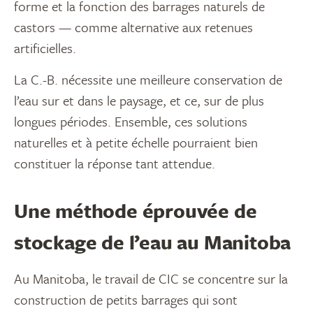
forme et la fonction des barrages naturels de
castors — comme alternative aux retenues
artificielles.
La C.-B. nécessite une meilleure conservation de
l’eau sur et dans le paysage, et ce, sur de plus
longues périodes. Ensemble, ces solutions
naturelles et à petite échelle pourraient bien
constituer la réponse tant attendue.
Une méthode éprouvée de
stockage de l’eau au Manitoba
Au Manitoba, le travail de CIC se concentre sur la
construction de petits barrages qui sont