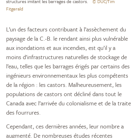
structures imitant les barrages de castors.
© DUC/Tim
Fitgerald
L’un des facteurs contribuant à l’assèchement du
paysage de la C.-B. le rendant ainsi plus vulnérable
aux inondations et aux incendies, est qu’il y a
moins d’infrastructures naturelles de stockage de
l’eau, telles que les barrages érigés par certains des
ingénieurs environnementaux les plus compétents
de la région : les castors. Malheureusement, les
populations de castors ont décliné dans tout le
Canada avec l’arrivée du colonialisme et de la traite
des fourrures.
Cependant, ces dernières années, leur nombre a
augmenté. De nombreuses études récentes