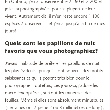
En Ontario, j’en ai observé entre 2 150 et 2 200 et
je les ai photographiées pour la plupart de leur
vivant. Autrement dit, il m’en reste encore 1 100
espèces à observer — et j’en ai jusqu’à la fin de mes
jours!
Quels sont les papillons de nuit
favoris que vous photographiez?
J’avais l’habitude de préférer les papillons de nuit
les plus évidents, puisqu’ils ont souvent des motifs
saisissants et qu’ils posent très bien pour le
photographe. Toutefois, ces jours‑ci, j’adore les
microlépidoptères, surtout les mineuses des
feuilles. Même si elles sont absolument minuscules
(certaines ont à peine 2 ou 3 millimètres de long),