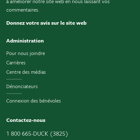
à améliorer notre site web en nous laissant vos
commentaires.
Donnez votre avis sur le site web
Administration
Pour nous joindre
Carrières
Centre des médias
Dénonciateurs
Connexion des bénévoles
Contactez-nous
1 800 665-DUCK (3825)