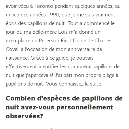
avoir vécu à Toronto pendant quelques années, au
milieu des années 1990, que je me suis vraiment
épris des papillons de nuit. Tout a commencé le
jour où ma belle‑mère Lois m’a donné un
exemplaire du Peterson Field Guide de Charles
Covell à l’occasion de mon anniversaire de
naissance. Grâce à ce guide, je pouvais
effectivement identifier les nombreux papillons de
nuit que j’apercevais! J’ai bâti mon propre piège à
papillons de nuit. Vous connaissez la suite!
Combien d’espèces de papillons de
nuit avez‑vous personnellement
observées?