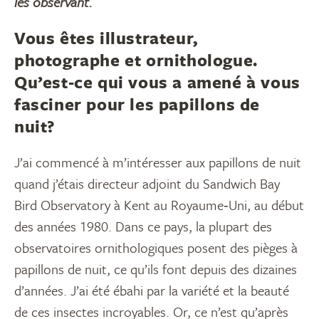
les observant.
Vous êtes illustrateur,
photographe et ornithologue.
Qu’est‑ce qui vous a amené à vous
fasciner pour les papillons de
nuit?
J’ai commencé à m’intéresser aux papillons de nuit
quand j’étais directeur adjoint du Sandwich Bay
Bird Observatory à Kent au Royaume‑Uni, au début
des années 1980. Dans ce pays, la plupart des
observatoires ornithologiques posent des pièges à
papillons de nuit, ce qu’ils font depuis des dizaines
d’années. J’ai été ébahi par la variété et la beauté
de ces insectes incroyables. Or, ce n’est qu’après