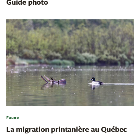
Guide photo
Faune
La migration printanière au Québec