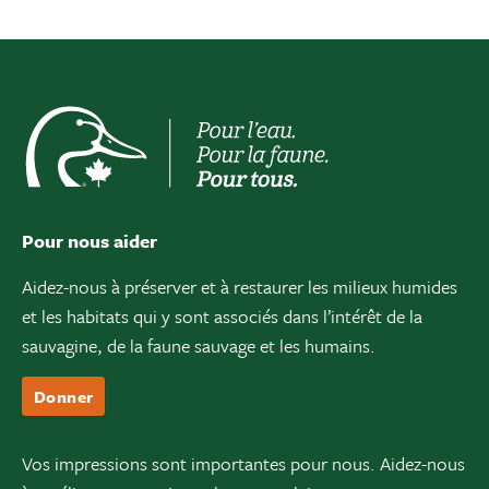
Pour nous aider
Aidez-nous à préserver et à restaurer les milieux humides
et les habitats qui y sont associés dans l’intérêt de la
sauvagine, de la faune sauvage et les humains.
Donner
Vos impressions sont importantes pour nous. Aidez-nous