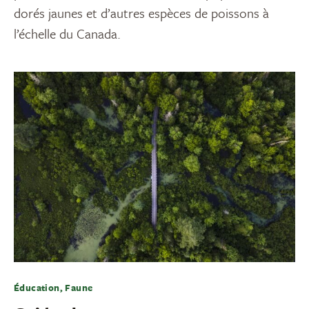
dorés jaunes et d’autres espèces de poissons à
l’échelle du Canada.
Éducation, Faune