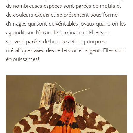
de nombreuses espèces sont parées de motifs et
de couleurs exquis et se présentent sous forme
d’images qui sont de véritables joyaux quand on les
agrandit sur l’écran de l’ordinateur. Elles sont
souvent parées de bronzes et de pourpres
métalliques avec des reflets or et argent. Elles sont
éblouissantes!