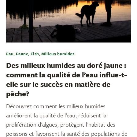
Eau, Faune, Fish, Milieux humides
Des milieux humides au doré jaune :
comment la qualité de l’eau influe-t-
elle sur le succès en matière de
pêche?
Découvrez comment les milieux humides
améliorent la qualité de l’eau, réduisent la
prolifération d’algues, protègent l’habitat des
poissons et favorisent la santé des populations de