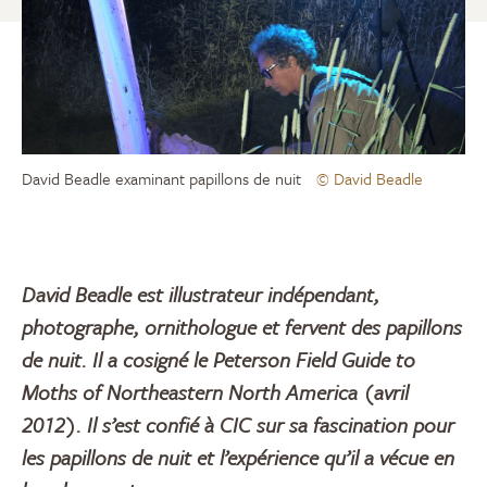
David Beadle examinant papillons de nuit
© David Beadle
David Beadle est illustrateur indépendant,
photographe, ornithologue et fervent des papillons
de nuit. Il a cosigné le Peterson Field Guide to
Moths of Northeastern North America (avril
2012). Il s’est confié à CIC sur sa fascination pour
les papillons de nuit et l’expérience qu’il a vécue en