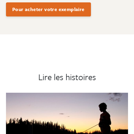
Pour acheter votre exemplaire
Lire les histoires