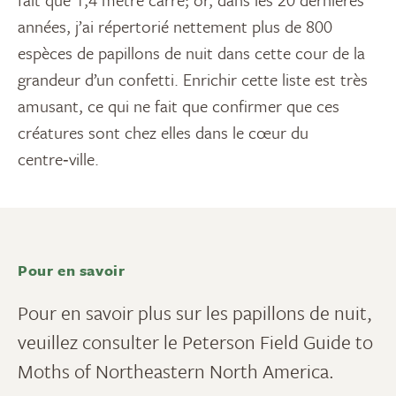
années, j’ai répertorié nettement plus de 800
espèces de papillons de nuit dans cette cour de la
grandeur d’un confetti. Enrichir cette liste est très
amusant, ce qui ne fait que confirmer que ces
créatures sont chez elles dans le cœur du
centre‑ville.
Pour en savoir
Pour en savoir plus sur les papillons de nuit,
veuillez consulter le Peterson Field Guide to
Moths of Northeastern North America.