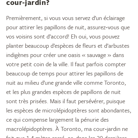
cour‑jardin?
Premièrement, si vous vous servez d’un éclairage
pour attirer les papillons de nuit, assurez‑vous que
vos voisins sont d’accord! Eh oui, vous pouvez
planter beaucoup d’espèces de fleurs et d’arbustes
indigènes pour créer une oasis « sauvage » dans
votre petit coin de la ville. Il faut parfois compter
beaucoup de temps pour attirer les papillons de
nuit au milieu d’une grande ville comme Toronto,
et les plus grandes espèces de papillons de nuit
sont très prisées. Mais il faut persévérer, puisque
les espèces de microlépidoptères sont abondantes,
ce qui compense largement la pénurie des
macrolépidoptères. À Toronto, ma cour‑jardin ne
fait que 1,4 mètre carré; or, dans les 20 dernières