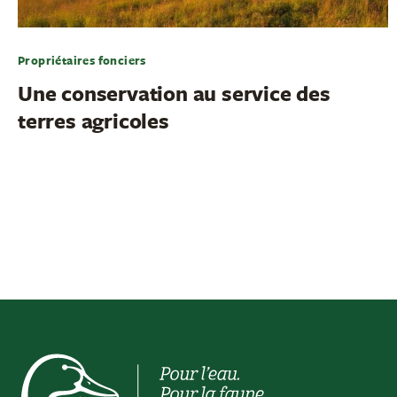
Propriétaires fonciers
Une conservation au service des
terres agricoles