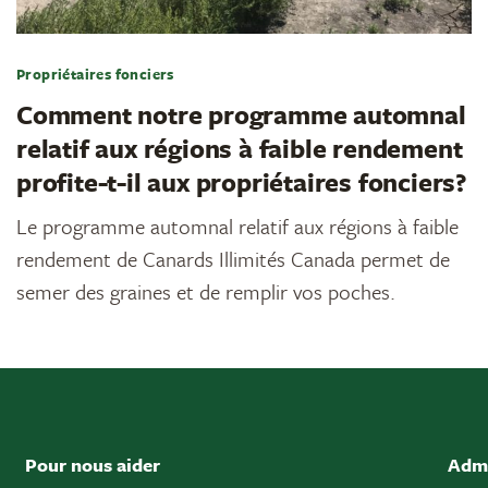
Propriétaires fonciers
Comment notre programme automnal
relatif aux régions à faible rendement
profite-t-il aux propriétaires fonciers?
Le programme automnal relatif aux régions à faible
rendement de Canards Illimités Canada permet de
semer des graines et de remplir vos poches.
Pour nous aider
Admi