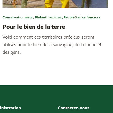
Conservationniste, Philanthropique, Propriétaires fonciers
Pour le bien de la terre
Voici comment ces territoires précieux seront
utilisés pour le bien de la sauvagine, de la faune et
des gens.
nistration
Contactez-nous