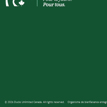
© 2026 Ducks Unlimited Canada. All rights reserved.
Organisme de bienfaisance enreg