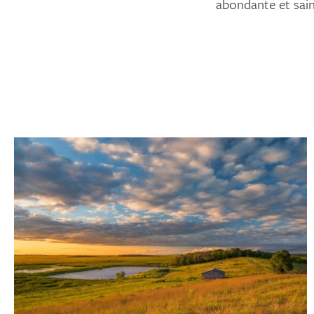
abondante et sain