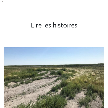
e.
Lire les histoires