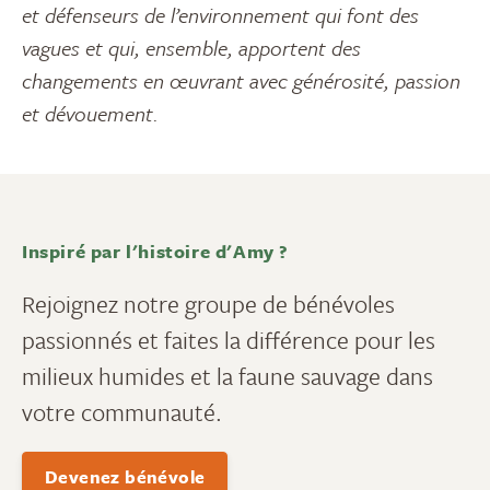
et défenseurs de l’environnement qui font des
vagues et qui, ensemble, apportent des
changements en œuvrant avec générosité, passion
et dévouement.
Inspiré par l'histoire d'Amy ?
Rejoignez notre groupe de bénévoles
passionnés et faites la différence pour les
milieux humides et la faune sauvage dans
votre communauté.
Devenez bénévole