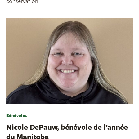
conservation.
Bénévoles
Nicole DePauw, bénévole de l’année
du Manitoba