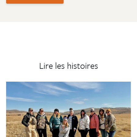
Lire les histoires