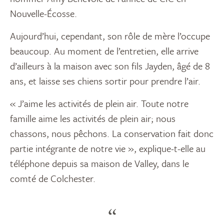
Nouvelle-Écosse.
Aujourd’hui, cependant, son rôle de mère l’occupe
beaucoup. Au moment de l’entretien, elle arrive
d’ailleurs à la maison avec son fils Jayden, âgé de 8
ans, et laisse ses chiens sortir pour prendre l’air.
« J’aime les activités de plein air. Toute notre
famille aime les activités de plein air; nous
chassons, nous pêchons. La conservation fait donc
partie intégrante de notre vie », explique-t-elle au
téléphone depuis sa maison de Valley, dans le
comté de Colchester.
“