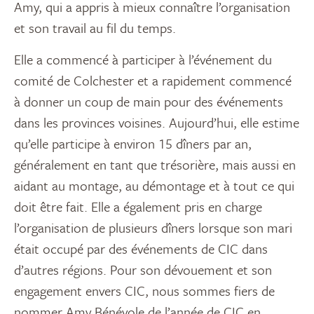
Amy, qui a appris à mieux connaître l’organisation
et son travail au fil du temps.
Elle a commencé à participer à l’événement du
comité de Colchester et a rapidement commencé
à donner un coup de main pour des événements
dans les provinces voisines. Aujourd’hui, elle estime
qu’elle participe à environ 15 dîners par an,
généralement en tant que trésorière, mais aussi en
aidant au montage, au démontage et à tout ce qui
doit être fait. Elle a également pris en charge
l’organisation de plusieurs dîners lorsque son mari
était occupé par des événements de CIC dans
d’autres régions. Pour son dévouement et son
engagement envers CIC, nous sommes fiers de
nommer Amy Bénévole de l’année de CIC en