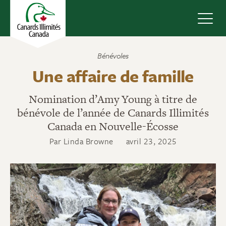
Navig
Bénévoles
Une affaire de famille
Nomination d’Amy Young à titre de
bénévole de l’année de Canards Illimités
Canada en Nouvelle-Écosse
Par Linda Browne
avril 23, 2025