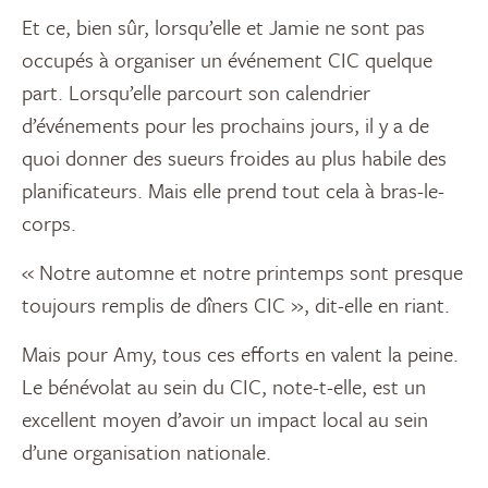
Et ce, bien sûr, lorsqu’elle et Jamie ne sont pas
occupés à organiser un événement CIC quelque
part. Lorsqu’elle parcourt son calendrier
d’événements pour les prochains jours, il y a de
quoi donner des sueurs froides au plus habile des
planificateurs. Mais elle prend tout cela à bras-le-
corps.
« Notre automne et notre printemps sont presque
toujours remplis de dîners CIC », dit-elle en riant.
Mais pour Amy, tous ces efforts en valent la peine.
Le bénévolat au sein du CIC, note-t-elle, est un
excellent moyen d’avoir un impact local au sein
d’une organisation nationale.