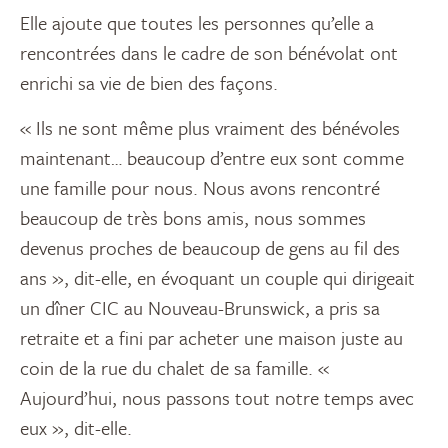
Elle ajoute que toutes les personnes qu’elle a
rencontrées dans le cadre de son bénévolat ont
enrichi sa vie de bien des façons.
« Ils ne sont même plus vraiment des bénévoles
maintenant… beaucoup d’entre eux sont comme
une famille pour nous. Nous avons rencontré
beaucoup de très bons amis, nous sommes
devenus proches de beaucoup de gens au fil des
ans », dit-elle, en évoquant un couple qui dirigeait
un dîner CIC au Nouveau-Brunswick, a pris sa
retraite et a fini par acheter une maison juste au
coin de la rue du chalet de sa famille. «
Aujourd’hui, nous passons tout notre temps avec
eux », dit-elle.