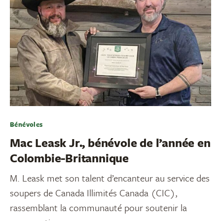
Bénévoles
Mac Leask Jr., bénévole de l’année en
Colombie-Britannique
M. Leask met son talent d’encanteur au service des
soupers de Canada Illimités Canada (CIC),
rassemblant la communauté pour soutenir la