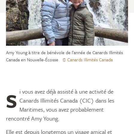
Amy Young à titre de bénévole de l’année de Canards Illimités
Canada en Nouvelle-Écosse
© Canards Illimités Canada
Si vous avez déjà assisté à une activité de
Canards Illimités Canada (CIC) dans les
Maritimes, vous avez probablement
rencontré Amy Young.
Elle est depuis longtemps un visage amical et