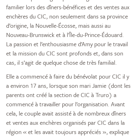
familier lors des dîners-bénéfices et des ventes aux
enchères du CIC, non seulement dans sa province
d’origine, la Nouvelle-Écosse, mais aussi au
Nouveau-Brunswick et à l’Île-du-Prince-Édouard.
La passion et l’enthousiasme d’Amy pour le travail
et la mission du CIC sont profonds et, dans son
cas, il s’agit de quelque chose de très familial.
Elle a commencé à faire du bénévolat pour CIC il y
a environ 17 ans, lorsque son mari Jamie (dont les
parents ont créé la section de CIC à Truro) a
commencé à travailler pour l’organisation. Avant
cela, le couple avait assisté à de nombreux dîners
et ventes aux enchères organisés par CIC dans la
région « et les avait toujours appréciés », explique