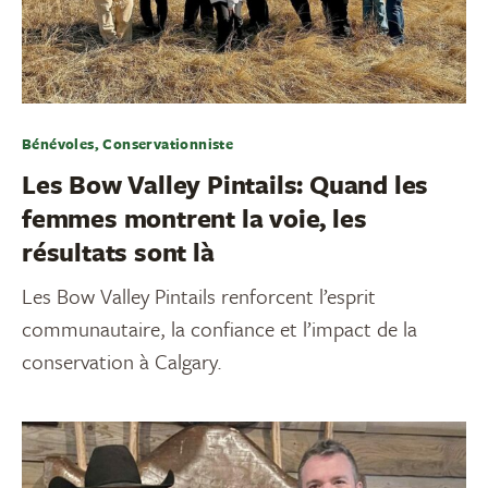
Bénévoles, Conservationniste
Les Bow Valley Pintails: Quand les
femmes montrent la voie, les
résultats sont là
Les Bow Valley Pintails renforcent l’esprit
communautaire, la confiance et l’impact de la
conservation à Calgary.