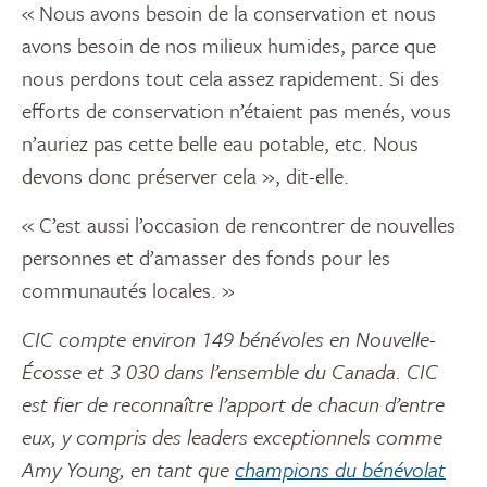
« Nous avons besoin de la conservation et nous
avons besoin de nos milieux humides, parce que
nous perdons tout cela assez rapidement. Si des
efforts de conservation n’étaient pas menés, vous
n’auriez pas cette belle eau potable, etc. Nous
devons donc préserver cela », dit-elle.
« C’est aussi l’occasion de rencontrer de nouvelles
personnes et d’amasser des fonds pour les
communautés locales. »
CIC compte environ 149 bénévoles en Nouvelle-
Écosse et 3 030 dans l’ensemble du Canada. CIC
est fier de reconnaître l’apport de chacun d’entre
eux, y compris des leaders exceptionnels comme
Amy Young, en tant que
champions du bénévolat