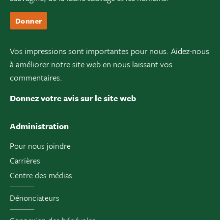
Donner
Vos impressions sont importantes pour nous. Aidez-nous
à améliorer notre site web en nous laissant vos
commentaires.
Donnez votre avis sur le site web
Administration
Pour nous joindre
Carrières
Centre des médias
Dénonciateurs