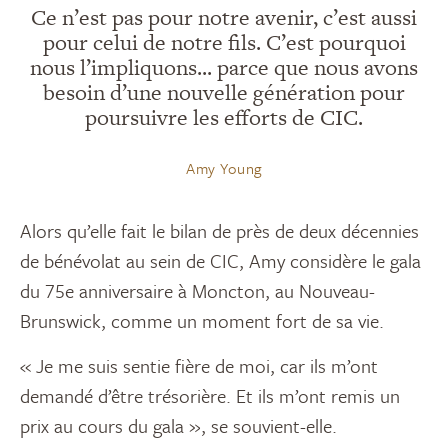
Ce n’est pas pour notre avenir, c’est aussi
pour celui de notre fils. C’est pourquoi
nous l’impliquons... parce que nous avons
besoin d’une nouvelle génération pour
poursuivre les efforts de CIC.
Amy Young
Alors qu’elle fait le bilan de près de deux décennies
de bénévolat au sein de CIC, Amy considère le gala
du 75e anniversaire à Moncton, au Nouveau-
Brunswick, comme un moment fort de sa vie.
« Je me suis sentie fière de moi, car ils m’ont
demandé d’être trésorière. Et ils m’ont remis un
prix au cours du gala », se souvient-elle.