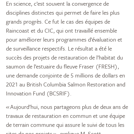
En science, c’est souvent la convergence de
disciplines distinctes qui permet de faire les plus
grands progrès. Ce fut le cas des équipes de
Raincoast et du CIC, qui ont travaillé ensemble
pour améliorer leurs programmes d’évaluation et
de surveillance respectifs. Le résultat a été le
succès des projets de restauration de l’habitat du
saumon de l’estuaire du fleuve Fraser (FRESH),
une demande conjointe de 5 millions de dollars en
2021 au British Columbia Salmon Restoration and
Innovation Fund (BCSRIF).
« Aujourd’hui, nous partageons plus de deux ans de
travaux de restauration en commun et une équipe
de terrain commune qui assure le suivi de tous les
sites de nos projets », explique M. Scott.