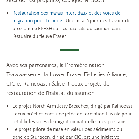
Restauration des marais intertidaux et des voies de
migration pour la faune :
Une mise à jour des travaux du
programme FRESH sur les habitats du saumon dans
l’estuaire du fleuve Fraser.
Avec ses partenaires, la Première nation
Tsawwassen et la Lower Fraser Fisheries Alliance,
CIC et Raincoast réalisent deux projets de
restauration de l’habitat du saumon :
Le projet North Arm Jetty Breaches, dirigé par Raincoast
: deux brèches dans une jetée de formation fluviale pour
rétablir les voies de migration naturelles des poissons.
Le projet pilote de mise en valeur des sédiments du
banc de Sturgeon, dirigé par CIC, est une initiative