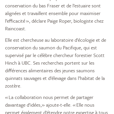
conservation du bas Fraser et de l’estuaire sont
alignées et travaillent ensemble pour maximiser
l’efficacité », déclare Paige Roper, biologiste chez
Raincoast.
Elle est chercheuse au laboratoire d’écologie et de
conservation du saumon du Pacifique, qui est
supervisé par le célèbre chercheur forestier Scott
Hinch à UBC. Ses recherches portent sur les
différences alimentaires des jeunes saumons
quinnats sauvages et d’élevage dans l’habitat de la
zostère.
« La collaboration nous permet de partager
davantage d’idées,» ajoute-t-elle. « Elle nous
permet également d’étendre notre expertise à tous