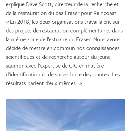
explique Dave Scott, directeur de la recherche et
de la restauration du bas Fraser pour Raincoast.
« En 2018, les deux organisations travaillaient sur
des projets de restauration complémentaires dans
la même zone de l’estuaire du Fraser. Nous avons
décidé de mettre en commun nos connaissances
scientifiques et de recherche autour du jeune
saumon avec l’expertise de CIC en matière
d’identification et de surveillance des plantes. Les
résultats parlent d’eux-mêmes. »