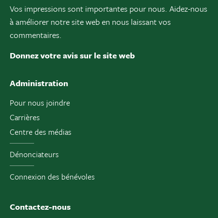
Vos impressions sont importantes pour nous. Aidez-nous
à améliorer notre site web en nous laissant vos
commentaires.
Donnez votre avis sur le site web
Administration
Pour nous joindre
Carrières
Centre des médias
Dénonciateurs
Connexion des bénévoles
Contactez-nous