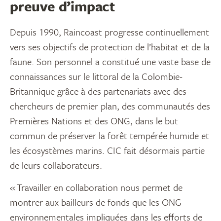
preuve d’impact
Depuis 1990, Raincoast progresse continuellement
vers ses objectifs de protection de l’habitat et de la
faune. Son personnel a constitué une vaste base de
connaissances sur le littoral de la Colombie-
Britannique grâce à des partenariats avec des
chercheurs de premier plan, des communautés des
Premières Nations et des ONG, dans le but
commun de préserver la forêt tempérée humide et
les écosystèmes marins. CIC fait désormais partie
de leurs collaborateurs.
« Travailler en collaboration nous permet de
montrer aux bailleurs de fonds que les ONG
environnementales impliquées dans les efforts de