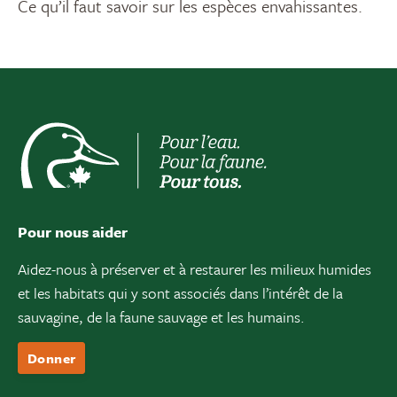
Ce qu’il faut savoir sur les espèces envahissantes.
Pour nous aider
Aidez-nous à préserver et à restaurer les milieux humides
et les habitats qui y sont associés dans l’intérêt de la
sauvagine, de la faune sauvage et les humains.
Donner