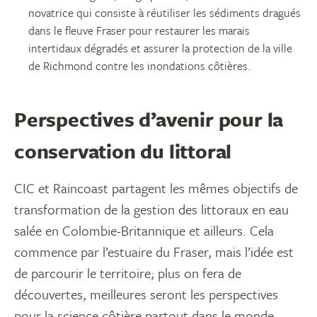
novatrice qui consiste à réutiliser les sédiments dragués
dans le fleuve Fraser pour restaurer les marais
intertidaux dégradés et assurer la protection de la ville
de Richmond contre les inondations côtières.
Perspectives d’avenir pour la
conservation du littoral
CIC et Raincoast partagent les mêmes objectifs de
transformation de la gestion des littoraux en eau
salée en Colombie-Britannique et ailleurs. Cela
commence par l’estuaire du Fraser, mais l’idée est
de parcourir le territoire; plus on fera de
découvertes, meilleures seront les perspectives
pour la science côtière partout dans le monde.