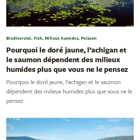
Biodiversité, Fish, Milieux humides, Poisson
Pourquoi le doré jaune, l’achigan et
le saumon dépendent des milieux
humides plus que vous ne le pensez
Pourquoi le doré jaune, l’achigan et le saumon
dépendent des milieux humides plus que vous ne le
pensez.