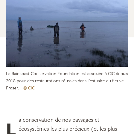
La Raincoast Conservation Foundation est associée à CIC depuis
2018 pour des restaurations réussies dans l'estuaire du fleuve
Fraser.
© CIC
La conservation de nos paysages et
écosystèmes les plus précieux (et les plus