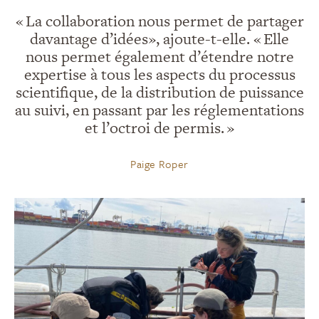
« La collaboration nous permet de partager
davantage d’idées», ajoute-t-elle. « Elle
nous permet également d’étendre notre
expertise à tous les aspects du processus
scientifique, de la distribution de puissance
au suivi, en passant par les réglementations
et l’octroi de permis. »
Paige Roper