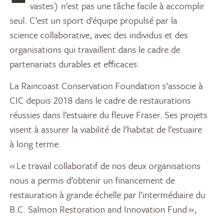
vastes) n’est pas une tâche facile à accomplir
seul. C’est un sport d’équipe propulsé par la
science collaborative, avec des individus et des
organisations qui travaillent dans le cadre de
partenariats durables et efficaces.
La Raincoast Conservation Foundation s’associe à
CIC depuis 2018 dans le cadre de restaurations
réussies dans l’estuaire du fleuve Fraser. Ses projets
visent à assurer la viabilité de l’habitat de l’estuaire
à long terme.
« Le travail collaboratif de nos deux organisations
nous a permis d’obtenir un financement de
restauration à grande échelle par l’intermédiaire du
B.C. Salmon Restoration and Innovation Fund »,