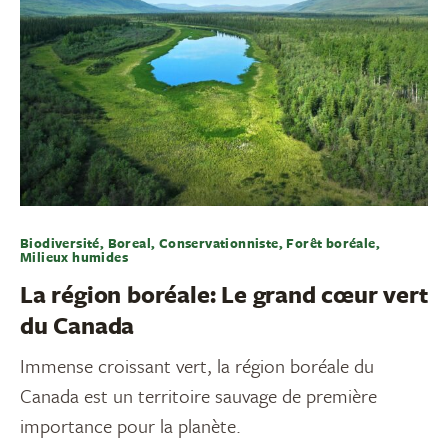
Biodiversité, Boreal, Conservationniste, Forêt boréale,
Milieux humides
La région boréale: Le grand cœur vert
du Canada
Immense croissant vert, la région boréale du
Canada est un territoire sauvage de première
importance pour la planète.