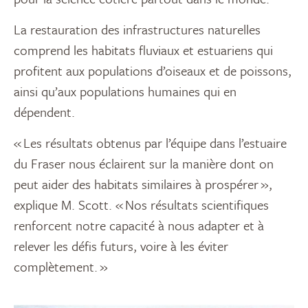
La restauration des infrastructures naturelles
comprend les habitats fluviaux et estuariens qui
profitent aux populations d’oiseaux et de poissons,
ainsi qu’aux populations humaines qui en
dépendent.
« Les résultats obtenus par l’équipe dans l’estuaire
du Fraser nous éclairent sur la manière dont on
peut aider des habitats similaires à prospérer »,
explique M. Scott. « Nos résultats scientifiques
renforcent notre capacité à nous adapter et à
relever les défis futurs, voire à les éviter
complètement. »