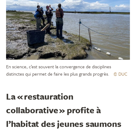
En science, c’est souvent la convergence de disciplines
distinctes qui permet de faire les plus grands progrès.
© DUC
La « restauration
collaborative » profite à
l’habitat des jeunes saumons