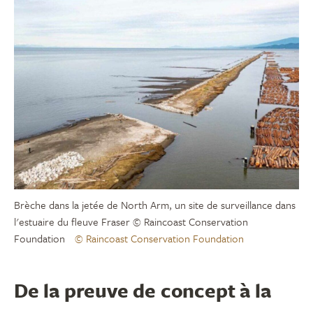
Brèche dans la jetée de North Arm, un site de surveillance dans
l'estuaire du fleuve Fraser © Raincoast Conservation
Foundation
© Raincoast Conservation Foundation
De la preuve de concept à la