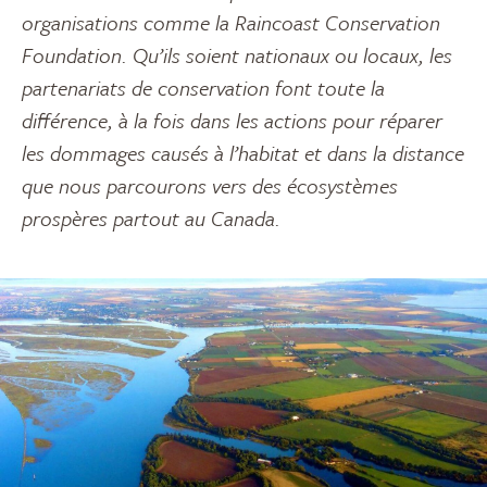
organisations comme la Raincoast Conservation
Foundation. Qu’ils soient nationaux ou locaux, les
partenariats de conservation font toute la
différence, à la fois dans les actions pour réparer
les dommages causés à l’habitat et dans la distance
que nous parcourons vers des écosystèmes
prospères partout au Canada.