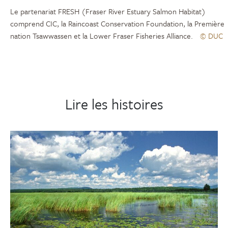
Le partenariat FRESH (Fraser River Estuary Salmon Habitat)
comprend CIC, la Raincoast Conservation Foundation, la Première
nation Tsawwassen et la Lower Fraser Fisheries Alliance.
© DUC
Lire les histoires