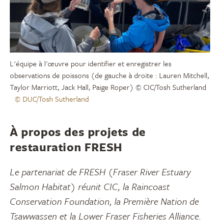
L'équipe à l'œuvre pour identifier et enregistrer les
observations de poissons (de gauche à droite : Lauren Mitchell,
Taylor Marriott, Jack Hall, Paige Roper) © CIC/Tosh Sutherland
© DUC/Tosh Sutherland
À propos des projets de
restauration FRESH
Le partenariat de FRESH (Fraser River Estuary
Salmon Habitat) réunit CIC, la Raincoast
Conservation Foundation, la Première Nation de
Tsawwassen et la Lower Fraser Fisheries Alliance.