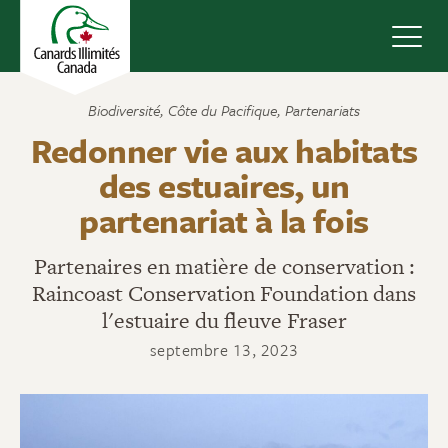
Navig
Biodiversité
,
Côte du Pacifique
,
Partenariats
Redonner vie aux habitats
des estuaires, un
partenariat à la fois
Partenaires en matière de conservation :
Raincoast Conservation Foundation dans
l'estuaire du fleuve Fraser
septembre 13, 2023