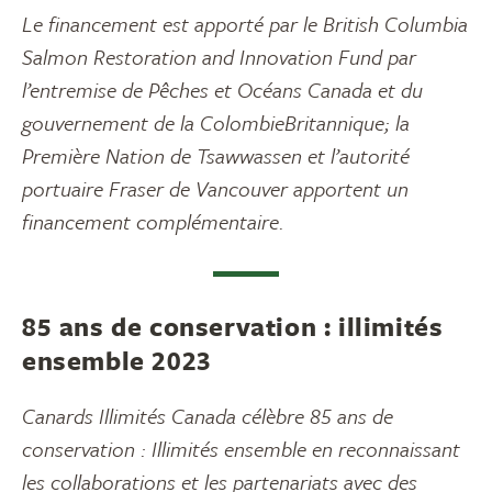
Le financement est apporté par le British Columbia
Salmon Restoration and Innovation Fund par
l’entremise de Pêches et Océans Canada et du
gouvernement de la ColombieBritannique; la
Première Nation de Tsawwassen et l’autorité
portuaire Fraser de Vancouver apportent un
financement complémentaire.
85 ans de conservation : illimités
ensemble 2023
Canards Illimités Canada célèbre 85 ans de
conservation : Illimités ensemble en reconnaissant
les collaborations et les partenariats avec des