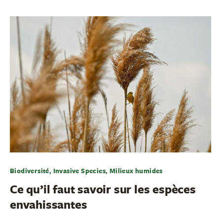
Biodiversité, Invasive Species, Milieux humides
Ce qu’il faut savoir sur les espèces
envahissantes