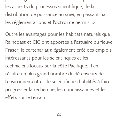
les aspects du processus scientifique, de la
distribution de puissance au suivi, en passant par
les réglementations et l’octroi de permis. »
Outre les avantages pour les habitats naturels que
Raincoast et CIC ont apportés à l’estuaire du fleuve
Fraser, le partenariat a également créé des emplois
intéressants pour les scientifiques et les
techniciens locaux sur la côte Pacifique. Il en
résulte un plus grand nombre de défenseurs de
l’environnement et de scientifiques habilités à faire
progresser la recherche, les connaissances et les
effets sur le terrain.
“