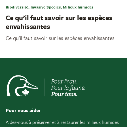
Biodiversité, Invasive Species, Milieux humides
Ce qu’il faut savoir sur les espèces
envahissantes
Ce qu’il faut savoir sur les espèces envahissantes.
Pour nous aider
Aidez-nous à préserver et à restaurer les milieux humides