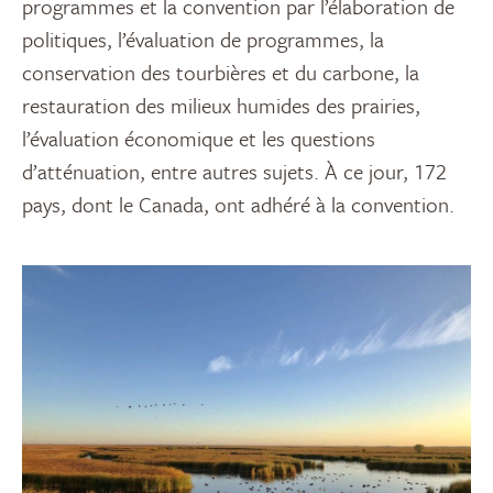
programmes et la convention par l’élaboration de
politiques, l’évaluation de programmes, la
conservation des tourbières et du carbone, la
restauration des milieux humides des prairies,
l’évaluation économique et les questions
d’atténuation, entre autres sujets. À ce jour, 172
pays, dont le Canada, ont adhéré à la convention.