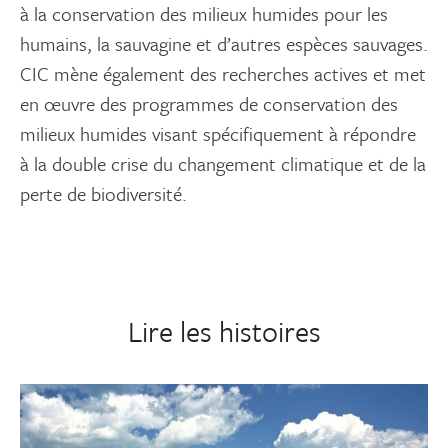
à la conservation des milieux humides pour les
humains, la sauvagine et d’autres espèces sauvages.
CIC mène également des recherches actives et met
en œuvre des programmes de conservation des
milieux humides visant spécifiquement à répondre
à la double crise du changement climatique et de la
perte de biodiversité.
Lire les histoires