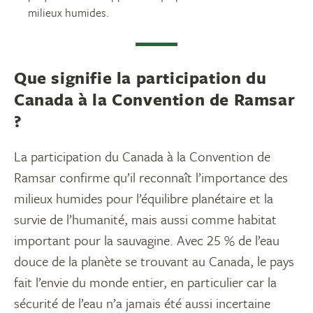
milieux humides.
Que signifie la participation du
Canada à la Convention de Ramsar
?
La participation du Canada à la Convention de
Ramsar confirme qu’il reconnaît l’importance des
milieux humides pour l’équilibre planétaire et la
survie de l’humanité, mais aussi comme habitat
important pour la sauvagine. Avec 25 % de l’eau
douce de la planète se trouvant au Canada, le pays
fait l’envie du monde entier, en particulier car la
sécurité de l’eau n’a jamais été aussi incertaine