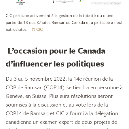
CIC participe activement à la gestion de la totalité ou d'une
partie de 13 des 37 sites Ramsar du Canada et a participé à neuf
autres sites.
© CIC
L’occasion pour le Canada
d’influencer les politiques
Du 3 au 5 novembre 2022, la 14e réunion de la
COP de Ramsar (COP14) se tiendra en personne
à
Genève, en Suisse. Plusieurs résolutions seront
soumises à la discussion et au vote lors de la
COP14 de Ramsar, et CIC a fourni à la délégation
canadienne un examen expert de deux projets de