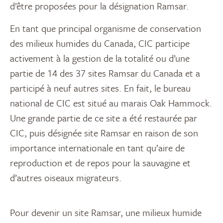
d’être proposées pour la désignation Ramsar.
En tant que principal organisme de conservation
des milieux humides du Canada, CIC participe
activement à la gestion de la totalité ou d’une
partie de 14 des 37 sites Ramsar du Canada et a
participé à neuf autres sites. En fait, le bureau
national de CIC est situé au marais Oak Hammock.
Une grande partie de ce site a été restaurée par
CIC, puis désignée site Ramsar en raison de son
importance internationale en tant qu’aire de
reproduction et de repos pour la sauvagine et
d’autres oiseaux migrateurs.
Pour devenir un site Ramsar, une milieux humide