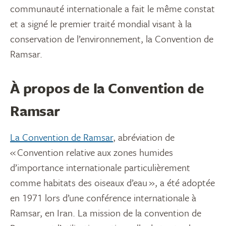
communauté internationale a fait le même constat
et a signé le premier traité mondial visant à la
conservation de l’environnement
, la Convention de
Ramsar
.
À propos de la Convention de
Ramsar
La Convention de Ramsar
, abréviation de
« Convention relative aux zones humides
d’importance internationale particulièrement
comme habitats des oiseaux d’eau », a été adoptée
en 1971 lors d’une conférence internationale à
Ramsar, en Iran. La mission de la convention de