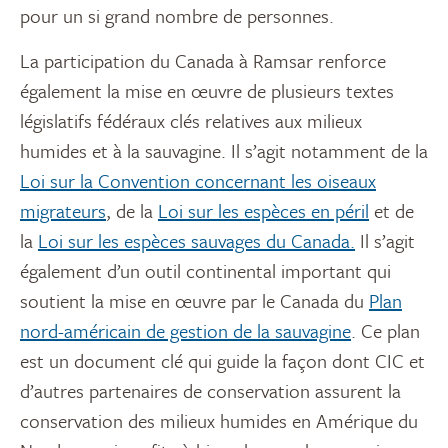
pour un si grand nombre de personnes.
La participation du Canada à Ramsar renforce
également la mise en œuvre de plusieurs textes
législatifs fédéraux clés relatives aux milieux
humides et à la sauvagine. Il s’agit notamment de la
Loi sur la Convention concernant les oiseaux
migrateurs
, de la
Loi sur les espèces en péril
et de
la
Loi sur les espèces sauvages du Canada.
Il s’agit
également d’un outil continental important qui
soutient la mise en œuvre par le Canada du
Plan
nord-américain de gestion de la sauvagine
. Ce plan
est un document clé qui guide la façon dont CIC et
d’autres partenaires de conservation assurent la
conservation des milieux humides en Amérique du