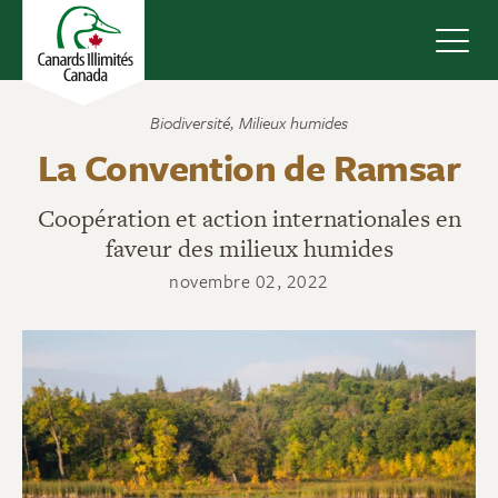
Navig
Biodiversité
,
Milieux humides
La Convention de Ramsar
Coopération et action internationales en
faveur des milieux humides
novembre 02, 2022