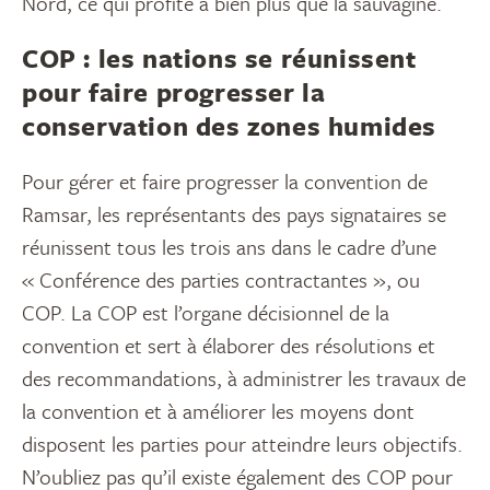
Nord, ce qui profite à bien plus que la sauvagine.
COP : les nations se réunissent
pour faire progresser la
conservation des zones humides
Pour gérer et faire progresser la convention de
Ramsar, les représentants des pays signataires se
réunissent tous les trois ans dans le cadre d’une
« Conférence des parties contractantes », ou
COP. La COP est l’organe décisionnel de la
convention et sert à élaborer des résolutions et
des recommandations, à administrer les travaux de
la convention et à améliorer les moyens dont
disposent les parties pour atteindre leurs objectifs.
N’oubliez pas qu’il existe également des COP pour