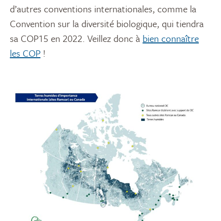
d’autres conventions internationales, comme la
Convention sur la diversité biologique, qui tiendra
sa COP15 en 2022. Veillez donc à
bien connaître
les COP
!