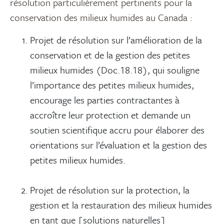
résolution particulièrement pertinents pour la
conservation des milieux humides au Canada :
Projet de résolution sur l’amélioration de la
conservation et de la gestion des petites
milieux humides (Doc.18.18), qui souligne
l’importance des petites milieux humides,
encourage les parties contractantes à
accroître leur protection et demande un
soutien scientifique accru pour élaborer des
orientations sur l’évaluation et la gestion des
petites milieux humides.
Projet de résolution sur la protection, la
gestion et la restauration des milieux humides
en tant que [solutions naturelles]