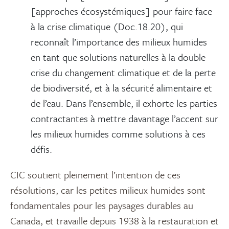
[approches écosystémiques] pour faire face
à la crise climatique (Doc.18.20), qui
reconnaît l’importance des milieux humides
en tant que solutions naturelles à la double
crise du changement climatique et de la perte
de biodiversité, et à la sécurité alimentaire et
de l’eau. Dans l’ensemble, il exhorte les parties
contractantes à mettre davantage l’accent sur
les milieux humides comme solutions à ces
défis.
CIC soutient pleinement l’intention de ces
résolutions, car
les petites milieux humides
sont
fondamentales pour les paysages durables au
Canada
,
et travaille depuis 1938 à la restauration et