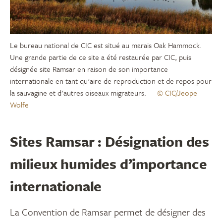
Le bureau national de CIC est situé au marais Oak Hammock.
Une grande partie de ce site a été restaurée par CIC, puis
désignée site Ramsar en raison de son importance
internationale en tant qu'aire de reproduction et de repos pour
la sauvagine et d'autres oiseaux migrateurs.
© CIC/Jeope
Wolfe
Sites Ramsar : Désignation des
milieux humides d’importance
internationale
La Convention de Ramsar permet de désigner des