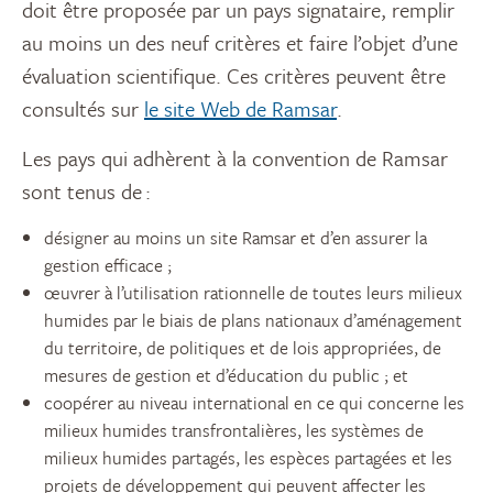
doit être proposée par un pays signataire, remplir
au moins un des neuf critères et faire l’objet d’une
évaluation scientifique. Ces critères peuvent être
consultés sur
le site Web de Ramsar
.
Les pays qui adhèrent à la convention de Ramsar
sont tenus de :
désigner au moins un site Ramsar et d’en assurer la
gestion efficace ;
œuvrer à l’utilisation rationnelle de toutes leurs milieux
humides par le biais de plans nationaux d’aménagement
du territoire, de politiques et de lois appropriées, de
mesures de gestion et d’éducation du public ; et
coopérer au niveau international en ce qui concerne les
milieux humides transfrontalières, les systèmes de
milieux humides partagés, les espèces partagées et les
projets de développement qui peuvent affecter les