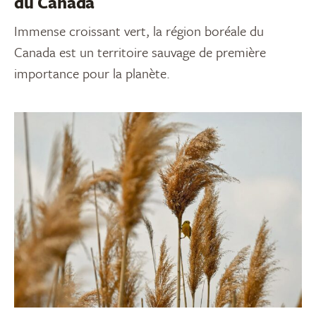
du Canada
Immense croissant vert, la région boréale du
Canada est un territoire sauvage de première
importance pour la planète.