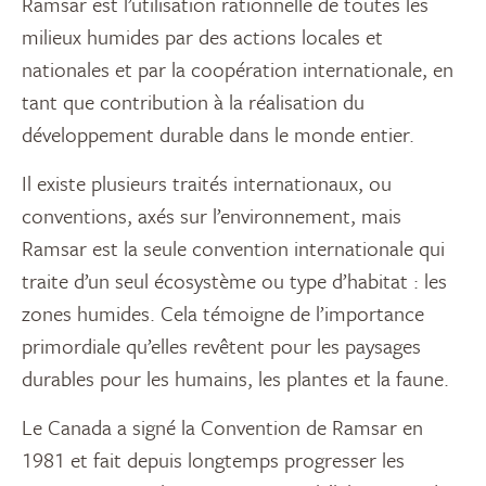
Ramsar est l’utilisation rationnelle de toutes les
milieux humides par des actions locales et
nationales et par la coopération internationale, en
tant que contribution à la réalisation du
développement durable dans le monde entier.
Il existe plusieurs traités internationaux, ou
conventions, axés sur l’environnement, mais
Ramsar est la seule convention internationale qui
traite d’un seul écosystème ou type d’habitat : les
zones humides. Cela témoigne de l’importance
primordiale qu’elles revêtent pour les paysages
durables pour les humains, les plantes et la faune.
Le Canada a signé la Convention de Ramsar en
1981 et fait depuis longtemps progresser les