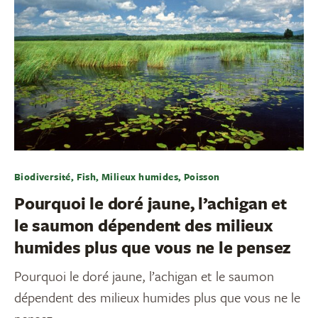
Biodiversité, Fish, Milieux humides, Poisson
Pourquoi le doré jaune, l’achigan et
le saumon dépendent des milieux
humides plus que vous ne le pensez
Pourquoi le doré jaune, l’achigan et le saumon
dépendent des milieux humides plus que vous ne le