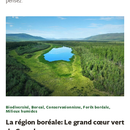
pensez.
Biodiversité, Boreal, Conservationniste, Forêt boréale,
Milieux humides
La région boréale: Le grand cœur vert