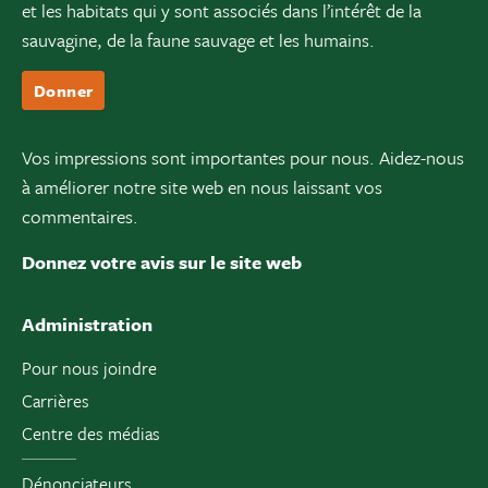
et les habitats qui y sont associés dans l’intérêt de la
sauvagine, de la faune sauvage et les humains.
Donner
Vos impressions sont importantes pour nous. Aidez-nous
à améliorer notre site web en nous laissant vos
commentaires.
Donnez votre avis sur le site web
Administration
Pour nous joindre
Carrières
Centre des médias
Dénonciateurs