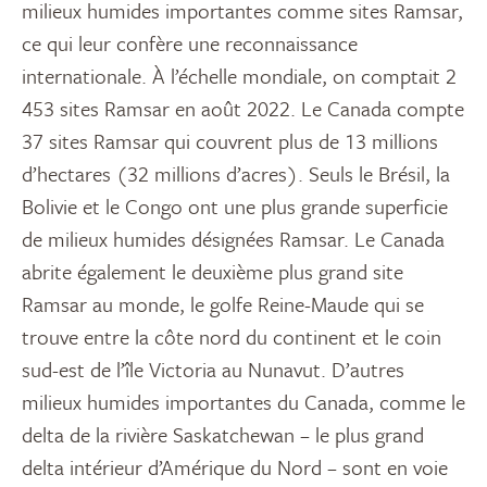
milieux humides importantes comme sites Ramsar,
ce qui leur confère une reconnaissance
internationale
. À l’échelle mondiale, on comptait 2
453 sites Ramsar en août 2022. Le Canada compte
37 sites Ramsar qui couvrent plus de 13 millions
d’hectares (32 millions d’acres). Seuls le Brésil, la
Bolivie et le Congo ont une plus grande superficie
de milieux humides désignées Ramsar. Le Canada
abrite également le deuxième plus grand site
Ramsar au monde, le golfe Reine-Maude qui se
trouve entre la côte nord du continent et le coin
sud-est de l’île Victoria au Nunavut. D’autres
milieux humides importantes du Canada, comme le
delta de la rivière Saskatchewan – le plus grand
delta intérieur d’Amérique du Nord – sont en voie