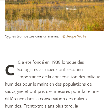
Cygnes trompettes dans un marais.
© Jeope Wolfe
CIC a été fondé en 1938 lorsque des
écologistes astucieux ont reconnu
l’importance de la conservation des milieux
humides pour le maintien des populations de
sauvagine et ont pris des mesures pour faire une
différence dans la conservation des milieux
humides. Trente-trois ans plus tard, la