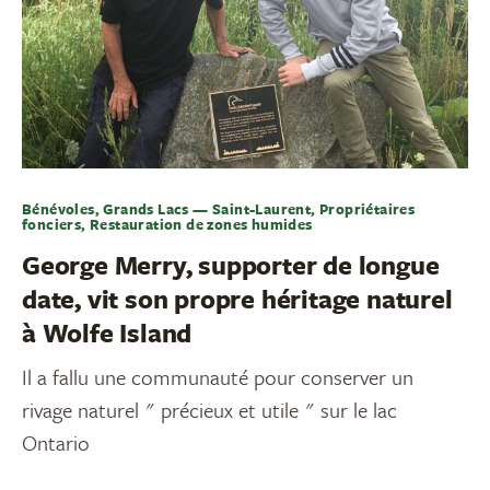
Bénévoles, Grands Lacs — Saint-Laurent, Propriétaires
fonciers, Restauration de zones humides
George Merry, supporter de longue
date, vit son propre héritage naturel
à Wolfe Island
Il a fallu une communauté pour conserver un
rivage naturel " précieux et utile " sur le lac
Ontario