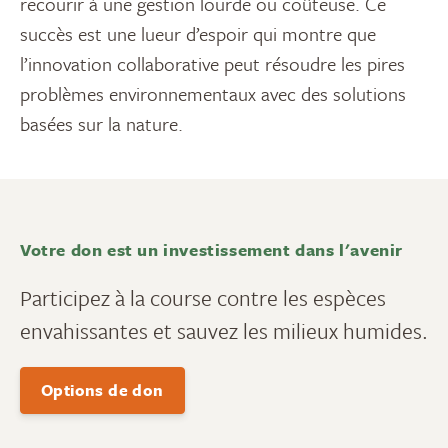
recourir à une gestion lourde ou coûteuse. Ce
succès est une lueur d’espoir qui montre que
l’innovation collaborative peut résoudre les pires
problèmes environnementaux avec des solutions
basées sur la nature.
Votre don est un investissement dans l'avenir
Participez à la course contre les espèces
envahissantes et sauvez les milieux humides.
Options de don