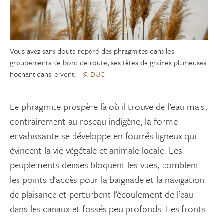
Vous avez sans doute repéré des phragmites dans les
groupements de bord de route, ses têtes de graines plumeuses
hochant dans le vent.
© DUC
Le phragmite prospère là où il trouve de l’eau mais,
contrairement au roseau indigène, la forme
envahissante se développe en fourrés ligneux qui
évincent la vie végétale et animale locale. Les
peuplements denses bloquent les vues, comblent
les points d’accès pour la baignade et la navigation
de plaisance et perturbent l’écoulement de l’eau
dans les canaux et fossés peu profonds. Les fronts