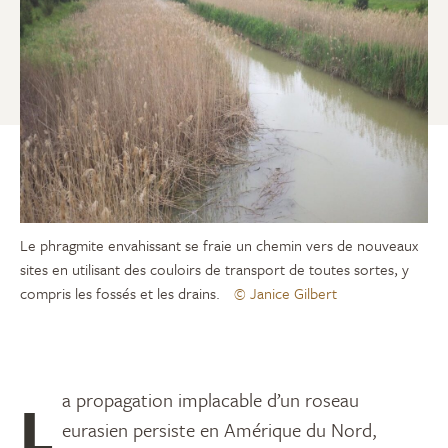
Le phragmite envahissant se fraie un chemin vers de nouveaux
sites en utilisant des couloirs de transport de toutes sortes, y
compris les fossés et les drains.
© Janice Gilbert
La propagation implacable d’un roseau
eurasien persiste en Amérique du Nord,