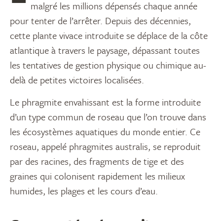
malgré les millions dépensés chaque année
pour tenter de l’arrêter. Depuis des décennies,
cette plante vivace introduite se déplace de la côte
atlantique à travers le paysage, dépassant toutes
les tentatives de gestion physique ou chimique au-
delà de petites victoires localisées.
Le phragmite envahissant est la forme introduite
d’un type commun de roseau que l’on trouve dans
les écosystèmes aquatiques du monde entier. Ce
roseau, appelé phragmites australis, se reproduit
par des racines, des fragments de tige et des
graines qui colonisent rapidement les milieux
humides, les plages et les cours d’eau.