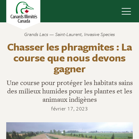
Navig
Grands Lacs — Saint-Laurent
,
Invasive Species
Chasser les phragmites : La
course que nous devons
gagner
Une course pour protéger les habitats sains
des milieux humides pour les plantes et les
animaux indigènes
février 17, 2023