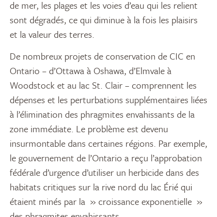
de mer, les plages et les voies d’eau qui les relient
sont dégradés, ce qui diminue à la fois les plaisirs
et la valeur des terres.
De nombreux projets de conservation de CIC en
Ontario – d’Ottawa à Oshawa, d’Elmvale à
Woodstock et au lac St. Clair – comprennent les
dépenses et les perturbations supplémentaires liées
à l’élimination des phragmites envahissants de la
zone immédiate. Le problème est devenu
insurmontable dans certaines régions. Par exemple,
le gouvernement de l’Ontario a reçu l’approbation
fédérale d’urgence d’utiliser un herbicide dans des
habitats critiques sur la rive nord du lac Érié qui
étaient minés par la » croissance exponentielle »
des phragmites envahissants.