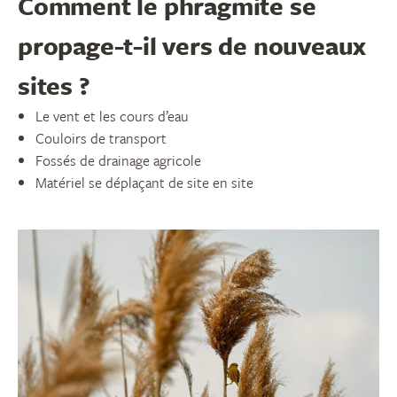
Comment le phragmite se
propage-t-il vers de nouveaux
sites ?
Le vent et les cours d’eau
Couloirs de transport
Fossés de drainage agricole
Matériel se déplaçant de site en site