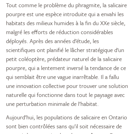
Tout comme le problème du phragmite, la salicaire
pourpre est une espèce introduite qui a envahi les
habitats des milieux humides à la fin du XXe siècle,
malgré les efforts de réduction considérables
déployés. Après des années d’étude, les
scientifiques ont planifié le lâcher stratégique d’un
petit coléoptère, prédateur naturel de la salicaire
pourpre, qui a lentement inversé la tendance de ce
qui semblait être une vague inarrêtable. Il a fallu
une innovation collective pour trouver une solution
naturelle qui fonctionne dans tout le paysage avec
une perturbation minimale de l’habitat.
Aujourd’hui, les populations de salicaire en Ontario
sont bien contrôlées sans qu’il soit nécessaire de