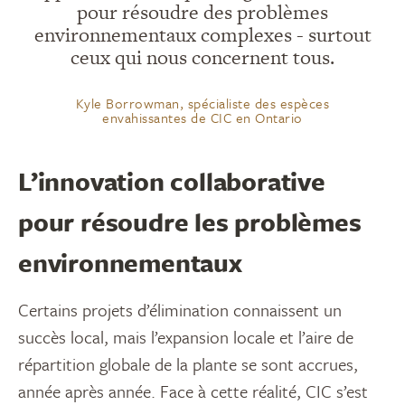
pour résoudre des problèmes
environnementaux complexes - surtout
ceux qui nous concernent tous.
Kyle Borrowman, spécialiste des espèces
envahissantes de CIC en Ontario
L’innovation collaborative
pour résoudre les problèmes
environnementaux
Certains projets d’élimination connaissent un
succès local, mais l’expansion locale et l’aire de
répartition globale de la plante se sont accrues,
année après année. Face à cette réalité, CIC s’est