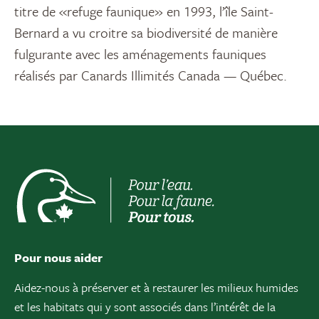
titre de «refuge faunique» en 1993, l’île Saint-
Bernard a vu croitre sa biodiversité de manière
fulgurante avec les aménagements fauniques
réalisés par Canards Illimités Canada — Québec.
Pour nous aider
Aidez-nous à préserver et à restaurer les milieux humides
et les habitats qui y sont associés dans l’intérêt de la