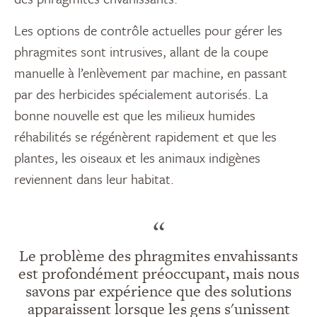
Les options de contrôle actuelles pour gérer les
phragmites sont intrusives, allant de la coupe
manuelle à l’enlèvement par machine, en passant
par des herbicides spécialement autorisés. La
bonne nouvelle est que les milieux humides
réhabilités se régénèrent rapidement et que les
plantes, les oiseaux et les animaux indigènes
reviennent dans leur habitat.
“
Le problème des phragmites envahissants
est profondément préoccupant, mais nous
savons par expérience que des solutions
apparaissent lorsque les gens s'unissent