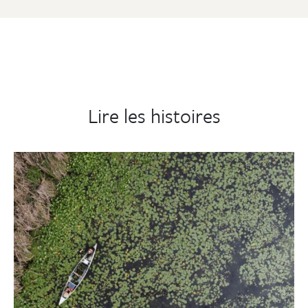
Lire les histoires