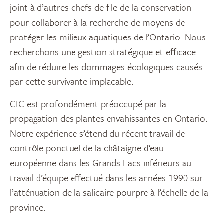
joint à d’autres chefs de file de la conservation
pour collaborer à la recherche de moyens de
protéger les milieux aquatiques de l’Ontario. Nous
recherchons une gestion stratégique et efficace
afin de réduire les dommages écologiques causés
par cette survivante implacable.
CIC est profondément préoccupé par la
propagation des plantes envahissantes en Ontario.
Notre expérience s’étend du récent travail de
contrôle ponctuel de la châtaigne d’eau
européenne dans les Grands Lacs inférieurs au
travail d’équipe effectué dans les années 1990 sur
l’atténuation de la salicaire pourpre à l’échelle de la
province.