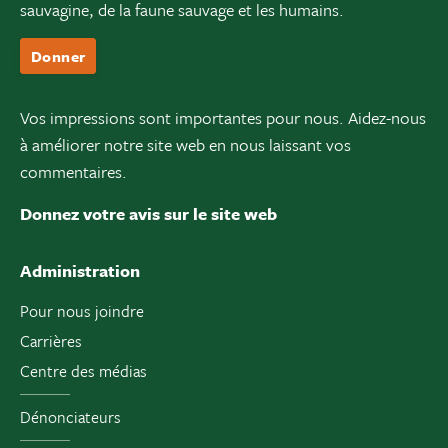
sauvagine, de la faune sauvage et les humains.
Donner
Vos impressions sont importantes pour nous. Aidez-nous
à améliorer notre site web en nous laissant vos
commentaires.
Donnez votre avis sur le site web
Administration
Pour nous joindre
Carrières
Centre des médias
Dénonciateurs