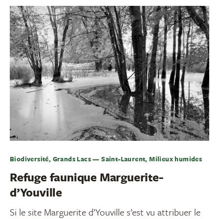
Biodiversité, Grands Lacs — Saint-Laurent, Milieux humides
Refuge faunique Marguerite-
d’Youville
Si le site Marguerite d’Youville s’est vu attribuer le