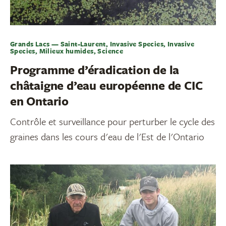
Grands Lacs — Saint-Laurent, Invasive Species, Invasive
Species, Milieux humides, Science
Programme d’éradication de la
châtaigne d’eau européenne de CIC
en Ontario
Contrôle et surveillance pour perturber le cycle des
graines dans les cours d'eau de l'Est de l'Ontario