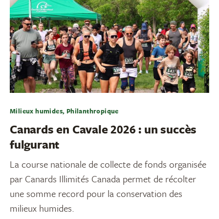
Milieux humides, Philanthropique
Canards en Cavale 2026 : un succès
fulgurant
La course nationale de collecte de fonds organisée
par Canards Illimités Canada permet de récolter
une somme record pour la conservation des
milieux humides.