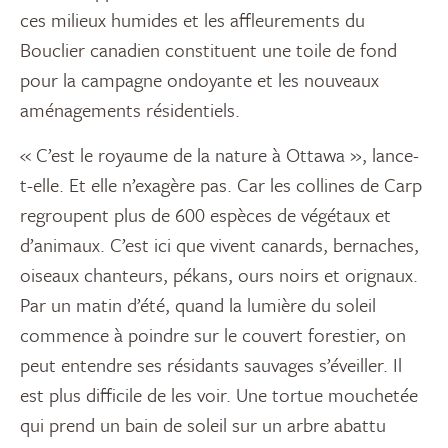
ces milieux humides et les affleurements du
Bouclier canadien constituent une toile de fond
pour la campagne ondoyante et les nouveaux
aménagements résidentiels.
« C’est le royaume de la nature à Ottawa », lance-
t-elle. Et elle n’exagère pas. Car les collines de Carp
regroupent plus de 600 espèces de végétaux et
d’animaux. C’est ici que vivent canards, bernaches,
oiseaux chanteurs, pékans, ours noirs et orignaux.
Par un matin d’été, quand la lumière du soleil
commence à poindre sur le couvert forestier, on
peut entendre ses résidants sauvages s’éveiller. Il
est plus difficile de les voir. Une tortue mouchetée
qui prend un bain de soleil sur un arbre abattu