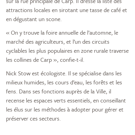
sur la rue principale de Carp. Il dresse la liste des
attractions locales en sirotant une tasse de café et
en dégustant un scone.
« On y trouve la foire annuelle de l’automne, le
marché des agriculteurs, et l’un des circuits
cyclables les plus populaires en zone rurale traverse
les collines de Carp », confie-t-il.
Nick Stow est écologiste. Il se spécialise dans les
milieux humides, les cours d’eau, les forêts et les
fens. Dans ses fonctions auprès de la Ville, il
recense les espaces verts essentiels, en conseillant
les élus sur les méthodes à adopter pour gérer et
préserver ces secteurs.