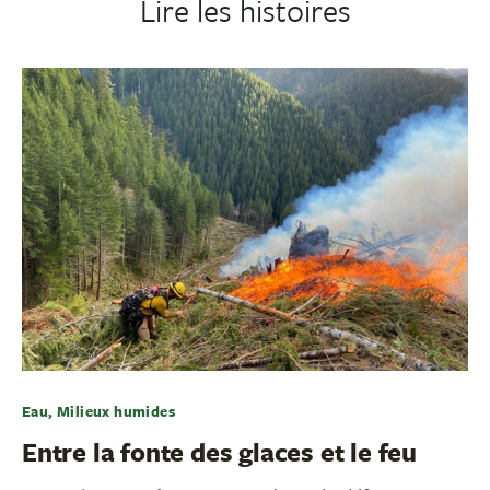
Lire les histoires
Eau, Milieux humides
Entre la fonte des glaces et le feu