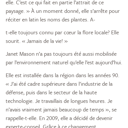
elle. C’est ce qui fait en partie l’attrait de ce
paysage. » À un moment donné, elle s’arrête pour
réciter en latin les noms des plantes. A-
t-elle toujours connu par cœur la flore locale? Elle
sourit. « Jamais de la vie! »
Janet Mason n’a pas toujours été aussi mobilisée
par l’environnement naturel qu’elle l’est aujourd’hui.
Elle est installée dans la région dans les années 90.
« J’ai été cadre supérieure dans l’industrie de la
défense, puis dans le secteur de la haute
technologie. Je travaillais de longues heures. Je
n’avais vraiment jamais beaucoup de temps », se
rappelle-t-elle. En 2009, elle a décidé de devenir
experte-conseil. Grâce à ce changement