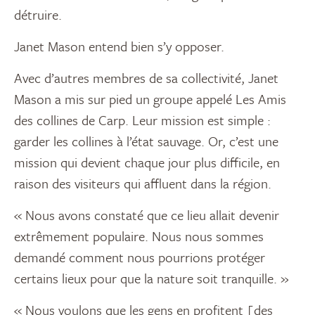
détruire.
Janet Mason entend bien s’y opposer.
Avec d’autres membres de sa collectivité, Janet
Mason a mis sur pied un groupe appelé Les Amis
des collines de Carp. Leur mission est simple :
garder les collines à l’état sauvage. Or, c’est une
mission qui devient chaque jour plus difficile, en
raison des visiteurs qui affluent dans la région.
« Nous avons constaté que ce lieu allait devenir
extrêmement populaire. Nous nous sommes
demandé comment nous pourrions protéger
certains lieux pour que la nature soit tranquille. »
« Nous voulons que les gens en profitent [des