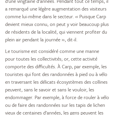
d’une vingtaine d’années. Pendant tout ce temps, il
a remarqué une légère augmentation des visiteurs
comme lui-même dans le secteur. « Puisque Carp
devient mieux connu, on peut y voir beaucoup plus
de résidents de la localité, qui viennent profiter du
plein air pendant la journée », dit-il.
Le tourisme est considéré comme une manne
pour toutes les collectivités; or, cette activité
comporte des difficultés. À Carp, par exemple, les
touristes qui font des randonnées à pied ou à vélo
en traversant les délicats écosystèmes des collines
peuvent, sans le savoir et sans le vouloir, les
endommager. Par exemple, à force de rouler à vélo
ou de faire des randonnées sur les tapis de lichen
vieux de centaines d’années, les gens peuvent les