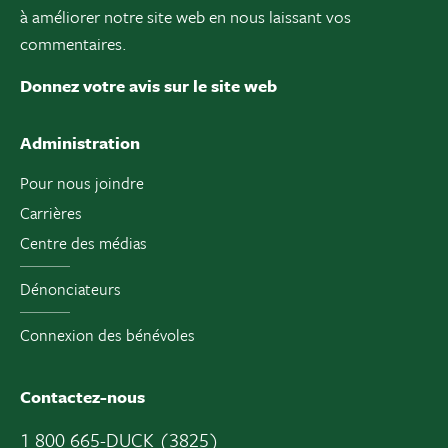
à améliorer notre site web en nous laissant vos
commentaires.
Donnez votre avis sur le site web
Administration
Pour nous joindre
Carrières
Centre des médias
Dénonciateurs
Connexion des bénévoles
Contactez-nous
1 800 665-DUCK (3825)