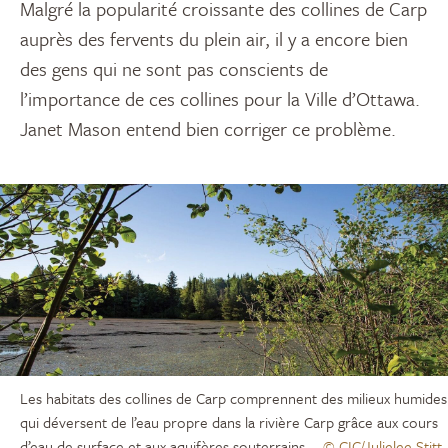
Malgré la popularité croissante des collines de Carp
auprès des fervents du plein air, il y a encore bien
des gens qui ne sont pas conscients de
l’importance de ces collines pour la Ville d’Ottawa.
Janet Mason entend bien corriger ce problème.
Les habitats des collines de Carp comprennent des milieux humides
qui déversent de l’eau propre dans la rivière Carp grâce aux cours
d’eau de surface et aux aquifères souterrains.
© CIC/Julielee Stitt