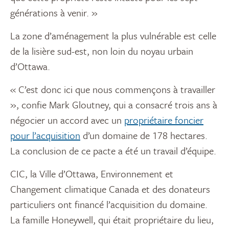
générations à venir. »
La zone d’aménagement la plus vulnérable est celle
de la lisière sud-est, non loin du noyau urbain
d’Ottawa.
« C’est donc ici que nous commençons à travailler
», confie Mark Gloutney, qui a consacré trois ans à
négocier un accord avec un
propriétaire foncier
pour l’acquisition
d’un domaine de 178 hectares.
La conclusion de ce pacte a été un travail d’équipe.
CIC, la Ville d’Ottawa, Environnement et
Changement climatique Canada et des donateurs
particuliers ont financé l’acquisition du domaine.
La famille Honeywell, qui était propriétaire du lieu,