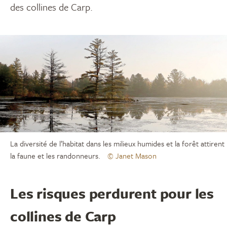
des collines de Carp.
La diversité de l’habitat dans les milieux humides et la forêt attirent
la faune et les randonneurs.
© Janet Mason
Les risques perdurent pour les
collines de Carp