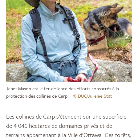
Janet Mason est le fer de lance des efforts consacrés à la
protection des collines de Carp.
© DUC/Julielee Stitt
Les collines de Carp s’étendent sur une superficie
de 4 046 hectares de domaines privés et de
terrains appartenant à la Ville d’Ottawa. Ces forêts,