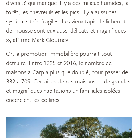
diversité qui manque. Il y a des milieux humides, la
forêt, les chevreuils et les pics. Il y a aussi des
systèmes très fragiles. Les vieux tapis de lichen et
de mousse sont eux aussi délicats et magnifiques
», affirme Mark Gloutney.
Or, la promotion immobilière pourrait tout
détruire. Entre 1995 et 2016, le nombre de
maisons à Carp a plus que doublé, pour passer de
332 à 709. Certaines de ces maisons — de grandes
et magnifiques habitations unifamiliales isolées —
encerclent les collines.