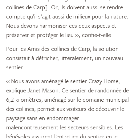
collines de Carp]. Or, ils doivent aussi se rendre
compte qu’il s’agit aussi de milieux pour la nature.
Nous devons harmoniser ces deux aspects et
préserver et protéger le lieu », confie-t-elle.
Pour les Amis des collines de Carp, la solution
consistait à défricher, littéralement, un nouveau
sentier.
« Nous avons aménagé le sentier Crazy Horse,
explique Janet Mason. Ce sentier de randonnée de
6,2 kilomètres, aménagé sur le domaine municipal
des collines, permet aux visiteurs de découvrir le
paysage sans en endommager
malencontreusement les secteurs sensibles. Les
bénévoles assurent l’entretien du sentier en le