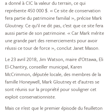
a donné à CIC la valeur du terrain, ce qui
représente 450 000 $. « Ce site de conservation
fera partie du patrimoine familial », précise Mark
Gloutney. Ce qu’il ne dit pas, c’est que ce site fera
aussi partie de son patrimoine. « Car Mark mérite
une grande part des remerciements pour avoir
réussi ce tour de force », conclut Janet Mason.
Le 23 avril 2018, Jim Watson, maire d’Ottawa, Eli
El-Chantiry, conseiller municipal, Karen
McCrimmon, députée locale, des membres de la
famille Honeywell, Mark Gloutney et d’autres se
sont réunis sur la propriété pour souligner cet
exploit conservationniste.
Mais ce n’est que le premier épisode du feuilleton