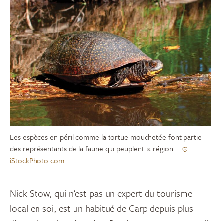
Les espèces en péril comme la tortue mouchetée font partie
des représentants de la faune qui peuplent la région.
©
iStockPhoto.com
Nick Stow, qui n’est pas un expert du tourisme
local en soi, est un habitué de Carp depuis plus