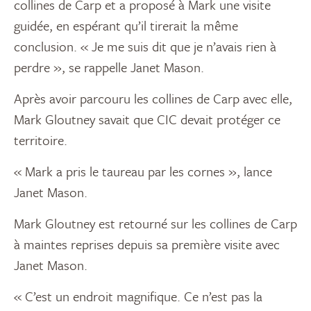
collines de Carp et a proposé à Mark une visite
guidée, en espérant qu’il tirerait la même
conclusion. « Je me suis dit que je n’avais rien à
perdre », se rappelle Janet Mason.
Après avoir parcouru les collines de Carp avec elle,
Mark Gloutney savait que CIC devait protéger ce
territoire.
« Mark a pris le taureau par les cornes », lance
Janet Mason.
Mark Gloutney est retourné sur les collines de Carp
à maintes reprises depuis sa première visite avec
Janet Mason.
« C’est un endroit magnifique. Ce n’est pas la