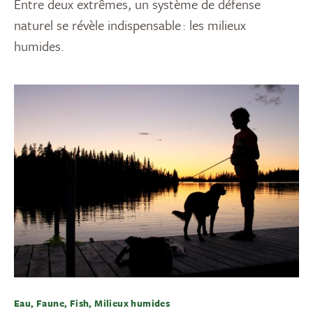
Entre deux extrêmes, un système de défense
naturel se révèle indispensable : les milieux
humides.
Eau, Faune, Fish, Milieux humides