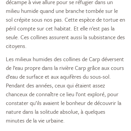
décampe à vive allure pour se réfugier dans un
milieu humide quand une branche tombée sur le
sol crépite sous nos pas. Cette espèce de tortue en
péril compte sur cet habitat. Et elle n’est pas la
seule. Ces collines assurent aussi la subsistance des
citoyens.
Les milieux humides des collines de Carp déversent
de l’eau propre dans la rivière Carp grâce aux cours
d’eau de surface et aux aquifères du sous-sol.
Pendant des années, ceux qui étaient assez
chanceux de connaître ce lieu l’ont exploré, pour
constater qu’ils avaient le bonheur de découvrir la
nature dans la solitude absolue, à quelques
minutes de la vie urbaine.