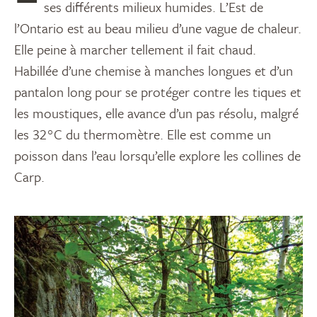
ses différents milieux humides. L’Est de
l’Ontario est au beau milieu d’une vague de chaleur.
Elle peine à marcher tellement il fait chaud.
Habillée d’une chemise à manches longues et d’un
pantalon long pour se protéger contre les tiques et
les moustiques, elle avance d’un pas résolu, malgré
les 32°C du thermomètre. Elle est comme un
poisson dans l’eau lorsqu’elle explore les collines de
Carp.