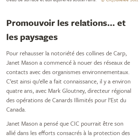
Promouvoir les relations… et
les paysages
Pour rehausser la notoriété des collines de Carp,
Janet Mason a commencé à nouer des réseaux de
contacts avec des organismes environnementaux.
C’est ainsi qu’elle a fait connaissance, il y a environ
quatre ans, avec Mark Gloutney, directeur régional
des opérations de Canards Illimités pour l’Est du
Canada.
Janet Mason a pensé que CIC pourrait être son
allié dans les efforts consacrés à la protection des