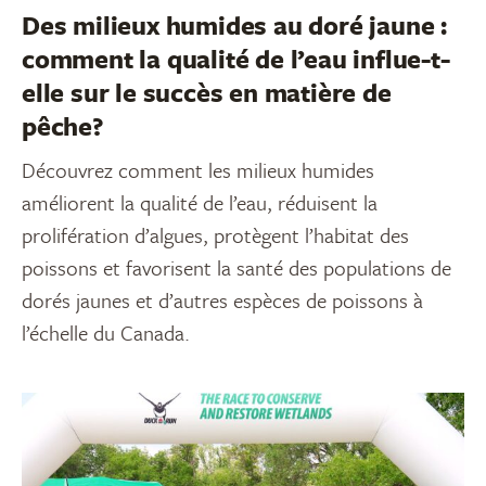
Des milieux humides au doré jaune :
comment la qualité de l’eau influe-t-
elle sur le succès en matière de
pêche?
Découvrez comment les milieux humides
améliorent la qualité de l’eau, réduisent la
prolifération d’algues, protègent l’habitat des
poissons et favorisent la santé des populations de
dorés jaunes et d’autres espèces de poissons à
l’échelle du Canada.