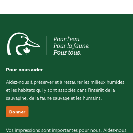
Pour nous aider
Aidez-nous à préserver et à restaurer les milieux humides
et les habitats qui y sont associés dans l’intérêt de la
sauvagine, de la faune sauvage et les humains.
Donner
Vos impressions sont importantes pour nous. Aidez-nous