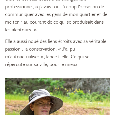
professionnel, « j’avais tout à coup l’occasion de
communiquer avec les gens de mon quartier et de
me tenir au courant de ce qui se produisait dans
les alentours. »
Elle a aussi noué des liens étroits avec sa véritable
passion : la conservation. « J’ai pu
m’autoactualiser », lance-t-elle. Ce qui se
répercute sur sa ville, pour le mieux.