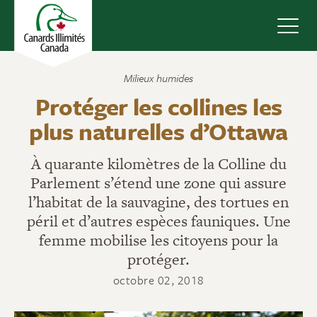
Navig
Milieux humides
Protéger les collines les
plus naturelles d’Ottawa
À quarante kilomètres de la Colline du
Parlement s’étend une zone qui assure
l’habitat de la sauvagine, des tortues en
péril et d’autres espèces fauniques. Une
femme mobilise les citoyens pour la
protéger.
octobre 02, 2018