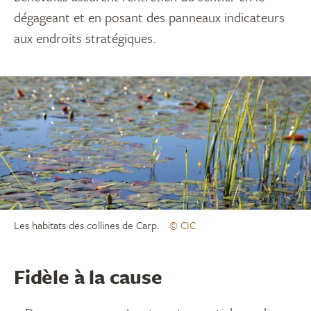
dégageant et en posant des panneaux indicateurs
aux endroits stratégiques.
Les habitats des collines de Carp.
© CIC
Fidèle à la cause