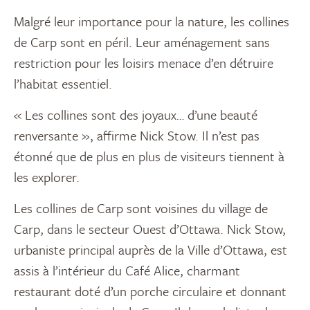
Malgré leur importance pour la nature, les collines
de Carp sont en péril. Leur aménagement sans
restriction pour les loisirs menace d’en détruire
l’habitat essentiel.
« Les collines sont des joyaux… d’une beauté
renversante », affirme Nick Stow. Il n’est pas
étonné que de plus en plus de visiteurs tiennent à
les explorer.
Les collines de Carp sont voisines du village de
Carp, dans le secteur Ouest d’Ottawa. Nick Stow,
urbaniste principal auprès de la Ville d’Ottawa, est
assis à l’intérieur du Café Alice, charmant
restaurant doté d’un porche circulaire et donnant