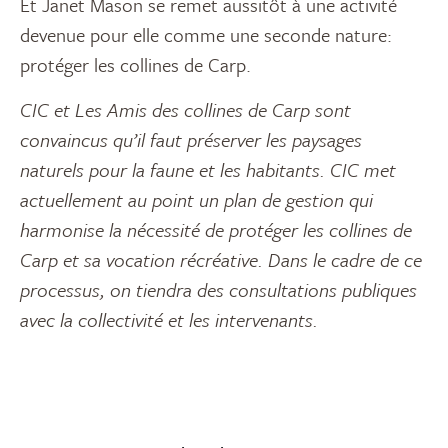
Et Janet Mason se remet aussitôt à une activité
devenue pour elle comme une seconde nature:
protéger les collines de Carp.
CIC et Les Amis des collines de Carp sont
convaincus qu’il faut préserver les paysages
naturels pour la faune et les habitants. CIC met
actuellement au point un plan de gestion qui
harmonise la nécessité de protéger les collines de
Carp et sa vocation récréative. Dans le cadre de ce
processus, on tiendra des consultations publiques
avec la collectivité et les intervenants.