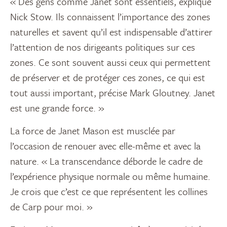
« Des gens comme Janet sont essentiels, explique
Nick Stow. Ils connaissent l’importance des zones
naturelles et savent qu’il est indispensable d’attirer
l’attention de nos dirigeants politiques sur ces
zones. Ce sont souvent aussi ceux qui permettent
de préserver et de protéger ces zones, ce qui est
tout aussi important, précise Mark Gloutney. Janet
est une grande force. »
La force de Janet Mason est musclée par
l’occasion de renouer avec elle-même et avec la
nature. « La transcendance déborde le cadre de
l’expérience physique normale ou même humaine.
Je crois que c’est ce que représentent les collines
de Carp pour moi. »