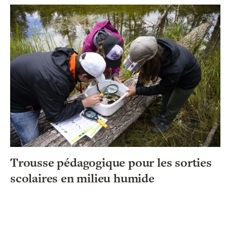
Trousse pédagogique pour les sorties
scolaires en milieu humide