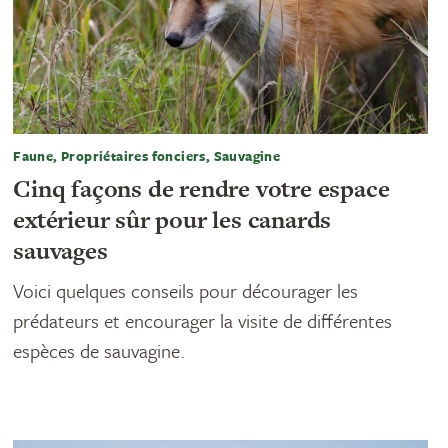
Faune, Propriétaires fonciers, Sauvagine
Cinq façons de rendre votre espace
extérieur sûr pour les canards
sauvages
Voici quelques conseils pour décourager les
prédateurs et encourager la visite de différentes
espèces de sauvagine.