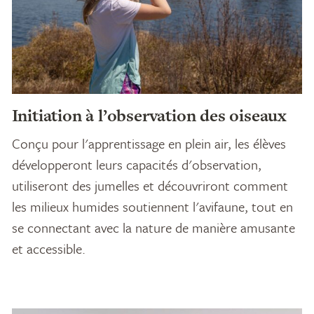
Initiation à l’observation des oiseaux
Conçu pour l'apprentissage en plein air, les élèves
développeront leurs capacités d'observation,
utiliseront des jumelles et découvriront comment
les milieux humides soutiennent l'avifaune, tout en
se connectant avec la nature de manière amusante
et accessible.