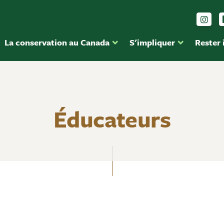
Sui
La conservation au Canada
S'impliquer
Rester
Éducateurs