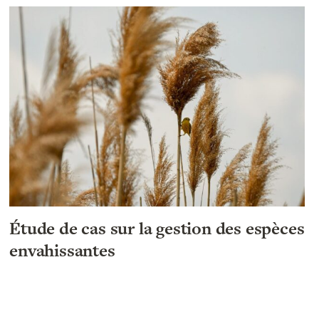
Étude de cas sur la gestion des espèces
envahissantes