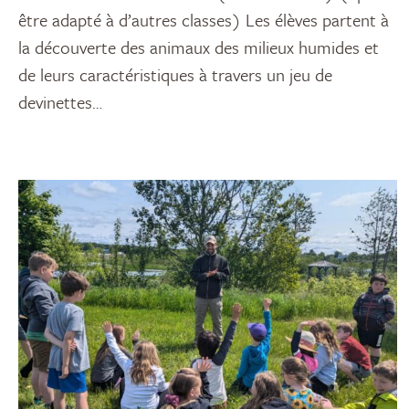
être adapté à d’autres classes) Les élèves partent à
la découverte des animaux des milieux humides et
de leurs caractéristiques à travers un jeu de
devinettes…