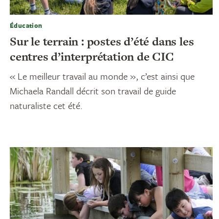
Éducation
Sur le terrain : postes d’été dans les
centres d’interprétation de CIC
« Le meilleur travail au monde », c’est ainsi que
Michaela Randall décrit son travail de guide
naturaliste cet été.