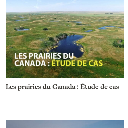
Les prairies du Canada : Étude de cas