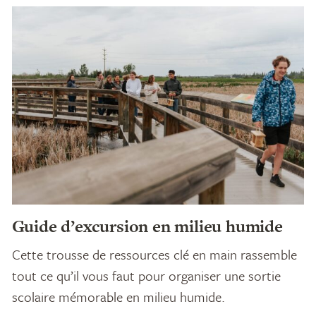
Guide d’excursion en milieu humide
Cette trousse de ressources clé en main rassemble
tout ce qu’il vous faut pour organiser une sortie
scolaire mémorable en milieu humide.