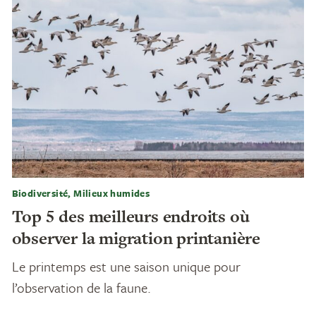
Biodiversité, Milieux humides
Top 5 des meilleurs endroits où
observer la migration printanière
Le printemps est une saison unique pour
l’observation de la faune.