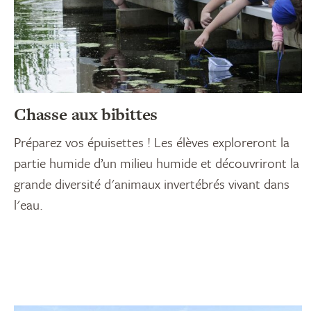
Chasse aux bibittes
Préparez vos épuisettes ! Les élèves exploreront la
partie humide d’un milieu humide et découvriront la
grande diversité d'animaux invertébrés vivant dans
l'eau.