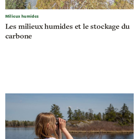
Milieux humides
Les milieux humides et le stockage du
carbone