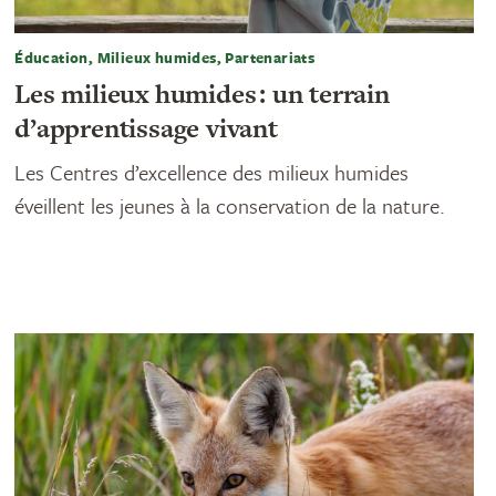
Éducation, Milieux humides, Partenariats
Les milieux humides : un terrain
d’apprentissage vivant
Les Centres d’excellence des milieux humides
éveillent les jeunes à la conservation de la nature.