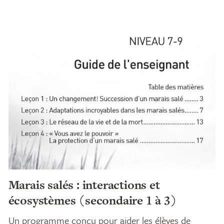
Marais salés : interactions et
écosystèmes (secondaire 1 à 3)
Un programme conçu pour aider les élèves de