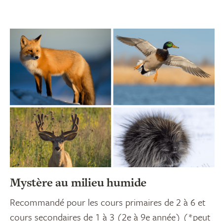
Mystère au milieu humide
Recommandé pour les cours primaires de 2 à 6 et
cours secondaires de 1 à 3 (2e à 9e année) (*peut