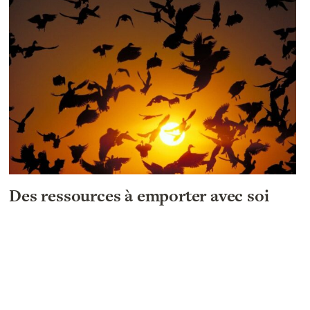
Des ressources à emporter avec soi