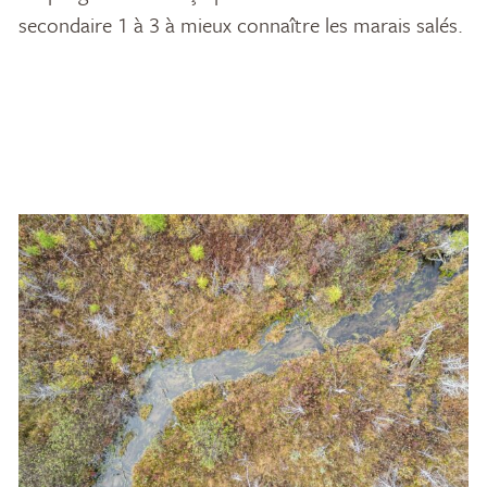
secondaire 1 à 3 à mieux connaître les marais salés.