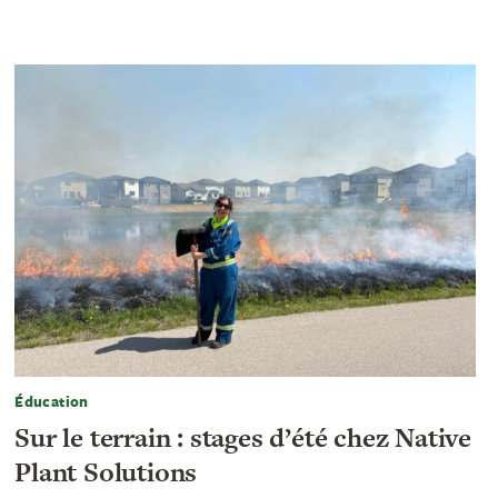
Éducation
Sur le terrain : stages d’été chez Native
Plant Solutions