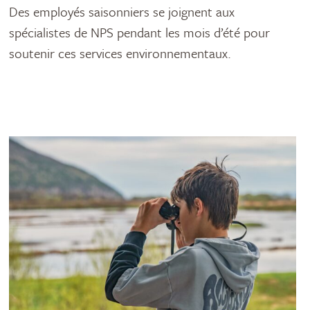
Des employés saisonniers se joignent aux
spécialistes de NPS pendant les mois d’été pour
soutenir ces services environnementaux.