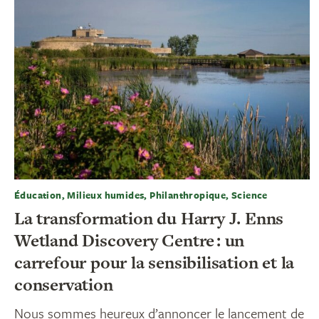
Éducation, Milieux humides, Philanthropique, Science
La transformation du Harry J. Enns
Wetland Discovery Centre : un
carrefour pour la sensibilisation et la
conservation
Nous sommes heureux d’annoncer le lancement de