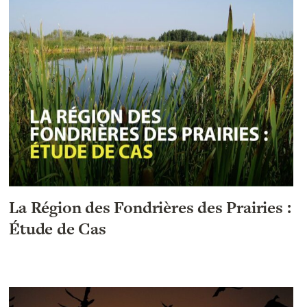
La Région des Fondrières des Prairies :
Étude de Cas