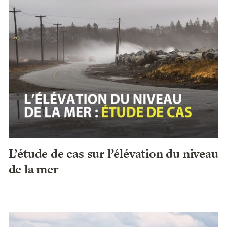
L’étude de cas sur l’élévation du niveau
de la mer