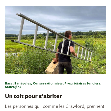
Base, Bénévoles, Conservationniste, Propriétaires fonciers,
Sauvagine
Un toit pour s’abriter
Les personnes qui, comme les Crawford, prennent