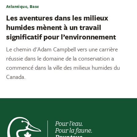
Atlantique, Base
Les aventures dans les milieux
humides mènent à un travail
significatif pour l’environnement
Le chemin d'Adam Campbell vers une carrière
réussie dans le domaine de la conservation a
commencé dans la ville des milieux humides du
Canada.