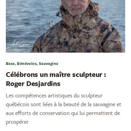
Base, Bénévoles, Sauvagine
Célébrons un maître sculpteur :
Roger Desjardins
Les compétences artistiques du sculpteur
québécois sont liées à la beauté de la sauvagine et
aux efforts de conservation qui lui permettent de
prospérer