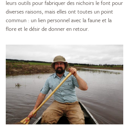
leurs outils pour fabriquer des nichoirs le font pour
diverses raisons, mais elles ont toutes un point
commun : un lien personnel avec la faune et la
flore et le désir de donner en retour.