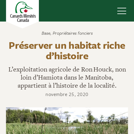
Navig
Base
,
Propriétaires fonciers
Préserver un habitat riche
d’histoire
L’exploitation agricole de Ron Houck, non
loin d’Hamiota dans le Manitoba,
appartient à l’histoire de la localité.
novembre 25, 2020