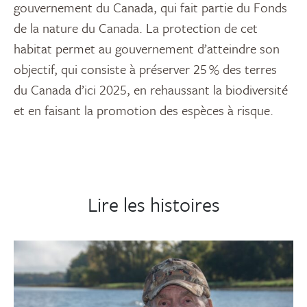
gouvernement du Canada, qui fait partie du Fonds
de la nature du Canada. La
protection
de cet
habitat permet au gouvernement d’atteindre son
objectif, qui consiste à préserver
25
% des terres
du Canada d’ici
2025
, en rehaussant la biodiversité
et en faisant la promotion des espèces à risque
.
Lire les histoires