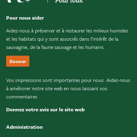
Pour nous aider
Aidez-nous à préserver et à restaurer les milieux humides
et les habitats qui y sont associés dans l’intérêt de la
sauvagine, de la faune sauvage et les humains.
Donner
Vos impressions sont importantes pour nous. Aidez-nous
à améliorer notre site web en nous laissant vos
commentaires.
Donnez votre avis sur le site web
Administration