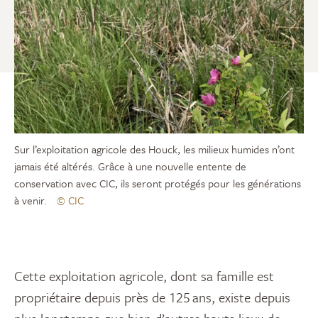
Sur l’exploitation agricole des Houck, les milieux humides n’ont
jamais été altérés. Grâce à une nouvelle entente de
conservation avec CIC, ils seront protégés pour les générations
à venir.
© CIC
Cette
exploitation agricole
, dont sa famille est
propriétaire depuis près de
125
ans, existe depuis