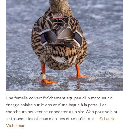
Une femelle colvert fraîchement équipée d’un marqueur à
énergie solaire sur le dos et d’une bague à la patte. Les
chercheurs peuvent se connecter à un site Web pour voir où
se trouvent les oiseaux marqués et ce qu’ils font.
© Laurie
Michelman