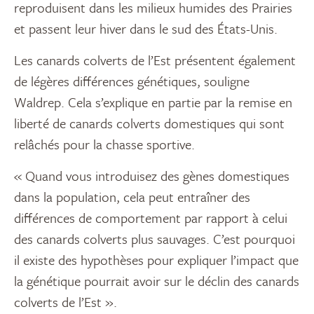
reproduisent dans les milieux humides des Prairies
et passent leur hiver dans le sud des États-Unis.
Les canards colverts de l’Est présentent également
de légères différences génétiques, souligne
Waldrep. Cela s’explique en partie par la remise en
liberté de canards colverts domestiques qui sont
relâchés pour la chasse sportive.
« Quand vous introduisez des gènes domestiques
dans la population, cela peut entraîner des
différences de comportement par rapport à celui
des canards colverts plus sauvages. C’est pourquoi
il existe des hypothèses pour expliquer l’impact que
la génétique pourrait avoir sur le déclin des canards
colverts de l’Est ».