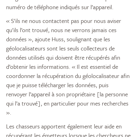
numéro de téléphone indiqués sur l’appareil.
« S’ils ne nous contactent pas pour nous aviser
qu’ils l’ont trouvé, nous ne verrons jamais ces
données », ajoute Huss, soulignant que les
géolocalisateurs sont les seuls collecteurs de
données utilisés qui doivent être récupérés afin
d’obtenir les informations. « Il est essentiel de
coordonner la récupération du géolocalisateur afin
que je puisse télécharger les données, puis
renvoyer l’appareil à son propriétaire [la personne
qui l’a trouvé], en particulier pour mes recherches
».
Les chasseurs apportent également leur aide en
récupérant les émetteurs lorsque les chercheurs ne