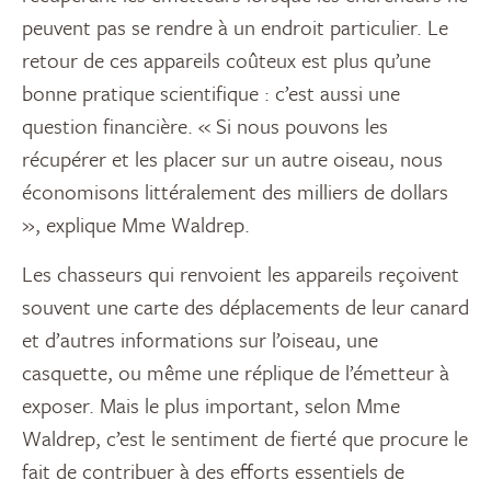
peuvent pas se rendre à un endroit particulier. Le
retour de ces appareils coûteux est plus qu’une
bonne pratique scientifique : c’est aussi une
question financière. « Si nous pouvons les
récupérer et les placer sur un autre oiseau, nous
économisons littéralement des milliers de dollars
», explique Mme Waldrep.
Les chasseurs qui renvoient les appareils reçoivent
souvent une carte des déplacements de leur canard
et d’autres informations sur l’oiseau, une
casquette, ou même une réplique de l’émetteur à
exposer. Mais le plus important, selon Mme
Waldrep, c’est le sentiment de fierté que procure le
fait de contribuer à des efforts essentiels de