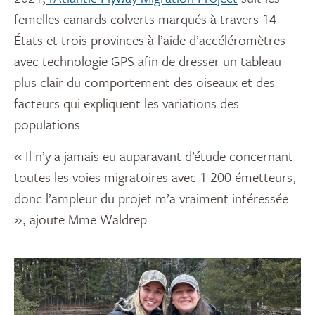
femelles canards colverts marqués à travers 14
États et trois provinces à l’aide d’accéléromètres
avec technologie GPS afin de dresser un tableau
plus clair du comportement des oiseaux et des
facteurs qui expliquent les variations des
populations.
« Il n’y a jamais eu auparavant d’étude concernant
toutes les voies migratoires avec 1 200 émetteurs,
donc l’ampleur du projet m’a vraiment intéressée
», ajoute Mme Waldrep.