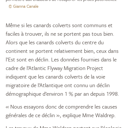
© Gianna Canale
Même si les canards colverts sont communs et
faciles à trouver, ils ne se portent pas tous bien.
Alors que les canards colverts du centre du
continent se portent relativement bien, ceux dans
l’Est sont en déclin. Les données fournies dans le
cadre de l’Atlantic Flyway Migration Project
indiquent que les canards colverts de la voie
migratoire de l’Atlantique ont connu un déclin
démographique d’environ 1 % par an depuis 1998.
« Nous essayons donc de comprendre les causes
générales de ce déclin », explique Mme Waldrep.
Les travaux de Mme Waldrep portent sur l’écologie