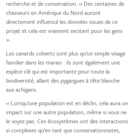
recherche et de conservation. « Des centaines de
chasseurs en Amérique du Nord auront
directement influencé les données issues de ce
projet et cela est vraiment excitant pour les gens
».
Les canards colverts sont plus qu’un simple visage
familier dans les marais : ils sont également une
espèce clé qui est importante pour toute la
biodiversité, allant des pygargues à tête blanche
aux achigans.
« Lorsqu’une population est en déclin, cela aura un
impact sur une autre population, même si vous ne
le voyez pas. Ces écosystèmes ont des interactions
si complexes qu’en tant que conservationnistes,