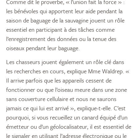
Comme dit le proverbe, « l’union fait la force » :
les bénévoles qui apportent leur aide pendant la
saison de baguage de la sauvagine jouent un rôle
essentiel en participant à des tâches comme
l’enregistrement des données ou la tenue des
oiseaux pendant leur baguage.
Les chasseurs jouent également un rôle clé dans
les recherches en cours, explique Mme Waldrep. «
Il arrive parfois que les appareils cessent de
fonctionner ou que l’oiseau meure dans une zone
sans couverture cellulaire et nous ne saurons
jamais ce qui lui est arrivé », explique-t-elle. C’est
pourquoi, si vous recueillez un canard équipé d’un
émetteur ou d’un géolocalisateur, il est essentiel de
le signaler en utilisant l’adresse électronique ou le