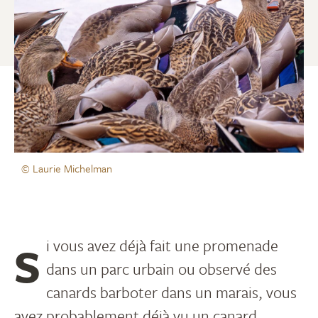
© Laurie Michelman
Si vous avez déjà fait une promenade
dans un parc urbain ou observé des
canards barboter dans un marais, vous
avez probablement déjà vu un canard