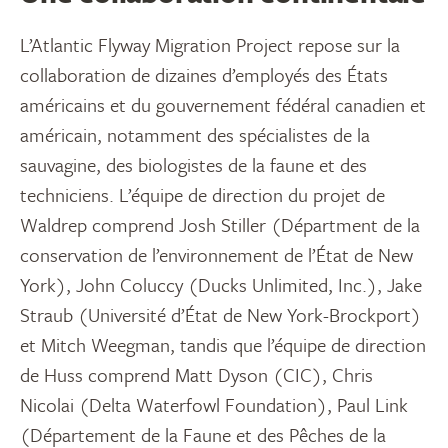
L’Atlantic Flyway Migration Project repose sur la
collaboration de dizaines d’employés des États
américains et du gouvernement fédéral canadien et
américain, notamment des spécialistes de la
sauvagine, des biologistes de la faune et des
techniciens. L’équipe de direction du projet de
Waldrep comprend Josh Stiller (Départment de la
conservation de l’environnement de l’État de New
York), John Coluccy (Ducks Unlimited, Inc.), Jake
Straub (Université d’État de New York-Brockport)
et Mitch Weegman, tandis que l’équipe de direction
de Huss comprend Matt Dyson (CIC), Chris
Nicolai (Delta Waterfowl Foundation), Paul Link
(Département de la Faune et des Pêches de la