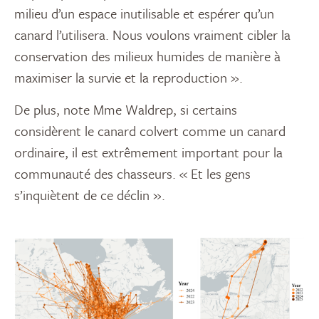
milieu d’un espace inutilisable et espérer qu’un
canard l’utilisera. Nous voulons vraiment cibler la
conservation des milieux humides de manière à
maximiser la survie et la reproduction ».
De plus, note Mme Waldrep, si certains
considèrent le canard colvert comme un canard
ordinaire, il est extrêmement important pour la
communauté des chasseurs. « Et les gens
s’inquiètent de ce déclin ».