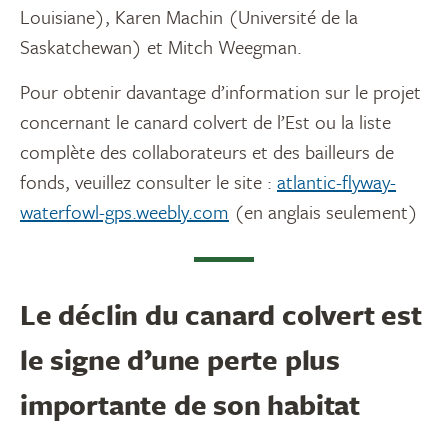
Louisiane), Karen Machin (Université de la
Saskatchewan) et Mitch Weegman.
Pour obtenir davantage d’information sur le projet
concernant le canard colvert de l’Est ou la liste
complète des collaborateurs et des bailleurs de
fonds, veuillez consulter le site :
atlantic-flyway-
waterfowl-gps.weebly.com
(en anglais seulement)
Le déclin du canard colvert est
le signe d’une perte plus
importante de son habitat