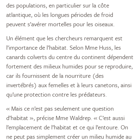
des populations, en particulier sur la côte
atlantique, où les longues périodes de froid
peuvent s’avérer mortelles pour les oiseaux.
Un élément que les chercheurs remarquent est
l’importance de l’habitat. Selon Mme Huss, les
canards colverts du centre du continent dépendent
fortement des milieux humides pour se reproduire,
car ils fournissent de la nourriture (des
invertébrés) aux femelles et à leurs canetons, ainsi
qu’une protection contre les prédateurs.
« Mais ce n’est pas seulement une question
d’habitat », précise Mme Waldrep. « C’est aussi
l’emplacement de l’habitat et ce qui l’entoure. On
ne peut pas simplement créer un milieu humide au