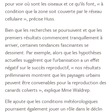
pour voir où sont les oiseaux et ce qu’ils font, « à
condition que la zone soit couverte par le réseau
cellulaire », précise Huss.
Bien que les recherches se poursuivent et que les
premiers résultats commencent tranquillement à
arriver, certaines tendances fascinantes se
dessinent. Par exemple, alors que les hypothèses
actuelles suggèrent que l’urbanisation a un effet
négatif sur le succès reproductif, « nos résultats
préliminaires montrent que les paysages urbains
peuvent être convenables pour la reproduction des
canards colverts », explique Mme Waldrep.
Elle ajoute que les conditions météorologiques
pourraient également jouer un rôle dans le déclin