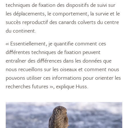
techniques de fixation des dispositifs de suivi sur
les déplacements, le comportement, la survie et le
succès reproductif des canards colverts du centre
du continent.
« Essentiellement, je quantifie comment ces
différentes techniques de fixation peuvent
entraîner des différences dans les données que
nous recueillons sur les oiseaux et comment nous
pouvons utiliser ces informations pour orienter les
recherches futures », explique Huss.