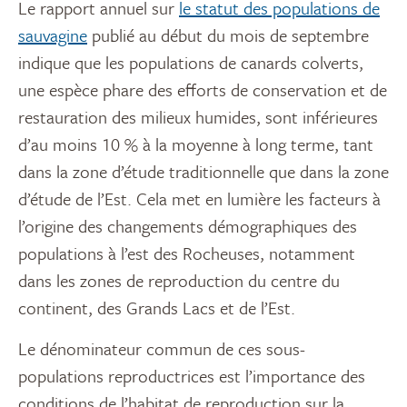
Le rapport annuel sur
le statut des populations de
sauvagine
publié au début du mois de septembre
indique que les populations de canards colverts,
une espèce phare des efforts de conservation et de
restauration des milieux humides, sont inférieures
d’au moins 10 % à la moyenne à long terme, tant
dans la zone d’étude traditionnelle que dans la zone
d’étude de l’Est. Cela met en lumière les facteurs à
l’origine des changements démographiques des
populations à l’est des Rocheuses, notamment
dans les zones de reproduction du centre du
continent, des Grands Lacs et de l’Est.
Le dénominateur commun de ces sous-
populations reproductrices est l’importance des
conditions de l’habitat de reproduction sur la