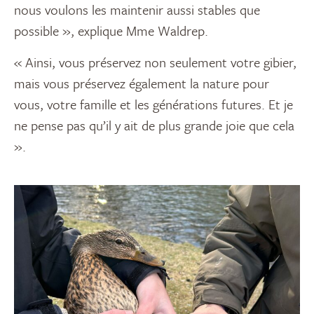
nous voulons les maintenir aussi stables que
possible », explique Mme Waldrep.
« Ainsi, vous préservez non seulement votre gibier,
mais vous préservez également la nature pour
vous, votre famille et les générations futures. Et je
ne pense pas qu’il y ait de plus grande joie que cela
».