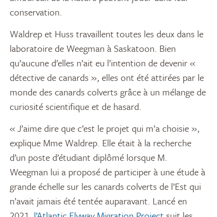
conservation.
Waldrep et Huss travaillent toutes les deux dans le
laboratoire de Weegman à Saskatoon. Bien
qu’aucune d’elles n’ait eu l’intention de devenir «
détective de canards », elles ont été attirées par le
monde des canards colverts grâce à un mélange de
curiosité scientifique et de hasard.
« J’aime dire que c’est le projet qui m’a choisie »,
explique Mme Waldrep. Elle était à la recherche
d’un poste d’étudiant diplômé lorsque M.
Weegman lui a proposé de participer à une étude à
grande échelle sur les canards colverts de l’Est qui
n’avait jamais été tentée auparavant. Lancé en
2021,
l’Atlantic Flyway Migration Project
suit les