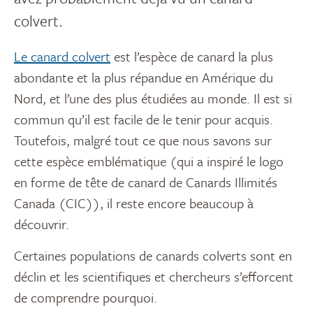
colvert.
Le canard colvert
est l’espèce de canard la plus
abondante et la plus répandue en Amérique du
Nord, et l’une des plus étudiées au monde. Il est si
commun qu’il est facile de le tenir pour acquis.
Toutefois, malgré tout ce que nous savons sur
cette espèce emblématique (qui a inspiré le logo
en forme de tête de canard de Canards Illimités
Canada (CIC)), il reste encore beaucoup à
découvrir.
Certaines populations de canards colverts sont en
déclin et les scientifiques et chercheurs s’efforcent
de comprendre pourquoi.