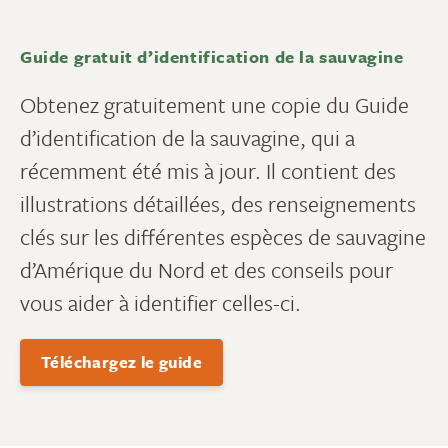
Guide gratuit d’identification de la sauvagine
Obtenez gratuitement une copie du Guide
d’identification de la sauvagine, qui a
récemment été mis à jour. Il contient des
illustrations détaillées, des renseignements
clés sur les différentes espèces de sauvagine
d’Amérique du Nord et des conseils pour
vous aider à identifier celles-ci.
Téléchargez le guide