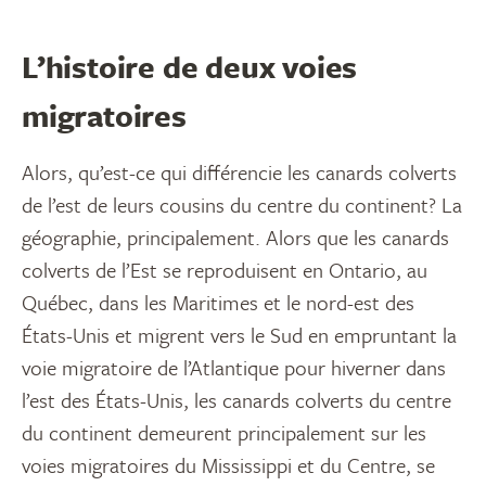
L’histoire de deux voies
migratoires
Alors, qu’est-ce qui différencie les canards colverts
de l’est de leurs cousins du centre du continent? La
géographie, principalement. Alors que les canards
colverts de l’Est se reproduisent en Ontario, au
Québec, dans les Maritimes et le nord-est des
États-Unis et migrent vers le Sud en empruntant la
voie migratoire de l’Atlantique pour hiverner dans
l’est des États-Unis, les canards colverts du centre
du continent demeurent principalement sur les
voies migratoires du Mississippi et du Centre, se