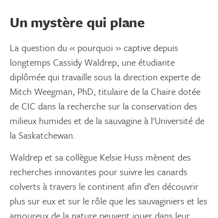
Un mystère qui plane
La question du « pourquoi » captive depuis
longtemps Cassidy Waldrep, une étudiante
diplômée qui travaille sous la direction experte de
Mitch Weegman, PhD, titulaire de la Chaire dotée
de CIC dans la recherche sur la conservation des
milieux humides et de la sauvagine à l’Université de
la Saskatchewan.
Waldrep et sa collègue Kelsie Huss mènent des
recherches innovantes pour suivre les canards
colverts à travers le continent afin d’en découvrir
plus sur eux et sur le rôle que les sauvaginiers et les
amoureux de la nature peuvent jouer dans leur