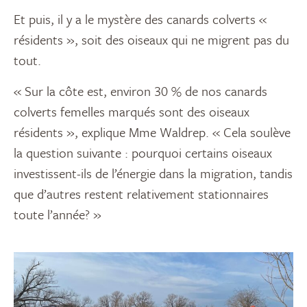
Et puis, il y a le mystère des canards colverts «
résidents », soit des oiseaux qui ne migrent pas du
tout.
« Sur la côte est, environ 30 % de nos canards
colverts femelles marqués sont des oiseaux
résidents », explique Mme Waldrep. « Cela soulève
la question suivante : pourquoi certains oiseaux
investissent-ils de l’énergie dans la migration, tandis
que d’autres restent relativement stationnaires
toute l’année? »