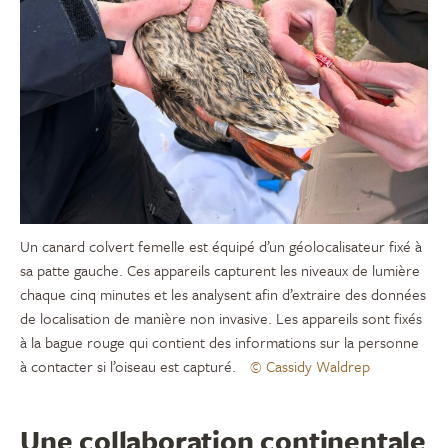
Un canard colvert femelle est équipé d’un géolocalisateur fixé à
sa patte gauche. Ces appareils capturent les niveaux de lumière
chaque cinq minutes et les analysent afin d’extraire des données
de localisation de manière non invasive. Les appareils sont fixés
à la bague rouge qui contient des informations sur la personne
à contacter si l’oiseau est capturé.
© Cassidy Waldrep
Une collaboration continentale