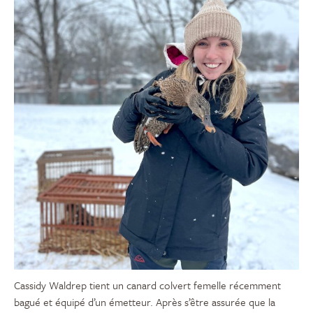
Cassidy Waldrep tient un canard colvert femelle récemment
bagué et équipé d’un émetteur. Après s’être assurée que la