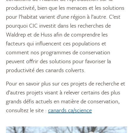
productivité, bien que les menaces et les solutions
pour l’habitat varient d’une région à l’autre. C’est
pourquoi CIC investit dans les recherches de
Waldrep et de Huss afin de comprendre les
facteurs qui influencent ces populations et
comment nos programmes de conservation
peuvent offrir des solutions pour favoriser la
productivité des canards colverts.
Pour en savoir plus sur ces projets de recherche et
d’autres projets visant à relever certains des plus
grands défis actuels en matière de conservation,
consultez le site :
canards.ca/science