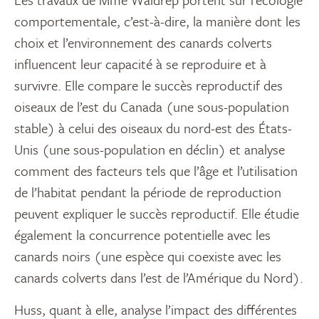
comportementale, c’est-à-dire, la manière dont les
choix et l’environnement des canards colverts
influencent leur capacité à se reproduire et à
survivre. Elle compare le succès reproductif des
oiseaux de l’est du Canada (une sous-population
stable) à celui des oiseaux du nord-est des États-
Unis (une sous-population en déclin) et analyse
comment des facteurs tels que l’âge et l’utilisation
de l’habitat pendant la période de reproduction
peuvent expliquer le succès reproductif. Elle étudie
également la concurrence potentielle avec les
canards noirs (une espèce qui coexiste avec les
canards colverts dans l’est de l’Amérique du Nord).
Huss, quant à elle, analyse l’impact des différentes