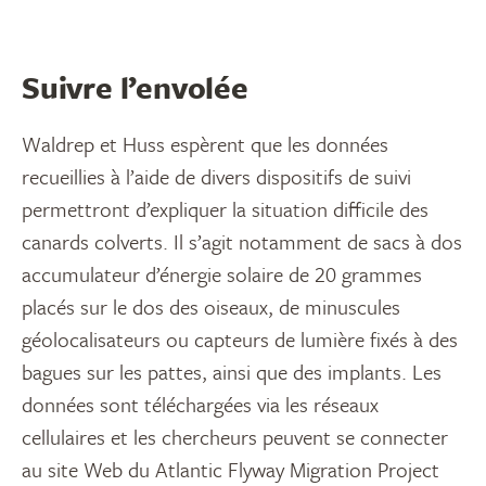
Suivre l’envolée
Waldrep et Huss espèrent que les données
recueillies à l’aide de divers dispositifs de suivi
permettront d’expliquer la situation difficile des
canards colverts. Il s’agit notamment de sacs à dos
accumulateur d’énergie solaire de 20 grammes
placés sur le dos des oiseaux, de minuscules
géolocalisateurs ou capteurs de lumière fixés à des
bagues sur les pattes, ainsi que des implants. Les
données sont téléchargées via les réseaux
cellulaires et les chercheurs peuvent se connecter
au site Web du Atlantic Flyway Migration Project