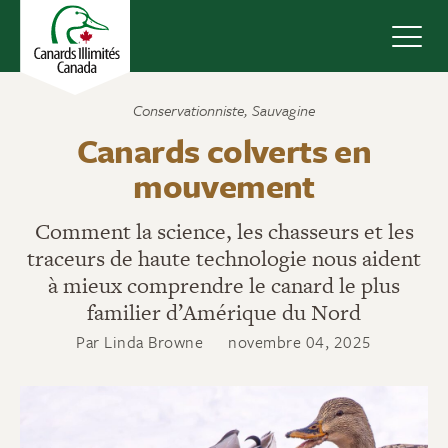
Navig
Conservationniste
,
Sauvagine
Canards colverts en
mouvement
Comment la science, les chasseurs et les
traceurs de haute technologie nous aident
à mieux comprendre le canard le plus
familier d’Amérique du Nord
Par Linda Browne
novembre 04, 2025