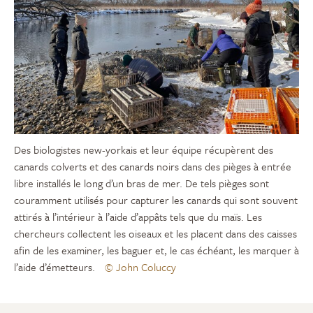
Des biologistes new-yorkais et leur équipe récupèrent des
canards colverts et des canards noirs dans des pièges à entrée
libre installés le long d’un bras de mer. De tels pièges sont
couramment utilisés pour capturer les canards qui sont souvent
attirés à l’intérieur à l’aide d’appâts tels que du maïs. Les
chercheurs collectent les oiseaux et les placent dans des caisses
afin de les examiner, les baguer et, le cas échéant, les marquer à
l’aide d’émetteurs.
© John Coluccy