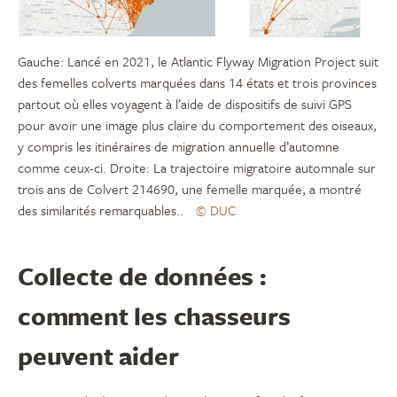
Gauche: Lancé en 2021, le Atlantic Flyway Migration Project suit
des femelles colverts marquées dans 14 états et trois provinces
partout où elles voyagent à l’aide de dispositifs de suivi GPS
pour avoir une image plus claire du comportement des oiseaux,
y compris les itinéraires de migration annuelle d’automne
comme ceux-ci. Droite: La trajectoire migratoire automnale sur
trois ans de Colvert 214690, une femelle marquée, a montré
des similarités remarquables..
© DUC
Collecte de données :
comment les chasseurs
peuvent aider