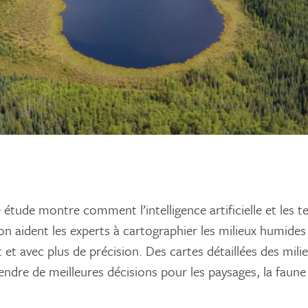
on aident les experts à cartographier les milieux humides 
et avec plus de précision. Des cartes détaillées des mil
ndre de meilleures décisions pour les paysages, la faune 