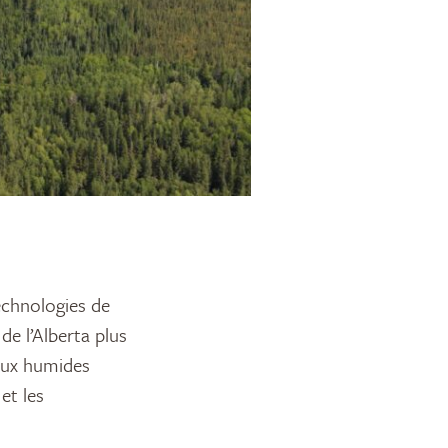
de l’Alberta plus
ieux humides
et les