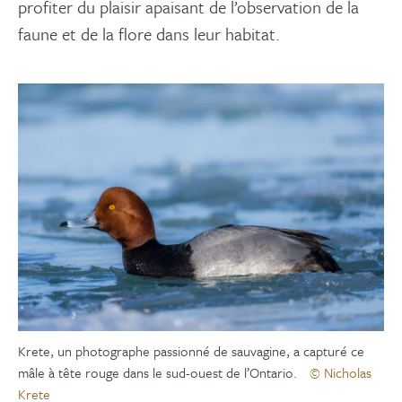
profiter du plaisir apaisant de l’observation de la
faune et de la flore dans leur habitat.
Krete, un photographe passionné de sauvagine, a capturé ce
mâle à tête rouge dans le sud-ouest de l’Ontario.
© Nicholas
Krete