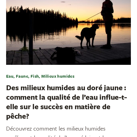
Eau, Faune, Fish, Milieux humides
Des milieux humides au doré jaune :
comment la qualité de l’eau influe-t-
elle sur le succès en matière de
pêche?
Découvrez comment les milieux humides