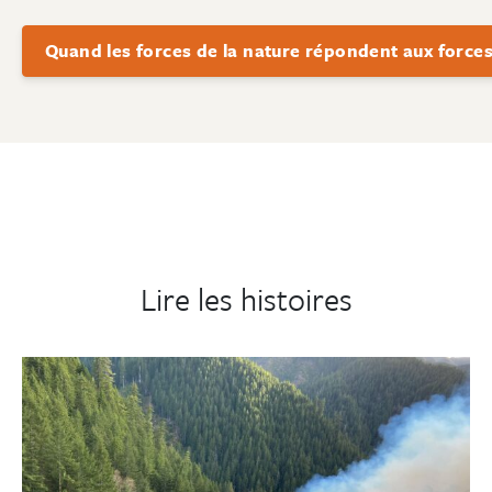
Quand les forces de la nature répondent aux forces
Lire les histoires