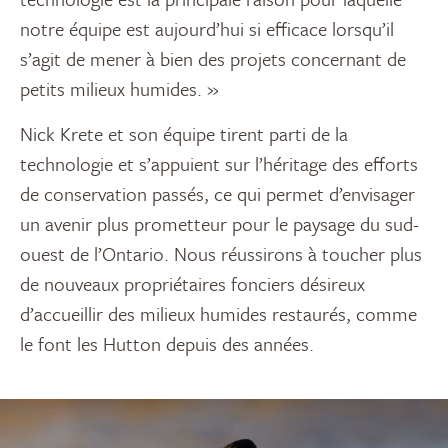
notre équipe est aujourd’hui si efficace lorsqu’il
s’agit de mener à bien des projets concernant de
petits milieux humides. »
Nick Krete et son équipe tirent parti de la
technologie et s’appuient sur l’héritage des efforts
de conservation passés, ce qui permet d’envisager
un avenir plus prometteur pour le paysage du sud-
ouest de l’Ontario. Nous réussirons à toucher plus
de nouveaux propriétaires fonciers désireux
d’accueillir des milieux humides restaurés, comme
le font les Hutton depuis des années.