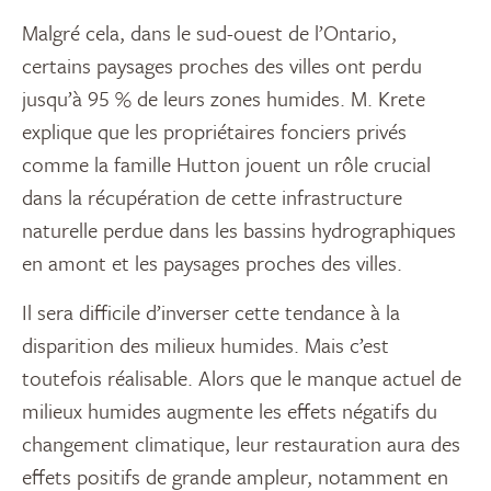
Malgré cela, dans le sud-ouest de l’Ontario,
certains paysages proches des villes ont perdu
jusqu’à 95 % de leurs zones humides. M. Krete
explique que les propriétaires fonciers privés
comme la famille Hutton jouent un rôle crucial
dans la récupération de cette infrastructure
naturelle perdue dans les bassins hydrographiques
en amont et les paysages proches des villes.
Il sera difficile d’inverser cette tendance à la
disparition des milieux humides. Mais c’est
toutefois réalisable. Alors que le manque actuel de
milieux humides augmente les effets négatifs du
changement climatique, leur restauration aura des
effets positifs de grande ampleur, notamment en