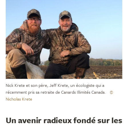
Nick Krete et son père, Jeff Krete, un écologiste qui a
récemment pris sa retraite de Canards Illimités Canada.
©
Nicholas Krete
Un avenir radieux fondé sur les