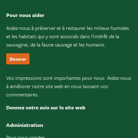
Pour nous aider
Aidez-nous à préserver et à restaurer les milieux humides
et les habitats qui y sont associés dans l’intérêt de la
sauvagine, de la faune sauvage et les humains.
Donner
Vos impressions sont importantes pour nous. Aidez-nous
à améliorer notre site web en nous laissant vos
commentaires.
Donnez votre avis sur le site web
Administration
Pour nous joindre