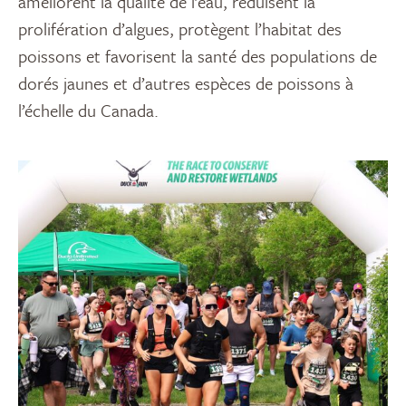
améliorent la qualité de l’eau, réduisent la
prolifération d’algues, protègent l’habitat des
poissons et favorisent la santé des populations de
dorés jaunes et d’autres espèces de poissons à
l’échelle du Canada.