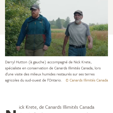
Darryl Hutton (à gauche) accompagné de Nick Krete,
spécialiste en conservation de Canards Illimités Canada, lors
d’une visite des milieux humides restaurés sur ses terres
agricoles du sud-ouest de l’Ontario.
© Canards Illimités Canada