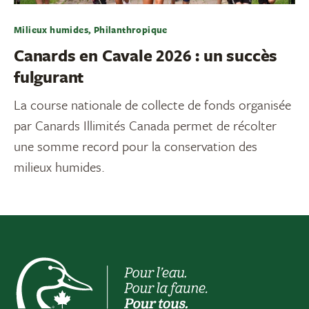
Milieux humides, Philanthropique
Canards en Cavale 2026 : un succès
fulgurant
La course nationale de collecte de fonds organisée
par Canards Illimités Canada permet de récolter
une somme record pour la conservation des
milieux humides.