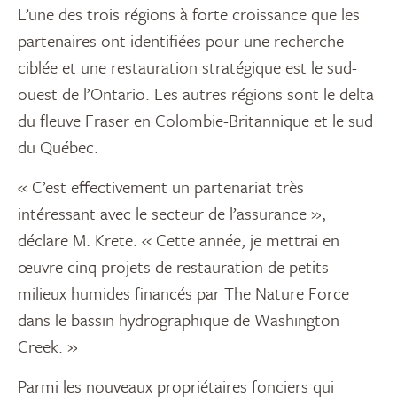
L’une des trois régions à forte croissance que les
partenaires ont identifiées pour une recherche
ciblée et une restauration stratégique est le sud-
ouest de l’Ontario. Les autres régions sont le delta
du fleuve Fraser en Colombie-Britannique et le sud
du Québec.
« C’est effectivement un partenariat très
intéressant avec le secteur de l’assurance »,
déclare M. Krete. « Cette année, je mettrai en
œuvre cinq projets de restauration de petits
milieux humides financés par The Nature Force
dans le bassin hydrographique de Washington
Creek. »
Parmi les nouveaux propriétaires fonciers qui