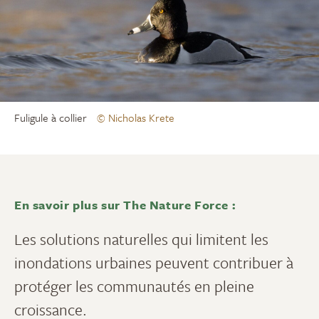
Fuligule à collier
© Nicholas Krete
En savoir plus sur The Nature Force :
Les solutions naturelles qui limitent les
inondations urbaines peuvent contribuer à
protéger les communautés en pleine
croissance.