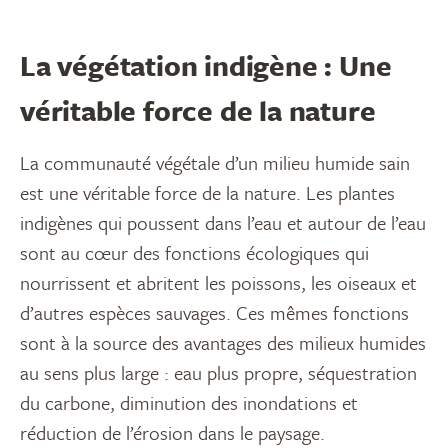
La végétation indigène : Une
véritable force de la nature
La communauté végétale d’un milieu humide sain
est une véritable force de la nature. Les plantes
indigènes qui poussent dans l’eau et autour de l’eau
sont au cœur des fonctions écologiques qui
nourrissent et abritent les poissons, les oiseaux et
d’autres espèces sauvages. Ces mêmes fonctions
sont à la source des avantages des milieux humides
au sens plus large : eau plus propre, séquestration
du carbone, diminution des inondations et
réduction de l’érosion dans le paysage.