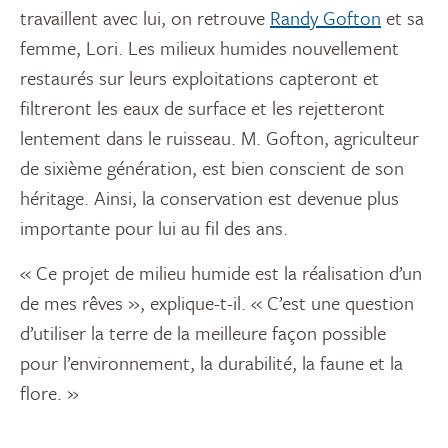
travaillent avec lui, on retrouve
Randy Gofton
et sa
femme, Lori. Les milieux humides nouvellement
restaurés sur leurs exploitations capteront et
filtreront les eaux de surface et les rejetteront
lentement dans le ruisseau. M. Gofton, agriculteur
de sixième génération, est bien conscient de son
héritage. Ainsi, la conservation est devenue plus
importante pour lui au fil des ans.
« Ce projet de milieu humide est la réalisation d’un
de mes rêves », explique-t-il. « C’est une question
d’utiliser la terre de la meilleure façon possible
pour l’environnement, la durabilité, la faune et la
flore. »