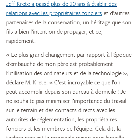
Jeff Krete a passé plus de
20 ans à établir des
relations avec les propriétaires fonciers
et d’autres
partenaires de la conservation, un héritage que son
fils a bien l’intention de propager, et ce,
rapidement.
« Le plus grand changement par rapport à l’époque
d’embauche de mon père est probablement
l’utilisation des ordinateurs et de la technologie »,
déclare M. Krete. « C’est incroyable ce que l’on
peut accomplir depuis son bureau à domicile ! Je
ne souhaite pas minimiser l’importance du travail
sur le terrain et des contacts directs avec les
autorités de réglementation, les propriétaires
fonciers et les membres de l’équipe. Cela dit, la
technologie est la principale raison pour laquelle