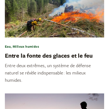
Eau, Milieux humides
Entre la fonte des glaces et le feu
Entre deux extrêmes, un système de défense
naturel se révèle indispensable : les milieux
humides.