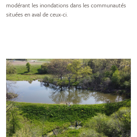
modérant les inondations dans les communautés
situées en aval de ceux-ci.