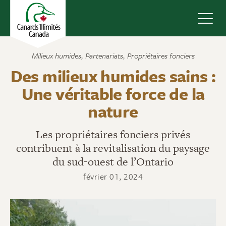
Navig
Milieux humides
,
Partenariats
,
Propriétaires fonciers
Des milieux humides sains :
Une véritable force de la
nature
Les propriétaires fonciers privés
contribuent à la revitalisation du paysage
du sud-ouest de l’Ontario
février 01, 2024