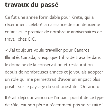
travaux du passé
Ce fut une année formidable pour Krete, qui a
récemment célébré la naissance de son deuxième
enfant et le premier de nombreux anniversaires de
travail chez CIC.
« J’ai toujours voulu travailler pour Canards
Illimités Canada, » explique-t-il. « Je travaille dans
le domaine de la conservation et restauration
depuis de nombreuses années et je voulais adopter
un rôle qui me permettrait d’avoir un impact plus
positif sur le paysage du sud-ouest de l’Ontario ».
Il était déjà convaincu de l’impact positif de ce type
de rôle, car son père a récemment pris sa retraite !