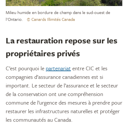
Milieu humide en bordure de champ dans le sud-ouest de
l'Ontario.
© Canards Illimités Canada
La restauration repose sur les
propriétaires privés
C’est pourquoi le
partenariat
entre CIC et les
compagnies d’assurance canadiennes est si
important. Le secteur de l’assurance et le secteur
de la conservation ont une compréhension
commune de l’urgence des mesures à prendre pour
restaurer les infrastructures naturelles et protéger
les communautés au Canada.