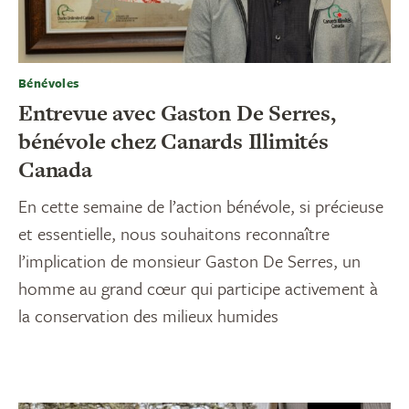
Bénévoles
Entrevue avec Gaston De Serres,
bénévole chez Canards Illimités
Canada
En cette semaine de l’action bénévole, si précieuse
et essentielle, nous souhaitons reconnaître
l’implication de monsieur Gaston De Serres, un
homme au grand cœur qui participe activement à
la conservation des milieux humides