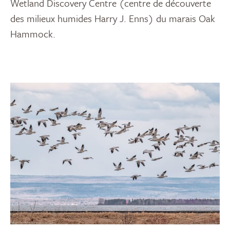
Wetland Discovery Centre (centre de découverte
des milieux humides Harry J. Enns) du marais Oak
Hammock.