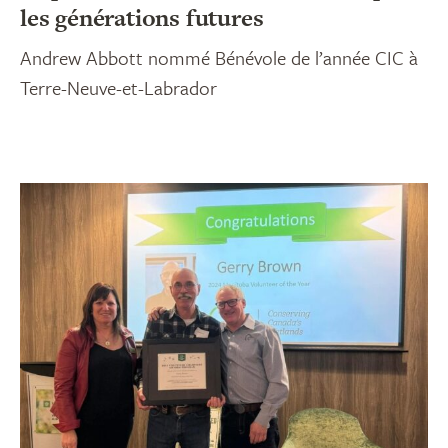
les générations futures
Andrew Abbott nommé Bénévole de l’année CIC à
Terre-Neuve-et-Labrador