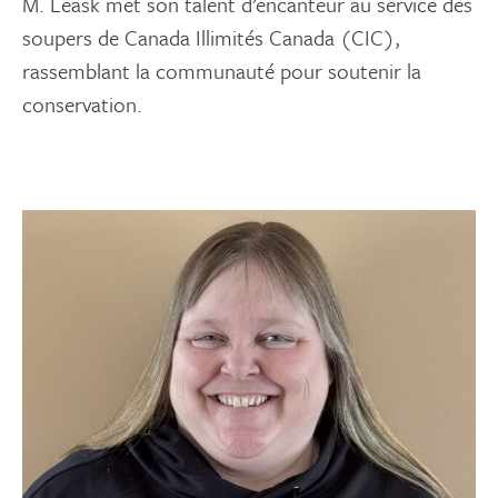
M. Leask met son talent d’encanteur au service des
soupers de Canada Illimités Canada (CIC),
rassemblant la communauté pour soutenir la
conservation.