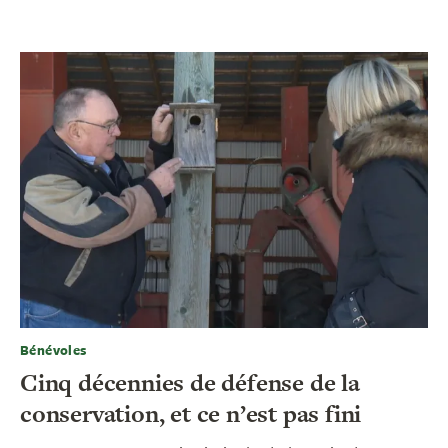
Bénévoles
Cinq décennies de défense de la
conservation, et ce n’est pas fini