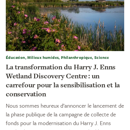
Éducation, Milieux humides, Philanthropique, Science
La transformation du Harry J. Enns
Wetland Discovery Centre : un
carrefour pour la sensibilisation et la
conservation
Nous sommes heureux d’annoncer le lancement de
la phase publique de la campagne de collecte de
fonds pour la modernisation du Harry J. Enns