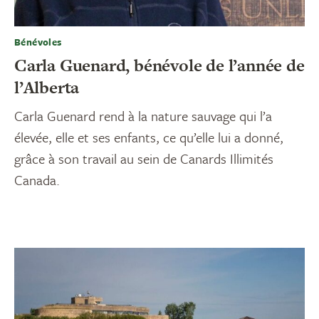
Bénévoles
Carla Guenard, bénévole de l’année de
l’Alberta
Carla Guenard rend à la nature sauvage qui l’a
élevée, elle et ses enfants, ce qu’elle lui a donné,
grâce à son travail au sein de Canards Illimités
Canada.