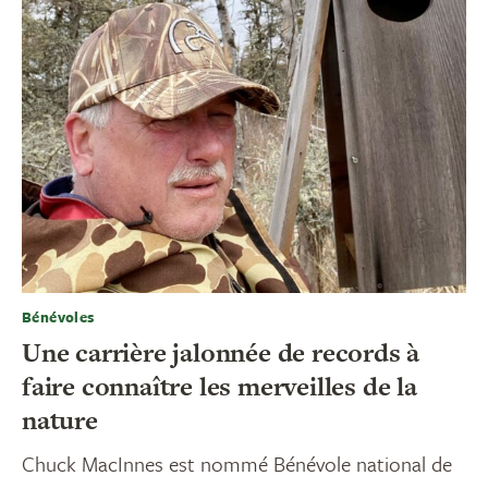
Bénévoles
Une carrière jalonnée de records à
faire connaître les merveilles de la
nature
Chuck MacInnes est nommé Bénévole national de