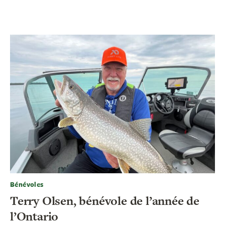
Bénévoles
Terry Olsen, bénévole de l’année de
l’Ontario