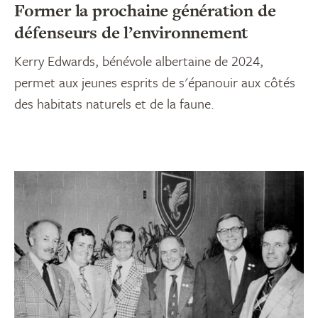
Former la prochaine génération de
défenseurs de l’environnement
Kerry Edwards, bénévole albertaine de 2024,
permet aux jeunes esprits de s'épanouir aux côtés
des habitats naturels et de la faune.