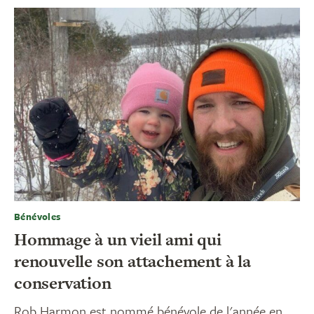
Bénévoles
Hommage à un vieil ami qui
renouvelle son attachement à la
conservation
Rob Harmon est nommé bénévole de l'année en