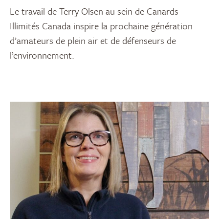
Le travail de Terry Olsen au sein de Canards
Illimités Canada inspire la prochaine génération
d’amateurs de plein air et de défenseurs de
l’environnement.