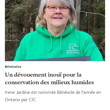
Bénévoles
Un dévouement inouï pour la
conservation des milieux humides
Irene Jardine est nommée Bénévole de l’année en
Ontario par CIC