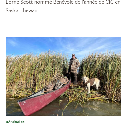
Lorne Scott nommé Bénévole de l’année de CIC en
Saskatchewan
Bénévoles