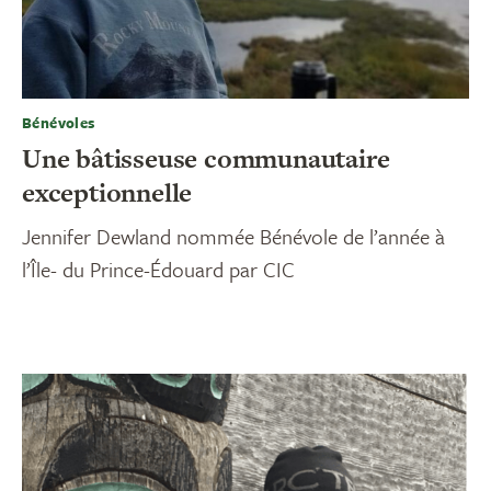
Bénévoles
Une bâtisseuse communautaire
exceptionnelle
Jennifer Dewland nommée Bénévole de l’année à
l’Île- du Prince-Édouard par CIC