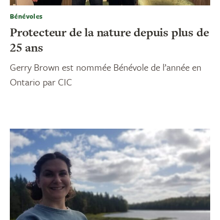
Bénévoles
Protecteur de la nature depuis plus de
25 ans
Gerry Brown est nommée Bénévole de l’année en
Ontario par CIC