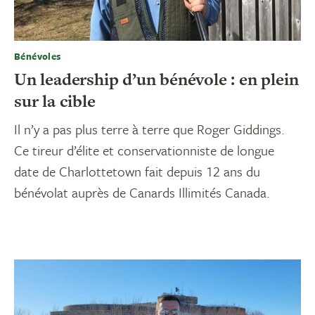
Bénévoles
Un leadership d’un bénévole : en plein
sur la cible
Il n’y a pas plus terre à terre que Roger Giddings.
Ce tireur d’élite et conservationniste de longue
date de Charlottetown fait depuis 12 ans du
bénévolat auprès de Canards Illimités Canada.