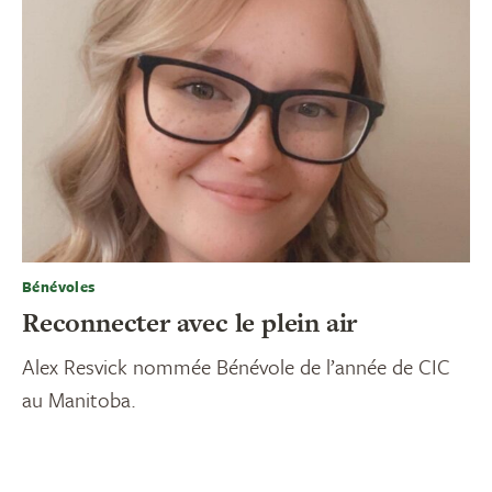
Bénévoles
Reconnecter avec le plein air
Alex Resvick nommée Bénévole de l’année de CIC
au Manitoba.