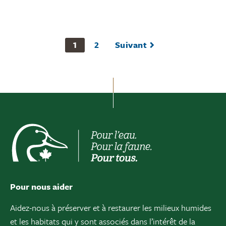
1
2
Suivant
Pour nous aider
Aidez-nous à préserver et à restaurer les milieux humides
et les habitats qui y sont associés dans l’intérêt de la