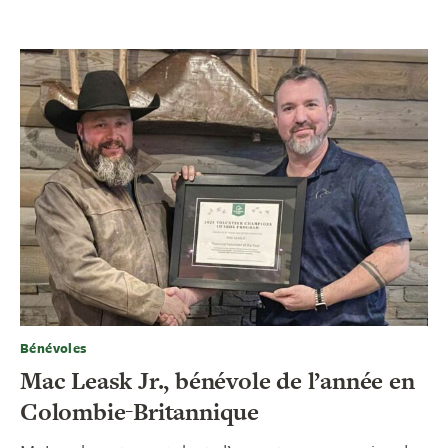
Bénévoles
Mac Leask Jr., bénévole de l’année en
Colombie-Britannique