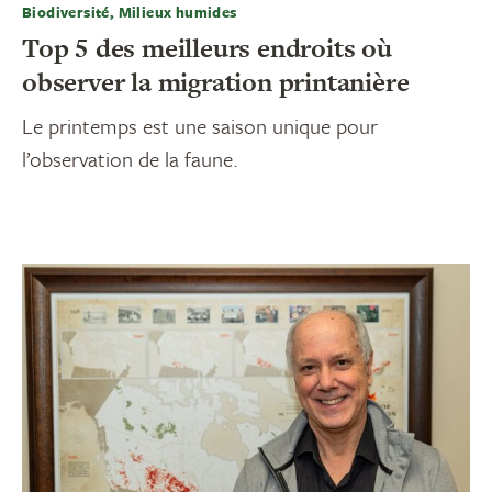
Biodiversité, Milieux humides
Top 5 des meilleurs endroits où
observer la migration printanière
Le printemps est une saison unique pour
l’observation de la faune.