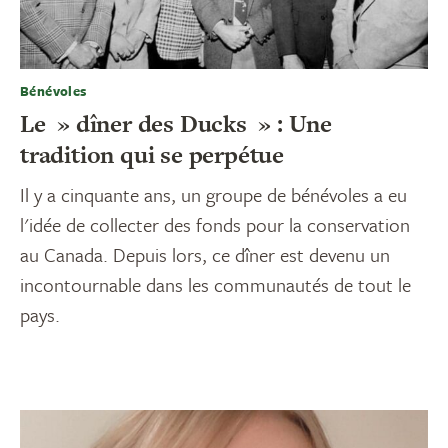
Bénévoles
Le » dîner des Ducks » : Une
tradition qui se perpétue
Il y a cinquante ans, un groupe de bénévoles a eu
l'idée de collecter des fonds pour la conservation
au Canada. Depuis lors, ce dîner est devenu un
incontournable dans les communautés de tout le
pays.