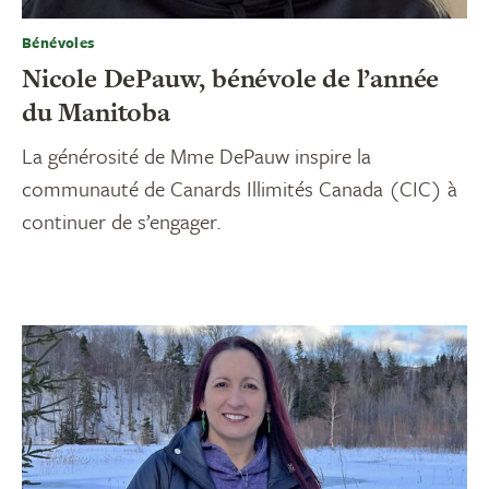
Bénévoles
Nicole DePauw, bénévole de l’année
du Manitoba
La générosité de Mme DePauw inspire la
communauté de Canards Illimités Canada (CIC) à
continuer de s’engager.