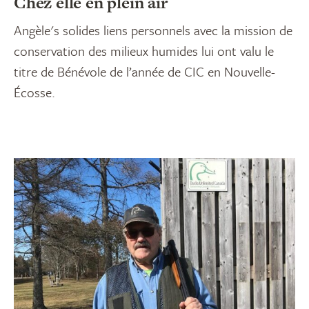
Chez elle en plein air
Angèle's solides liens personnels avec la mission de
conservation des milieux humides lui ont valu le
titre de Bénévole de l’année de CIC en Nouvelle-
Écosse.