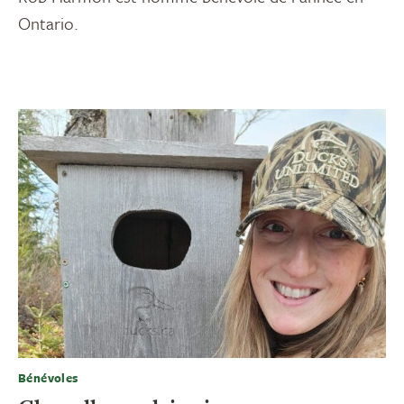
Ontario.
Bénévoles