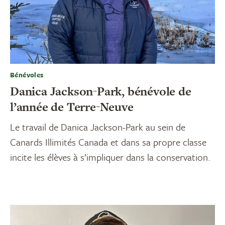
Bénévoles
Danica Jackson-Park, bénévole de
l’année de Terre-Neuve
Le travail de Danica Jackson-Park au sein de
Canards Illimités Canada et dans sa propre classe
incite les élèves à s’impliquer dans la conservation.