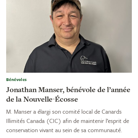
Bénévoles
Jonathan Manser, bénévole de l’année
de la Nouvelle-Écosse
M. Manser a élargi son comité local de Canards
Illimités Canada (CIC) afin de maintenir l’esprit de
conservation vivant au sein de sa communauté.