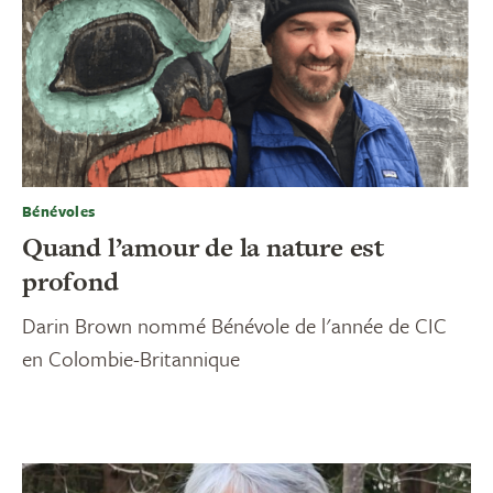
Bénévoles
Quand l’amour de la nature est
profond
Darin Brown nommé Bénévole de l'année de CIC
en Colombie-Britannique