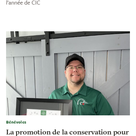
l’année de CIC
Bénévoles
La promotion de la conservation pour