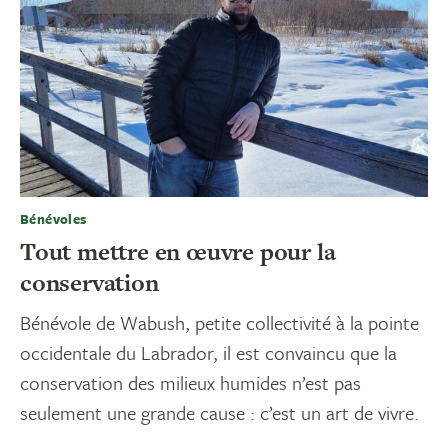
Bénévoles
Tout mettre en œuvre pour la
conservation
Bénévole de Wabush, petite collectivité à la pointe
occidentale du Labrador, il est convaincu que la
conservation des milieux humides n’est pas
seulement une grande cause : c’est un art de vivre.