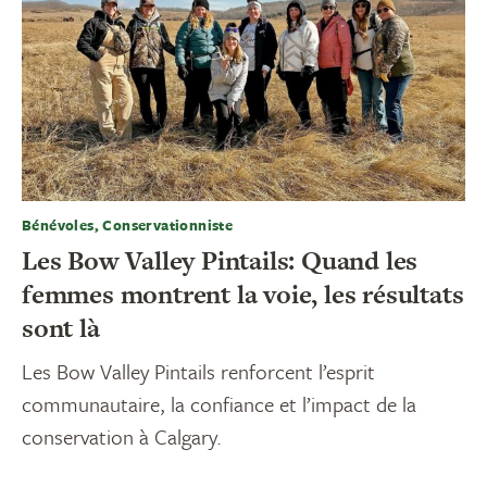
Bénévoles, Conservationniste
Les Bow Valley Pintails: Quand les
femmes montrent la voie, les résultats
sont là
Les Bow Valley Pintails renforcent l’esprit
communautaire, la confiance et l’impact de la
conservation à Calgary.